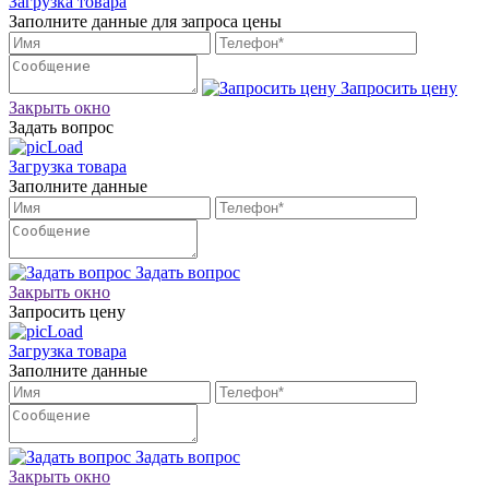
Загрузка товара
Заполните данные для запроса цены
Запросить цену
Закрыть окно
Задать вопрос
Загрузка товара
Заполните данные
Задать вопрос
Закрыть окно
Запросить цену
Загрузка товара
Заполните данные
Задать вопрос
Закрыть окно