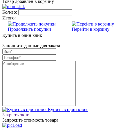
Товар добавлен в корзину
Кол-во:
Итого:
Продолжить покупки
Перейти в корзину
Купить в один клик
Заполните данные для заказа
Купить в один клик
Закрыть окно
Запросить стоимость товара