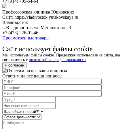
+7 (914) 705-64-64
Профессорская клиника Юцковских
Сайт: https://vladivostok.yutskovskaya.ru
Владивосток
г. Владивосток, ул. Металлистов, 3
+7 (423) 226-01-46
Просмотренные товары
Сайт использует файлы cookie
Мы используем файлы cookie. Продолжая использование сайта, вы
соглашаетесь с
политикой конфиденциальности
.
Я согласен
Ответим на все ваши вопросы