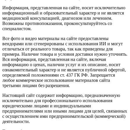
Информация, представленная на сайте, носит исключительно
информационный и образовательный характер и не является
медицинской консультацией, диагнозом или лечением.
Возможны противопоказания, проконсультируйтесь со
специалистом.
Все фото и видео материалы на сайте предоставлены
вендорами или сгенерированы с использования ИИ и могут
отличаться от реального товара, так как приведены для
примера. Наличие товара и условия доставки нужно уточнять.
Вся информация, представленная на сайте, включая
информацию о ценах, наличии услуг и их описание, носит
ознакомительный характер и не является публичной офертой,
определяемой положениями ст. 437 ГК РФ. Запрещается
любое коммерческое использование материалов сайта
третьими лицами без разрешения.
Настоящий сайт содержит информацию, предназначенную
исключительно для профессионального использования
юридическими лицами и индивидуальными
предпринимателями или иными лицами для целей, связанных
с осуществлением ими предпринимательской (коммерческой)
деятельности.