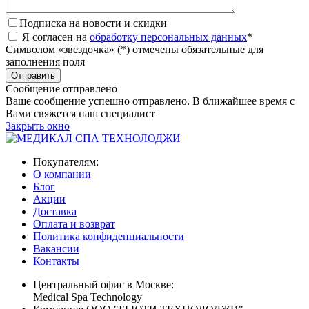
Подписка на новости и скидки
Я согласен на
обработку персональных данных
*
Символом «звездочка» (*) отмечены обязательные для
заполнения поля
Сообщение отправлено
Ваше сообщение успешно отправлено. В ближайшее время с
Вами свяжется наш специалист
Закрыть окно
Покупателям:
О компании
Блог
Акции
Доставка
Оплата и возврат
Политика конфиденциальности
Вакансии
Контакты
Центральный офис в Москве:
Medical Spa Technology