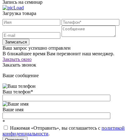
Запись на семинар
Загрузка товара
Записаться
Ваш запрос успешно отправлен
В ближайшее время Вам перезвонит наш менеджер.
Закрыть окно
Заказать звонок
Ваше сообщение
Ваш телефон
*
Ваше имя
*
Нажимая «Отправить», вы соглашаетесь c
политикой
конфиденциальности
.