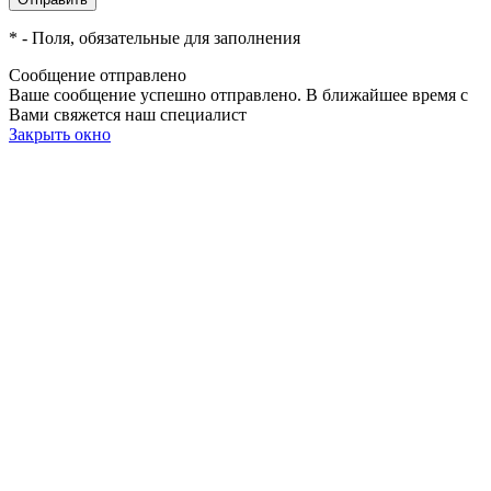
*
- Поля, обязательные для заполнения
Сообщение отправлено
Ваше сообщение успешно отправлено. В ближайшее время с
Вами свяжется наш специалист
Закрыть окно