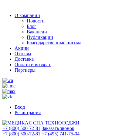
О компании
Новости
Блог
Вакансии
Публикации
Благодарственные письма
Акции
Отзывы
Доставка
Оплата и возврат
Партнеры
Вход
Регистрация
+7 (800) 500-72-81
Заказать звонок
+7 (800) 500-72-81
+7 (495) 741-75-04