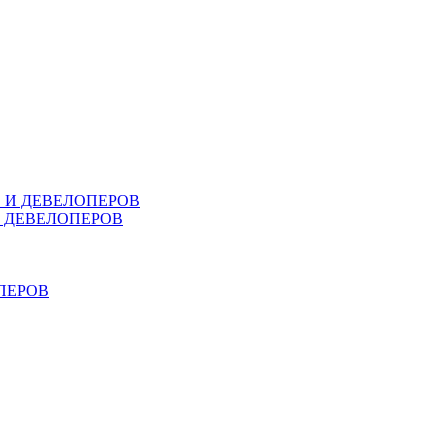
В И ДЕВЕЛОПЕРОВ
И ДЕВЕЛОПЕРОВ
ПЕРОВ