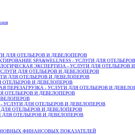
нция
ГИ ДЛЯ ОТЕЛЬЕРОВ И ДЕВЕЛОПЕРОВ
ТИРОВАНИЕ SPA&WELLNESS - УСЛУГИ ДЛЯ ОТЕЛЬЕРО
ОГИЧЕСКАЯ ЭКСПЕРТИЗА - УСЛУГИ ДЛЯ ОТЕЛЬЕРОВ 
СЛУГИ ДЛЯ ОТЕЛЬЕРОВ И ДЕВЕЛОПЕРОВ
ГИ ДЛЯ ОТЕЛЬЕРОВ И ДЕВЕЛОПЕРОВ
Я ОТЕЛЬЕРОВ И ДЕВЕЛОПЕРОВ
 ПЕРЕЗАГРУЗКА - УСЛУГИ ДЛЯ ОТЕЛЬЕРОВ И ДЕВЕЛО
Я ОТЕЛЬЕРОВ И ДЕВЕЛОПЕРОВ
ДЕВЕЛОПЕРОВ
 УСЛУГИ ДЛЯ ОТЕЛЬЕРОВ И ДЕВЕЛОПЕРОВ
 ДЛЯ ОТЕЛЬЕРОВ И ДЕВЕЛОПЕРОВ
 ДЛЯ ОТЕЛЬЕРОВ И ДЕВЕЛОПЕРОВ
СНОВНЫХ ФИНАНСОВЫХ ПОКАЗАТЕЛЕЙ