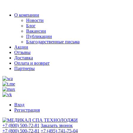
О компании
Новости
Блог
Вакансии
Публикации
Благодарственные письма
Акции
Отзывы
Доставка
Оплата и возврат
Партнеры
Вход
Регистрация
+7 (800) 500-72-81
Заказать звонок
+7 (800) 500-72-81
+7 (495) 741-75-04