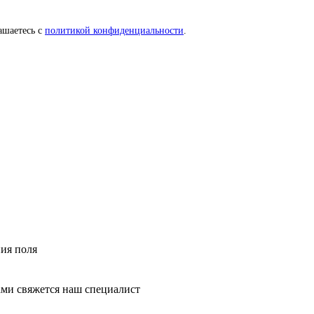
ашаетесь с
политикой конфиденциальности
.
ния поля
ми свяжется наш специалист