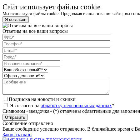
Сайт использует файлы cookie
Мы используем файлы cookie. Продолжая использование сайта, вы согл
Я согласен
Ответим на все ваши вопросы
Подписка на новости и скидки
Я согласен на
обработку персональных данных
*
Символом «звездочка» (*) отмечены обязательные для заполне
Сообщение отправлено
Ваше сообщение успешно отправлено. В ближайшее время с Ва
Закрыть окно