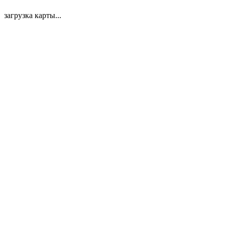
загрузка карты...