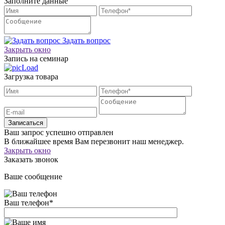
Заполните данные
Задать вопрос
Закрыть окно
Запись на семинар
Загрузка товара
Записаться
Ваш запрос успешно отправлен
В ближайшее время Вам перезвонит наш менеджер.
Закрыть окно
Заказать звонок
Ваше сообщение
Ваш телефон
*