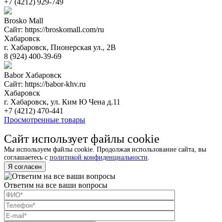
+7 (4212) 929-749
Brosko Mall
Сайт: https://broskomall.com/ru
Хабаровск
г. Хабаровск, Пионерская ул., 2В
8 (924) 400-39-69
Babor Хабаровск
Сайт: https://babor-khv.ru
Хабаровск
г. Хабаровск, ул. Ким Ю Чена д.11
+7 (4212) 470-441
Просмотренные товары
Сайт использует файлы cookie
Мы используем файлы cookie. Продолжая использование сайта, вы
соглашаетесь с
политикой конфиденциальности
.
Я согласен
Ответим на все ваши вопросы