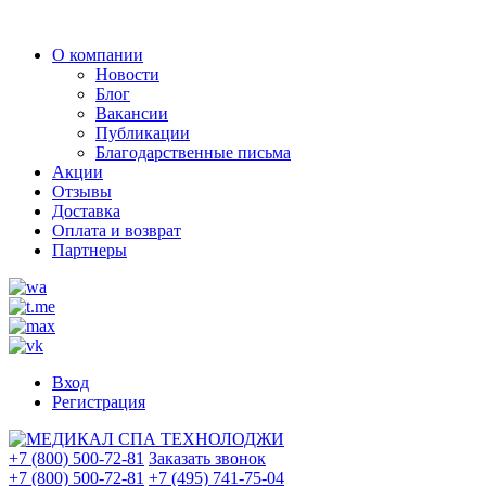
О компании
Новости
Блог
Вакансии
Публикации
Благодарственные письма
Акции
Отзывы
Доставка
Оплата и возврат
Партнеры
Вход
Регистрация
+7 (800) 500-72-81
Заказать звонок
+7 (800) 500-72-81
+7 (495) 741-75-04