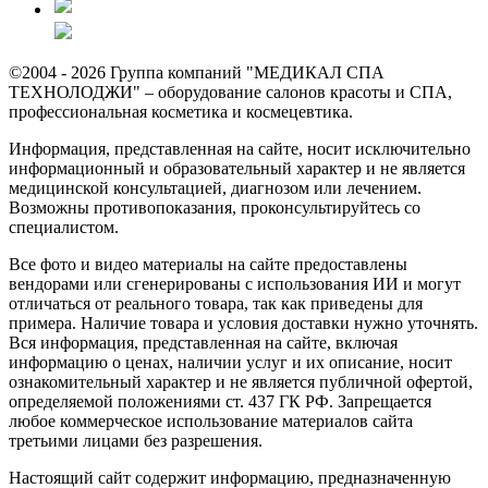
©2004 - 2026 Группа компаний "МЕДИКАЛ СПА
ТЕХНОЛОДЖИ" – оборудование салонов красоты и СПА,
профессиональная косметика и космецевтика.
Информация, представленная на сайте, носит исключительно
информационный и образовательный характер и не является
медицинской консультацией, диагнозом или лечением.
Возможны противопоказания, проконсультируйтесь со
специалистом.
Все фото и видео материалы на сайте предоставлены
вендорами или сгенерированы с использования ИИ и могут
отличаться от реального товара, так как приведены для
примера. Наличие товара и условия доставки нужно уточнять.
Вся информация, представленная на сайте, включая
информацию о ценах, наличии услуг и их описание, носит
ознакомительный характер и не является публичной офертой,
определяемой положениями ст. 437 ГК РФ. Запрещается
любое коммерческое использование материалов сайта
третьими лицами без разрешения.
Настоящий сайт содержит информацию, предназначенную