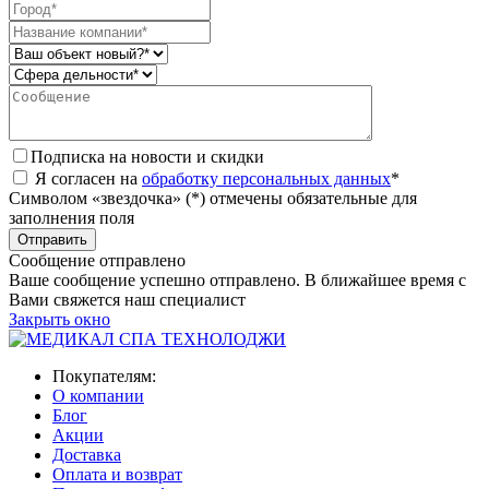
Подписка на новости и скидки
Я согласен на
обработку персональных данных
*
Символом «звездочка» (*) отмечены обязательные для
заполнения поля
Сообщение отправлено
Ваше сообщение успешно отправлено. В ближайшее время с
Вами свяжется наш специалист
Закрыть окно
Покупателям:
О компании
Блог
Акции
Доставка
Оплата и возврат