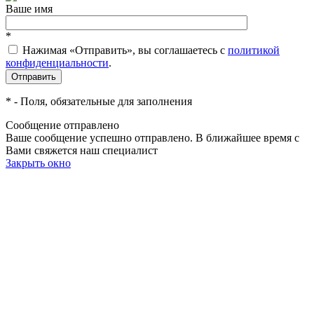
Ваше имя
*
Нажимая «Отправить», вы соглашаетесь c
политикой
конфиденциальности
.
*
- Поля, обязательные для заполнения
Сообщение отправлено
Ваше сообщение успешно отправлено. В ближайшее время с
Вами свяжется наш специалист
Закрыть окно