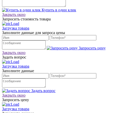
Купить в один клик
Закрыть окно
Запросить стоимость товара
Загрузка товара
Заполните данные для запроса цены
Запросить цену
Закрыть окно
Задать вопрос
Загрузка товара
Заполните данные
Задать вопрос
Закрыть окно
Запросить цену
Загрузка товара