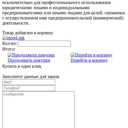
исключительно для профессионального использования
юридическими лицами и индивидуальными
предпринимателями или иными лицами для целей, связанных
с осуществлением ими предпринимательской (коммерческой)
деятельности.
Товар добавлен в корзину
Кол-во:
Итого:
Продолжить покупки
Перейти в корзину
Купить в один клик
Заполните данные для заказа