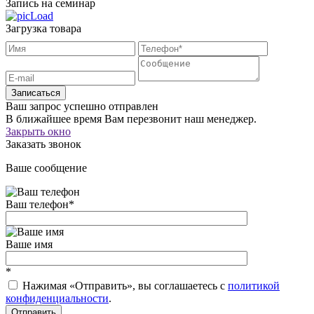
Запись на семинар
Загрузка товара
Записаться
Ваш запрос успешно отправлен
В ближайшее время Вам перезвонит наш менеджер.
Закрыть окно
Заказать звонок
Ваше сообщение
Ваш телефон
*
Ваше имя
*
Нажимая «Отправить», вы соглашаетесь c
политикой
конфиденциальности
.