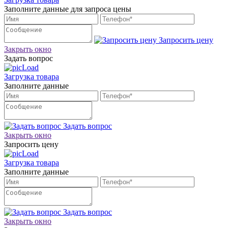
Заполните данные для запроса цены
Запросить цену
Закрыть окно
Задать вопрос
Загрузка товара
Заполните данные
Задать вопрос
Закрыть окно
Запросить цену
Загрузка товара
Заполните данные
Задать вопрос
Закрыть окно