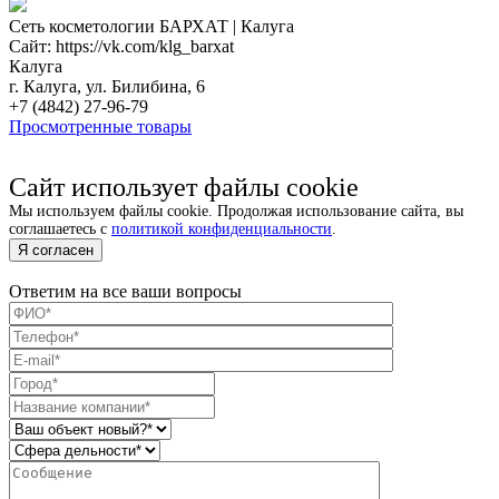
Сеть косметологии БАРХАТ | Калуга
Сайт: https://vk.com/klg_barxat
Калуга
г. Калуга, ул. Билибина, 6
+7 (4842) 27-96-79
Просмотренные товары
Сайт использует файлы cookie
Мы используем файлы cookie. Продолжая использование сайта, вы
соглашаетесь с
политикой конфиденциальности
.
Я согласен
Ответим на все ваши вопросы