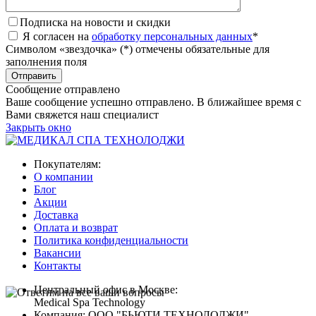
Подписка на новости и скидки
Я согласен на
обработку персональных данных
*
Символом «звездочка» (*) отмечены обязательные для
заполнения поля
Сообщение отправлено
Ваше сообщение успешно отправлено. В ближайшее время с
Вами свяжется наш специалист
Закрыть окно
Покупателям:
О компании
Блог
Акции
Доставка
Оплата и возврат
Политика конфиденциальности
Вакансии
Контакты
Центральный офис в Москве:
Medical Spa Technology
Компания: ООО "БЬЮТИ ТЕХНОЛОДЖИ"