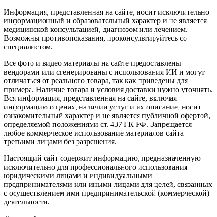
Информация, представленная на сайте, носит исключительно
информационный и образовательный характер и не является
медицинской консультацией, диагнозом или лечением.
Возможны противопоказания, проконсультируйтесь со
специалистом.
Все фото и видео материалы на сайте предоставлены
вендорами или сгенерированы с использования ИИ и могут
отличаться от реального товара, так как приведены для
примера. Наличие товара и условия доставки нужно уточнять.
Вся информация, представленная на сайте, включая
информацию о ценах, наличии услуг и их описание, носит
ознакомительный характер и не является публичной офертой,
определяемой положениями ст. 437 ГК РФ. Запрещается
любое коммерческое использование материалов сайта
третьими лицами без разрешения.
Настоящий сайт содержит информацию, предназначенную
исключительно для профессионального использования
юридическими лицами и индивидуальными
предпринимателями или иными лицами для целей, связанных
с осуществлением ими предпринимательской (коммерческой)
деятельности.