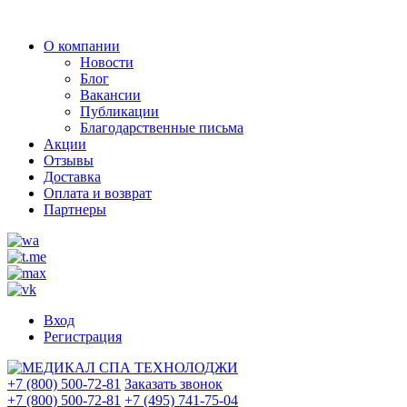
О компании
Новости
Блог
Вакансии
Публикации
Благодарственные письма
Акции
Отзывы
Доставка
Оплата и возврат
Партнеры
Вход
Регистрация
+7 (800) 500-72-81
Заказать звонок
+7 (800) 500-72-81
+7 (495) 741-75-04