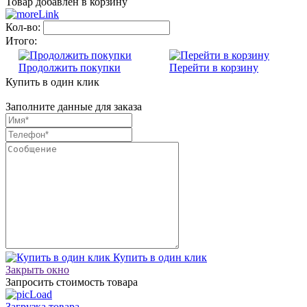
Товар добавлен в корзину
Кол-во:
Итого:
Продолжить покупки
Перейти в корзину
Купить в один клик
Заполните данные для заказа
Купить в один клик
Закрыть окно
Запросить стоимость товара
Загрузка товара