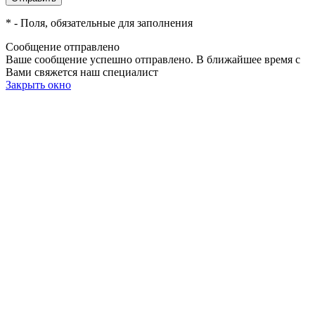
*
- Поля, обязательные для заполнения
Сообщение отправлено
Ваше сообщение успешно отправлено. В ближайшее время с
Вами свяжется наш специалист
Закрыть окно