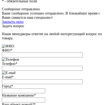
*
- обязательные поля
Сообщение отправлено
Ваше сообщение успешно отправлено. В ближайшее время с
Вами свяжется наш специалист
Закрыть окно
Задать вопрос
Наши менеджеры ответят на любой интересующий вопрос по
товару.
ФИО
*
Телефон
*
E-mail
*
Город
*
Название компании
*
Ваш объект новый?
*