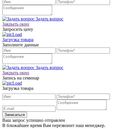
Задать вопрос
Закрыть окно
Запросить цену
Загрузка товара
Заполните данные
Задать вопрос
Закрыть окно
Запись на семинар
Загрузка товара
Записаться
Ваш запрос успешно отправлен
В ближайшее время Вам перезвонит наш менеджер.