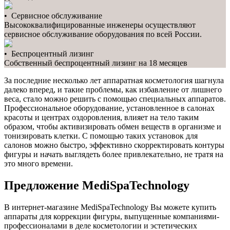
• Сервисное обслуживание
Высококвалифицированные инженеры осуществляют
сервисное обслуживание оборудования по всей России.
• Беспроцентный лизинг
Собственный беспроцентный лизинг на 18 месяцев
За последние несколько лет аппаратная косметология шагнула
далеко вперед, и такие проблемы, как избавление от лишнего
веса, стало можно решить с помощью специальных аппаратов.
Профессиональное оборудование, установленное в салонах
красоты и центрах оздоровления, влияет на тело таким
образом, чтобы активизировать обмен веществ в организме и
тонизировать клетки. С помощью таких установок для
салонов можно быстро, эффективно скорректировать контуры
фигуры и начать выглядеть более привлекательно, не тратя на
это много времени.
Предложение MediSpaTechnology
В интернет-магазине MediSpaTechnology Вы можете купить
аппараты для коррекции фигуры, выпущенные компаниями-
профессионалами в деле косметологии и эстетических