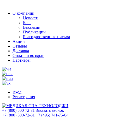
О компании
Новости
Блог
Вакансии
Публикации
Благодарственные письма
Акции
Отзывы
Доставка
Оплата и возврат
Партнеры
Вход
Регистрация
+7 (800) 500-72-81
Заказать звонок
+7 (800) 500-72-81
+7 (495) 741-75-04