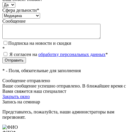
Сфера дельности
*
Сообщение
Подписка на новости и скидки
*
Я согласен на
обработку персональных данных
*
*
- Поля, обязательные для заполнения
Сообщение отправлено
Ваше сообщение успешно отправлено. В ближайшее время с
Вами свяжется наш специалист
Закрыть окно
Запись на семинар
Представьтесь, пожалуйста, наши администраторы вам
перезвонят.