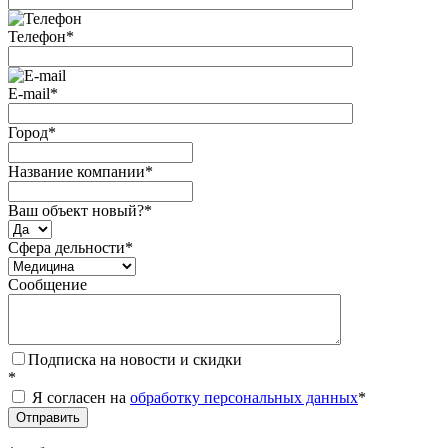
Телефон
*
E-mail
*
Город
*
Название компании
*
Ваш объект новый?
*
Сфера дельности
*
Сообщение
Подписка на новости и скидки
*
Я согласен на
обработку персональных данных
*