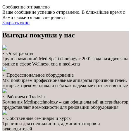
Сообщение отправлено
Ваше сообщение успешно отправлено. В ближайшее время с
Вами свяжется наш специалист
Закрыть окно
Выгоды покупки у нас
• Опыт работы
Группа компаний MediSpaTechnology с 2001 года находится на
рынке в сфере Wellness, спа и medi-спа
• Профессиональное оборудование
Мы подбираем профессиональные аппараты производителей,
которые зарекомендовали себя как надежные и ответственные
• Работаем с Trade-in
Компания Medispatehnology – как официальный дистрибьютор
предоставляет возможности для реновации оборудования.
• Собственные семинары и курсы
Тренинги для специалистов, администраторов и
руководителей