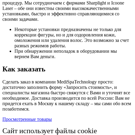
процедур. Мы сотрудничаем с фирмами Sharplight и Icoone
Laser – обе они известны своими высококачественными
установками, быстро и эффективно справляющимися со
своими задачами.
Некоторые установки предназначены не только для
коррекции фигуры, но и для оздоровления кожи,
омоложения или удаления волос. Это возможно за счет
разных режимов работы.
При обнаружении неполадок в оборудовании мы
вернем Вам деньги.
Как заказать
Сделать заказ в компании MediSpaTechnology просто:
достаточно заполнить форму «Запросить стоимость», и
специалисты магазина быстро свяжутся с Вами и уточнят все
необходимое. Доставка производится по всей России: Вам не
придется ехать в Москву к нашему складу – мы сами обо всем
позаботимся.
Просмотренные товары
Сайт использует файлы cookie