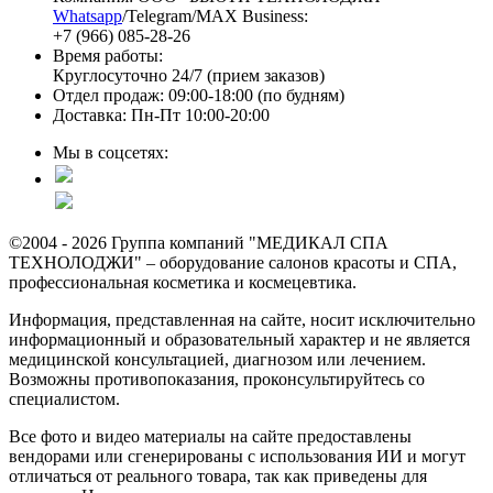
Whatsapp
/Telegram/MAX Business:
+7 (966) 085-28-26
Время работы:
Круглосуточно 24/7 (прием заказов)
Отдел продаж: 09:00-18:00 (по будням)
Доставка: Пн-Пт 10:00-20:00
Мы в соцсетях:
©2004 - 2026 Группа компаний "МЕДИКАЛ СПА
ТЕХНОЛОДЖИ" – оборудование салонов красоты и СПА,
профессиональная косметика и космецевтика.
Информация, представленная на сайте, носит исключительно
информационный и образовательный характер и не является
медицинской консультацией, диагнозом или лечением.
Возможны противопоказания, проконсультируйтесь со
специалистом.
Все фото и видео материалы на сайте предоставлены
вендорами или сгенерированы с использования ИИ и могут
отличаться от реального товара, так как приведены для