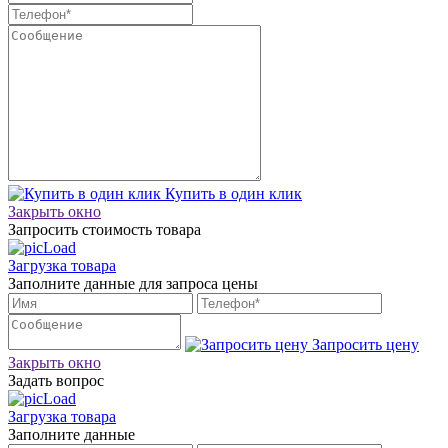
Купить в один клик
Закрыть окно
Запросить стоимость товара
Загрузка товара
Заполните данные для запроса цены
Запросить цену
Закрыть окно
Задать вопрос
Загрузка товара
Заполните данные