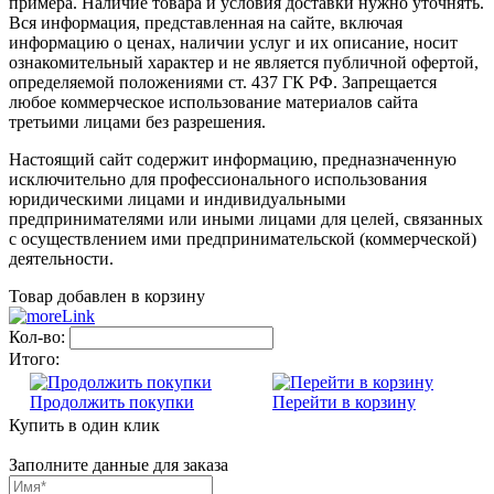
примера. Наличие товара и условия доставки нужно уточнять.
Вся информация, представленная на сайте, включая
информацию о ценах, наличии услуг и их описание, носит
ознакомительный характер и не является публичной офертой,
определяемой положениями ст. 437 ГК РФ. Запрещается
любое коммерческое использование материалов сайта
третьими лицами без разрешения.
Настоящий сайт содержит информацию, предназначенную
исключительно для профессионального использования
юридическими лицами и индивидуальными
предпринимателями или иными лицами для целей, связанных
с осуществлением ими предпринимательской (коммерческой)
деятельности.
Товар добавлен в корзину
Кол-во:
Итого:
Продолжить покупки
Перейти в корзину
Купить в один клик
Заполните данные для заказа