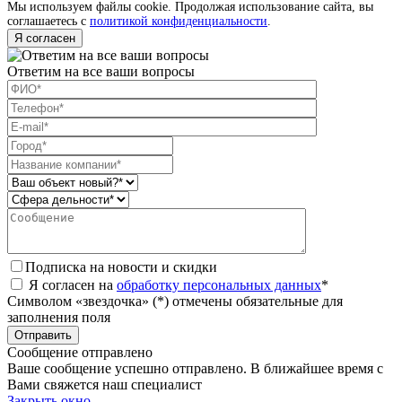
Мы используем файлы cookie. Продолжая использование сайта, вы
соглашаетесь с
политикой конфиденциальности
.
Я согласен
Ответим на все ваши вопросы
Подписка на новости и скидки
Я согласен на
обработку персональных данных
*
Символом «звездочка» (*) отмечены обязательные для
заполнения поля
Сообщение отправлено
Ваше сообщение успешно отправлено. В ближайшее время с
Вами свяжется наш специалист
Закрыть окно