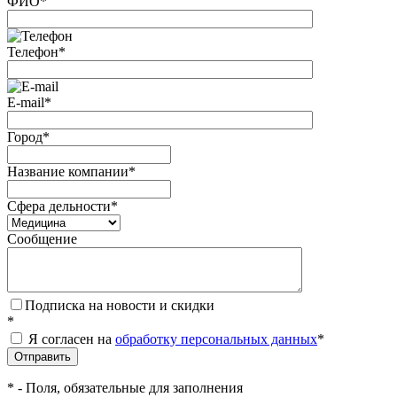
ФИО
*
Телефон
*
E-mail
*
Город
*
Название компании
*
Сфера дельности
*
Сообщение
Подписка на новости и скидки
*
Я согласен на
обработку персональных данных
*
*
- Поля, обязательные для заполнения