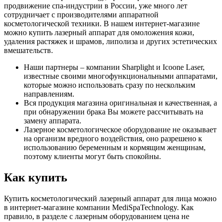
продвижение спа-индустрии в России, уже много лет
сотрудничает с производителями аппаратной
косметологической техники. В нашем интернет-магазине
можно купить лазерный аппарат для омоложения кожи,
удаления растяжек и шрамов, липолиза и других эстетических
вмешательств.
Наши партнеры – компании Sharplight и Icoone Laser,
известные своими многофункциональными аппаратами,
которые можно использовать сразу по нескольким
направлениям.
Вся продукция магазина оригинальная и качественная, а
при обнаружении брака Вы можете рассчитывать на
замену аппарата.
Лазерное косметологическое оборудование не оказывает
на организм вредного воздействия, оно разрешено к
использованию беременным и кормящим женщинам,
поэтому клиенты могут быть спокойны.
Как купить
Купить косметологический лазерный аппарат для лица можно
в интернет-магазине компании MediSpaTechnology. Как
правило, в разделе с лазерным оборудованием цена не