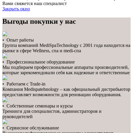
Вами свяжется наш специалист
Закрыть окно
Выгоды покупки у нас
• Опыт работы
Группа компаний MediSpaTechnology с 2001 года находится на
рынке в сфере Wellness, спа и medi-спа
• Профессиональное оборудование
Мы подбираем профессиональные аппараты производителей,
которые зарекомендовали себя как надежные и ответственные
• Работаем с Trade-in
Компания Medispatehnology – как официальный дистрибьютор
предоставляет возможности для реновации оборудования.
• Собственные семинары и курсы
Тренинги для специалистов, администраторов и
руководителей
• Сервисное обслуживание