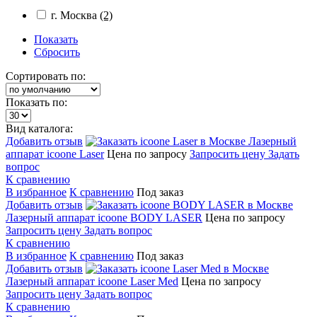
г. Москва
(2)
Показать
Сбросить
Сортировать по:
Показать по:
Вид каталога:
Добавить отзыв
Лазерный
аппарат icoone Laser
Цена по запросу
Запросить цену
Задать
вопрос
К сравнению
В избранное
К сравнению
Под заказ
Добавить отзыв
Лазерный аппарат icoone BODY LASER
Цена по запросу
Запросить цену
Задать вопрос
К сравнению
В избранное
К сравнению
Под заказ
Добавить отзыв
Лазерный аппарат icoone Laser Med
Цена по запросу
Запросить цену
Задать вопрос
К сравнению