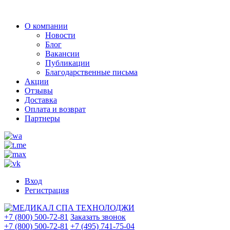
О компании
Новости
Блог
Вакансии
Публикации
Благодарственные письма
Акции
Отзывы
Доставка
Оплата и возврат
Партнеры
Вход
Регистрация
+7 (800) 500-72-81
Заказать звонок
+7 (800) 500-72-81
+7 (495) 741-75-04