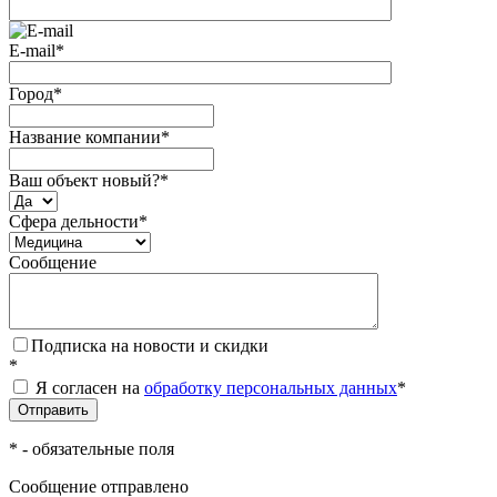
E-mail
*
Город
*
Название компании
*
Ваш объект новый?
*
Сфера дельности
*
Сообщение
Подписка на новости и скидки
*
Я согласен на
обработку персональных данных
*
*
- обязательные поля
Сообщение отправлено