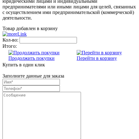
юридическими лицами и индивидуальными
предпринимателями или иными лицами для целей, связанных
с осуществлением ими предпринимательской (коммерческой)
деятельности.
Товар добавлен в корзину
Кол-во:
Итого:
Продолжить покупки
Перейти в корзину
Купить в один клик
Заполните данные для заказа