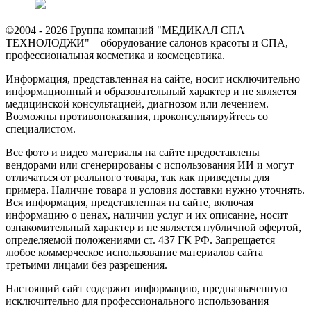
©2004 - 2026 Группа компаний "МЕДИКАЛ СПА
ТЕХНОЛОДЖИ" – оборудование салонов красоты и СПА,
профессиональная косметика и космецевтика.
Информация, представленная на сайте, носит исключительно
информационный и образовательный характер и не является
медицинской консультацией, диагнозом или лечением.
Возможны противопоказания, проконсультируйтесь со
специалистом.
Все фото и видео материалы на сайте предоставлены
вендорами или сгенерированы с использования ИИ и могут
отличаться от реального товара, так как приведены для
примера. Наличие товара и условия доставки нужно уточнять.
Вся информация, представленная на сайте, включая
информацию о ценах, наличии услуг и их описание, носит
ознакомительный характер и не является публичной офертой,
определяемой положениями ст. 437 ГК РФ. Запрещается
любое коммерческое использование материалов сайта
третьими лицами без разрешения.
Настоящий сайт содержит информацию, предназначенную
исключительно для профессионального использования