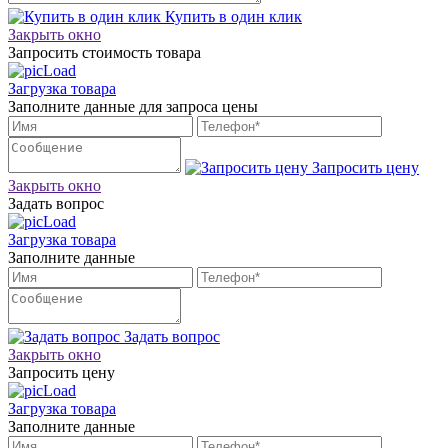
Купить в один клик
Закрыть окно
Запросить стоимость товара
Загрузка товара
Заполните данные для запроса цены
Запросить цену
Закрыть окно
Задать вопрос
Загрузка товара
Заполните данные
Задать вопрос
Закрыть окно
Запросить цену
Загрузка товара
Заполните данные