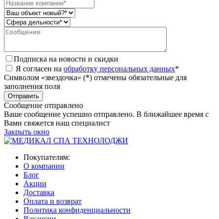
Подписка на новости и скидки
Я согласен на
обработку персональных данных
*
Символом «звездочка» (*) отмечены обязательные для
заполнения поля
Сообщение отправлено
Ваше сообщение успешно отправлено. В ближайшее время с
Вами свяжется наш специалист
Закрыть окно
Покупателям:
О компании
Блог
Акции
Доставка
Оплата и возврат
Политика конфиденциальности
Вакансии