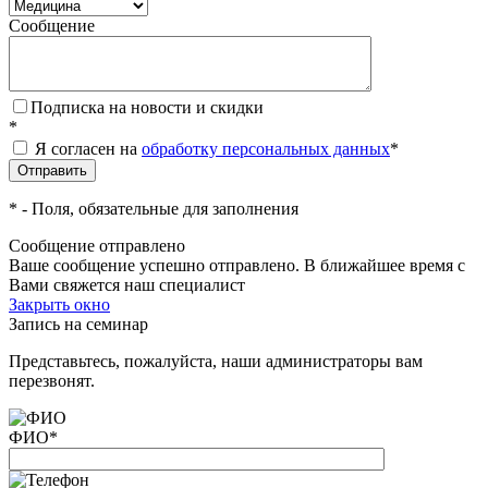
Сообщение
Подписка на новости и скидки
*
Я согласен на
обработку персональных данных
*
*
- Поля, обязательные для заполнения
Сообщение отправлено
Ваше сообщение успешно отправлено. В ближайшее время с
Вами свяжется наш специалист
Закрыть окно
Запись на семинар
Представьтесь, пожалуйста, наши администраторы вам
перезвонят.
ФИО
*