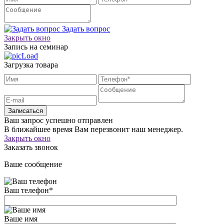
Задать вопрос
Закрыть окно
Запись на семинар
Загрузка товара
Записаться
Ваш запрос успешно отправлен
В ближайшее время Вам перезвонит наш менеджер.
Закрыть окно
Заказать звонок
Ваше сообщение
Ваш телефон
*
Ваше имя