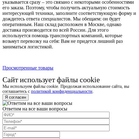
указывается сразу – это связано с некоторыми особенностями
его заказа. Поэтому, чтобы получить актуальную стоимость
интересующей техники, заполните соответствующую форму и
дождитесь ответа специалистов. Мы обещаем: он будет
оперативным. Наш склад расположен в Москве, однако
доставка производится по всей России. Для этого
используется помощь транспортных компаний, которые
возьмут перевозку на себя: Вам не придется лишний раз
заниматься логистикой.
Просмотренные товары
Сайт использует файлы cookie
Мы используем файлы cookie. Продолжая использование сайта, вы
соглашаетесь с
политикой конфиденциальности
.
Я согласен
Ответим на все ваши вопросы