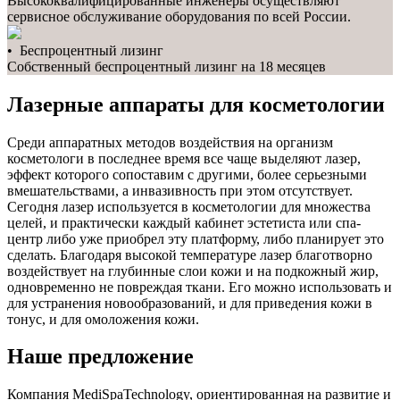
Высококвалифицированные инженеры осуществляют
сервисное обслуживание оборудования по всей России.
• Беспроцентный лизинг
Собственный беспроцентный лизинг на 18 месяцев
Лазерные аппараты для косметологии
Среди аппаратных методов воздействия на организм
косметологи в последнее время все чаще выделяют лазер,
эффект которого сопоставим с другими, более серьезными
вмешательствами, а инвазивность при этом отсутствует.
Сегодня лазер используется в косметологии для множества
целей, и практически каждый кабинет эстетиста или спа-
центр либо уже приобрел эту платформу, либо планирует это
сделать. Благодаря высокой температуре лазер благотворно
воздействует на глубинные слои кожи и на подкожный жир,
одновременно не повреждая ткани. Его можно использовать и
для устранения новообразований, и для приведения кожи в
тонус, и для омоложения кожи.
Наше предложение
Компания MediSpaTechnology, ориентированная на развитие и