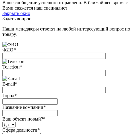
Ваше сообщение успешно отправлено. В ближайшее время с
Вами свяжется наш специалист
Закрыть окно
Задать вопрос
Наши менеджеры ответят на любой интересующий вопрос по
товару.
ФИО
*
Телефон
*
E-mail
*
Город
*
Название компании
*
Ваш объект новый?
*
Сфера дельности
*