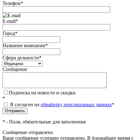
Телефон
*
E-mail
*
Город
*
Название компании
*
Сфера дельности
*
Сообщение
Подписка на новости и скидки
*
Я согласен на
обработку персональных данных
*
*
- Поля, обязательные для заполнения
Сообщение отправлено
Ваше сообщение успешно отправлено. В ближайшее время с