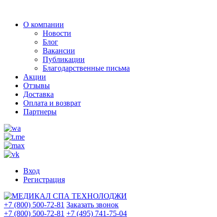
О компании
Новости
Блог
Вакансии
Публикации
Благодарственные письма
Акции
Отзывы
Доставка
Оплата и возврат
Партнеры
Вход
Регистрация
+7 (800) 500-72-81
Заказать звонок
+7 (800) 500-72-81
+7 (495) 741-75-04