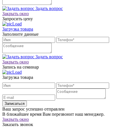
Задать вопрос
Закрыть окно
Запросить цену
Загрузка товара
Заполните данные
Задать вопрос
Закрыть окно
Запись на семинар
Загрузка товара
Записаться
Ваш запрос успешно отправлен
В ближайшее время Вам перезвонит наш менеджер.
Закрыть окно
Заказать звонок