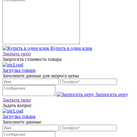
Купить в один клик
Закрыть окно
Запросить стоимость товара
Загрузка товара
Заполните данные для запроса цены
Запросить цену
Закрыть окно
Задать вопрос
Загрузка товара
Заполните данные