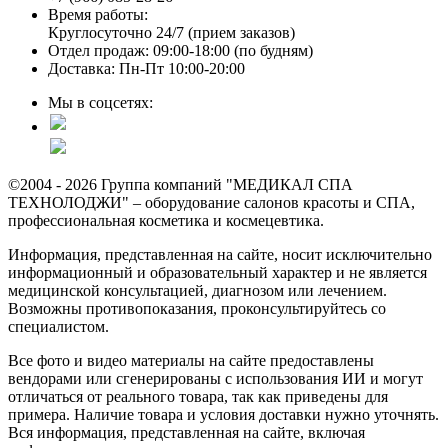
Время работы:
Круглосуточно 24/7 (прием заказов)
Отдел продаж: 09:00-18:00 (по будням)
Доставка: Пн-Пт 10:00-20:00
Мы в соцсетях:
©2004 - 2026 Группа компаний "МЕДИКАЛ СПА
ТЕХНОЛОДЖИ" – оборудование салонов красоты и СПА,
профессиональная косметика и космецевтика.
Информация, представленная на сайте, носит исключительно
информационный и образовательный характер и не является
медицинской консультацией, диагнозом или лечением.
Возможны противопоказания, проконсультируйтесь со
специалистом.
Все фото и видео материалы на сайте предоставлены
вендорами или сгенерированы с использования ИИ и могут
отличаться от реального товара, так как приведены для
примера. Наличие товара и условия доставки нужно уточнять.
Вся информация, представленная на сайте, включая