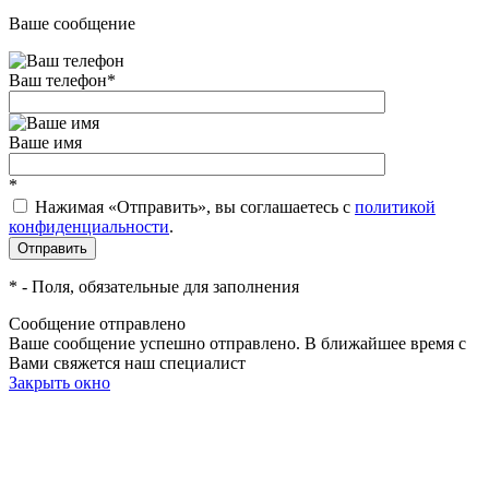
Ваше сообщение
Ваш телефон
*
Ваше имя
*
Нажимая «Отправить», вы соглашаетесь c
политикой
конфиденциальности
.
*
- Поля, обязательные для заполнения
Сообщение отправлено
Ваше сообщение успешно отправлено. В ближайшее время с
Вами свяжется наш специалист
Закрыть окно