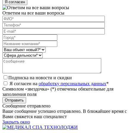
Я согласен
Ответим на все ваши вопросы
Подписка на новости и скидки
Я согласен на
обработку персональных данных
*
Символом «звездочка» (*) отмечены обязательные для
заполнения поля
Сообщение отправлено
Ваше сообщение успешно отправлено. В ближайшее время с
Вами свяжется наш специалист
Закрыть окно