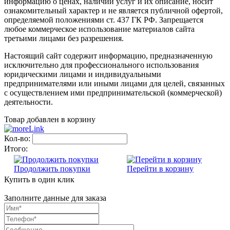
информацию о ценах, наличии услуг и их описание, носит
ознакомительный характер и не является публичной офертой,
определяемой положениями ст. 437 ГК РФ. Запрещается
любое коммерческое использование материалов сайта
третьими лицами без разрешения.
Настоящий сайт содержит информацию, предназначенную
исключительно для профессионального использования
юридическими лицами и индивидуальными
предпринимателями или иными лицами для целей, связанных
с осуществлением ими предпринимательской (коммерческой)
деятельности.
Товар добавлен в корзину
Кол-во:
Итого:
Продолжить покупки
Перейти в корзину
Купить в один клик
Заполните данные для заказа