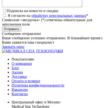
Подписка на новости и скидки
Я согласен на
обработку персональных данных
*
Символом «звездочка» (*) отмечены обязательные для
заполнения поля
Сообщение отправлено
Ваше сообщение успешно отправлено. В ближайшее время с
Вами свяжется наш специалист
Закрыть окно
Покупателям:
О компании
Блог
Акции
Доставка
Оплата и возврат
Политика конфиденциальности
Вакансии
Контакты
Центральный офис в Москве:
Medical Spa Technology