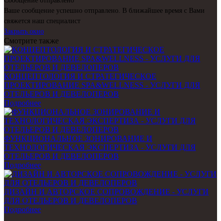
Сообщение отправлено
Ваше сообщение успешно отправлено. В ближайшее время с Вами
свяжется наш специалист
Закрыть окно
Смотрите также
КОНЦЕПТОЛОГИЯ И СТРАТЕГИЧЕСКОЕ
ПРОЕКТИРОВАНИЕ SPA&WELLNESS - УСЛУГИ ДЛЯ
ОТЕЛЬЕРОВ И ДЕВЕЛОПЕРОВ
Подробнее
ФУНКЦИОНАЛЬНОЕ ЗОНИРОВАНИЕ И
ТЕХНОЛОГИЧЕСКАЯ ЭКСПЕРТИЗА - УСЛУГИ ДЛЯ
ОТЕЛЬЕРОВ И ДЕВЕЛОПЕРОВ
Подробнее
ДИЗАЙН И АВТОРСКОЕ СОПРОВОЖДЕНИЕ - УСЛУГИ
ДЛЯ ОТЕЛЬЕРОВ И ДЕВЕЛОПЕРОВ
Подробнее