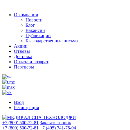
О компании
Новости
Блог
Вакансии
Публикации
Благодарственные письма
Акции
Отзывы
Доставка
Оплата и возврат
Партнеры
Вход
Регистрация
+7 (800) 500-72-81
Заказать звонок
+7 (800) 500-72-81
+7 (495) 741-75-04