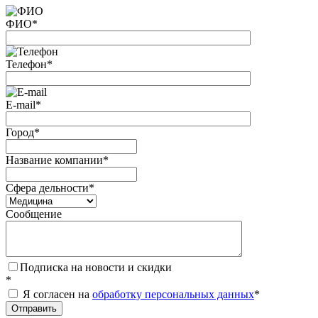
ФИО
*
Телефон
*
E-mail
*
Город
*
Название компании
*
Сфера дельности
*
Сообщение
Подписка на новости и скидки
*
Я согласен на
обработку персональных данных
*