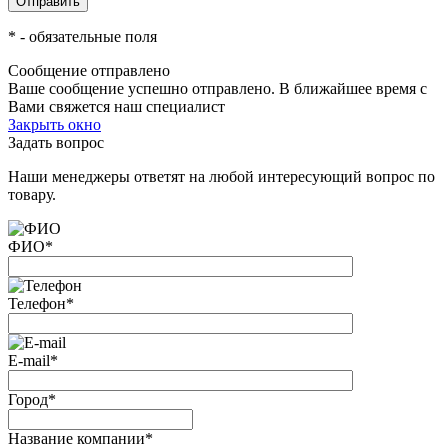
*
- обязательные поля
Сообщение отправлено
Ваше сообщение успешно отправлено. В ближайшее время с
Вами свяжется наш специалист
Закрыть окно
Задать вопрос
Наши менеджеры ответят на любой интересующий вопрос по
товару.
ФИО
*
Телефон
*
E-mail
*
Город
*
Название компании
*