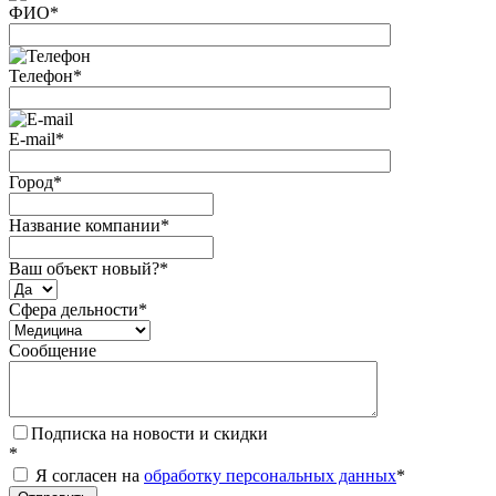
ФИО
*
Телефон
*
E-mail
*
Город
*
Название компании
*
Ваш объект новый?
*
Сфера дельности
*
Сообщение
Подписка на новости и скидки
*
Я согласен на
обработку персональных данных
*