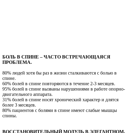
БОЛЬ В СПИНЕ – ЧАСТО ВСТРЕЧАЮЩАЯСЯ
ПРОБЛЕМА.
80% людей хотя бы раз в жизни сталкиваются с болью в
спине.
60% болей в спине повторяются в течение 2-3 месяцев.
95% болей в спине вызваны нарушениями в работе опорно-
двигательного аппарата.
31% болей в спине носят хронический характер и длятся
более 3 месяцев.
80% пациентов с болями в спине имеют слабые мышцы
спины.
ВОССТАНОВИТЕЛЬНЫЙ МОДУЛЬ В ЭЛЕГАНТНОМ,