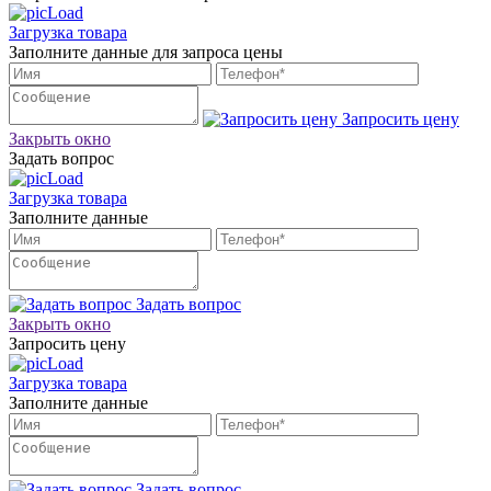
Загрузка товара
Заполните данные для запроса цены
Запросить цену
Закрыть окно
Задать вопрос
Загрузка товара
Заполните данные
Задать вопрос
Закрыть окно
Запросить цену
Загрузка товара
Заполните данные
Задать вопрос