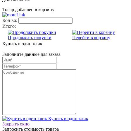
Товар добавлен в корзину
Кол-во:
Итого:
Продолжить покупки
Перейти в корзину
Купить в один клик
Заполните данные для заказа
Купить в один клик
Закрыть окно
Запросить стоимость товара