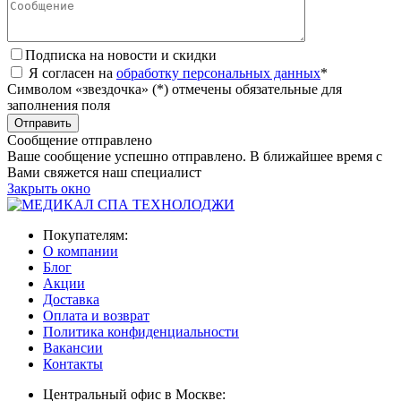
Подписка на новости и скидки
Я согласен на
обработку персональных данных
*
Символом «звездочка» (*) отмечены обязательные для
заполнения поля
Сообщение отправлено
Ваше сообщение успешно отправлено. В ближайшее время с
Вами свяжется наш специалист
Закрыть окно
Покупателям:
О компании
Блог
Акции
Доставка
Оплата и возврат
Политика конфиденциальности
Вакансии
Контакты
Центральный офис в Москве: