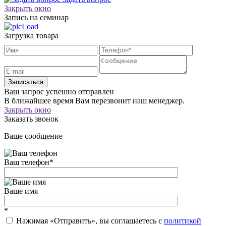
Закрыть окно
Запись на семинар
Загрузка товара
Записаться
Ваш запрос успешно отправлен
В ближайшее время Вам перезвонит наш менеджер.
Закрыть окно
Заказать звонок
Ваше сообщение
Ваш телефон
*
Ваше имя
*
Нажимая «Отправить», вы соглашаетесь c
политикой