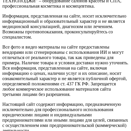
ТЕХНОЛОДЖИ" – оборудование салонов красоты и СПА,
профессиональная косметика и космецевтика.
Информация, представленная на сайте, носит исключительно
информационный и образовательный характер и не является
медицинской консультацией, диагнозом или лечением.
Возможны противопоказания, проконсультируйтесь со
специалистом.
Все фото и видео материалы на сайте предоставлены
вендорами или сгенерированы с использования ИИ и могут
отличаться от реального товара, так как приведены для
примера. Наличие товара и условия доставки нужно уточнять.
Вся информация, представленная на сайте, включая
информацию о ценах, наличии услуг и их описание, носит
ознакомительный характер и не является публичной офертой,
определяемой положениями ст. 437 ГК РФ. Запрещается
любое коммерческое использование материалов сайта
третьими лицами без разрешения.
Настоящий сайт содержит информацию, предназначенную
исключительно для профессионального использования
юридическими лицами и индивидуальными
предпринимателями или иными лицами для целей, связанных
с осуществлением ими предпринимательской (коммерческой)
деятельности.