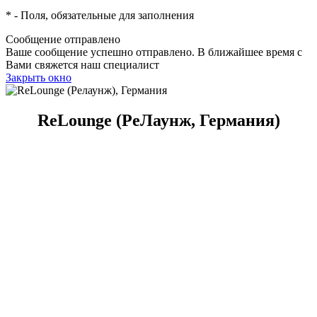
*
- Поля, обязательные для заполнения
Сообщение отправлено
Ваше сообщение успешно отправлено. В ближайшее время с
Вами свяжется наш специалист
Закрыть окно
ReLounge (РеЛаунж, Германия)