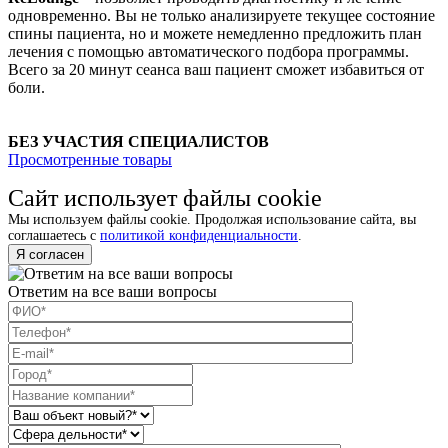
одновременно. Вы не только анализируете текущее состояние
спины пациента, но и можете немедленно предложить план
лечения с помощью автоматического подбора программы.
Всего за 20 минут сеанса ваш пациент сможет избавиться от
боли.
БЕЗ УЧАСТИЯ СПЕЦИАЛИСТОВ
Просмотренные товары
Сайт использует файлы cookie
Мы используем файлы cookie. Продолжая использование сайта, вы
соглашаетесь с
политикой конфиденциальности
.
Я согласен
Ответим на все ваши вопросы