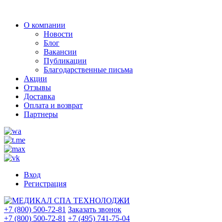
О компании
Новости
Блог
Вакансии
Публикации
Благодарственные письма
Акции
Отзывы
Доставка
Оплата и возврат
Партнеры
Вход
Регистрация
+7 (800) 500-72-81
Заказать звонок
+7 (800) 500-72-81
+7 (495) 741-75-04