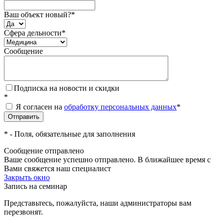
Ваш объект новый?
*
Сфера дельности
*
Сообщение
Подписка на новости и скидки
*
Я согласен на
обработку персональных данных
*
*
- Поля, обязательные для заполнения
Сообщение отправлено
Ваше сообщение успешно отправлено. В ближайшее время с
Вами свяжется наш специалист
Закрыть окно
Запись на семинар
Представьтесь, пожалуйста, наши администраторы вам
перезвонят.