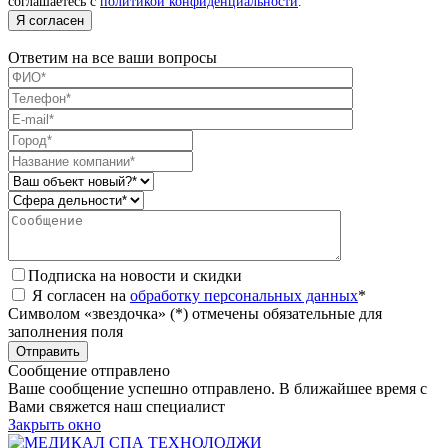
соглашаетесь с
политикой конфиденциальности
.
Я согласен
Ответим на все ваши вопросы
Подписка на новости и скидки
Я согласен на
обработку персональных данных
*
Символом «звездочка» (*) отмечены обязательные для
заполнения поля
Сообщение отправлено
Ваше сообщение успешно отправлено. В ближайшее время с
Вами свяжется наш специалист
Закрыть окно