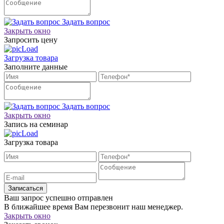
Задать вопрос
Закрыть окно
Запросить цену
Загрузка товара
Заполните данные
Задать вопрос
Закрыть окно
Запись на семинар
Загрузка товара
Записаться
Ваш запрос успешно отправлен
В ближайшее время Вам перезвонит наш менеджер.
Закрыть окно