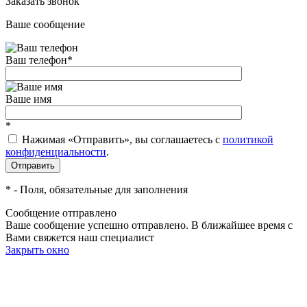
Заказать звонок
Ваше сообщение
Ваш телефон
*
Ваше имя
*
Нажимая «Отправить», вы соглашаетесь c
политикой
конфиденциальности
.
*
- Поля, обязательные для заполнения
Сообщение отправлено
Ваше сообщение успешно отправлено. В ближайшее время с
Вами свяжется наш специалист
Закрыть окно