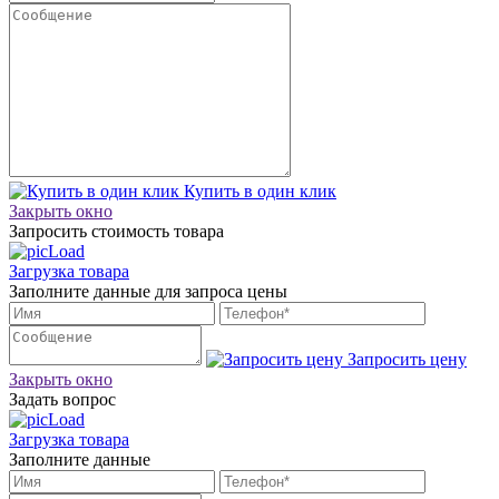
Купить в один клик
Закрыть окно
Запросить стоимость товара
Загрузка товара
Заполните данные для запроса цены
Запросить цену
Закрыть окно
Задать вопрос
Загрузка товара
Заполните данные