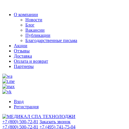
О компании
Новости
Блог
Вакансии
Публикации
Благодарственные письма
Акции
Отзывы
Доставка
Оплата и возврат
Партнеры
Вход
Регистрация
+7 (800) 500-72-81
Заказать звонок
+7 (800) 500-72-81
+7 (495) 741-75-04