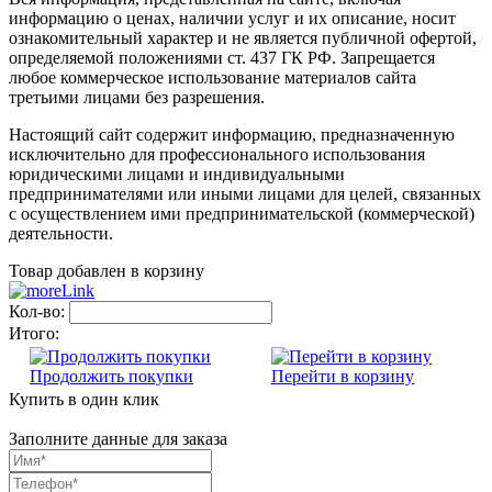
информацию о ценах, наличии услуг и их описание, носит
ознакомительный характер и не является публичной офертой,
определяемой положениями ст. 437 ГК РФ. Запрещается
любое коммерческое использование материалов сайта
третьими лицами без разрешения.
Настоящий сайт содержит информацию, предназначенную
исключительно для профессионального использования
юридическими лицами и индивидуальными
предпринимателями или иными лицами для целей, связанных
с осуществлением ими предпринимательской (коммерческой)
деятельности.
Товар добавлен в корзину
Кол-во:
Итого:
Продолжить покупки
Перейти в корзину
Купить в один клик
Заполните данные для заказа