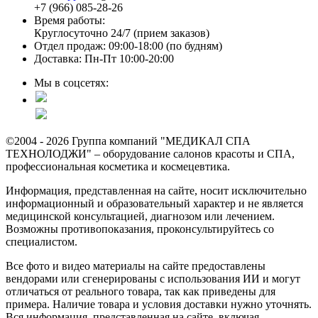
+7 (966) 085-28-26
Время работы:
Круглосуточно 24/7 (прием заказов)
Отдел продаж: 09:00-18:00 (по будням)
Доставка: Пн-Пт 10:00-20:00
Мы в соцсетях:
©2004 - 2026 Группа компаний "МЕДИКАЛ СПА
ТЕХНОЛОДЖИ" – оборудование салонов красоты и СПА,
профессиональная косметика и космецевтика.
Информация, представленная на сайте, носит исключительно
информационный и образовательный характер и не является
медицинской консультацией, диагнозом или лечением.
Возможны противопоказания, проконсультируйтесь со
специалистом.
Все фото и видео материалы на сайте предоставлены
вендорами или сгенерированы с использования ИИ и могут
отличаться от реального товара, так как приведены для
примера. Наличие товара и условия доставки нужно уточнять.
Вся информация, представленная на сайте, включая