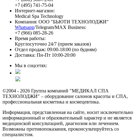
+7 (495) 741-75-04
Интернет-магазин:
Medical Spa Technology
Компания: ООО "БЬЮТИ ТЕХНОЛОДЖИ"
Whatsapp
/Telegram/MAX Business:
+7 (966) 085-28-26
Время работы:
Круглосуточно 24/7 (прием заказов)
Отдел продаж: 09:00-18:00 (по будням)
Доставка: Пн-Пт 10:00-20:00
Мы в соцсетях:
©2004 - 2026 Группа компаний "МЕДИКАЛ СПА
ТЕХНОЛОДЖИ" – оборудование салонов красоты и СПА,
профессиональная косметика и космецевтика.
Информация, представленная на сайте, носит исключительно
информационный и образовательный характер и не является
медицинской консультацией, диагнозом или лечением.
Возможны противопоказания, проконсультируйтесь со
специалистом.