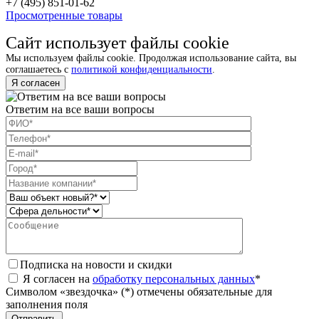
+7 (495) 851-01-62
Просмотренные товары
Сайт использует файлы cookie
Мы используем файлы cookie. Продолжая использование сайта, вы
соглашаетесь с
политикой конфиденциальности
.
Я согласен
Ответим на все ваши вопросы
Подписка на новости и скидки
Я согласен на
обработку персональных данных
*
Символом «звездочка» (*) отмечены обязательные для
заполнения поля