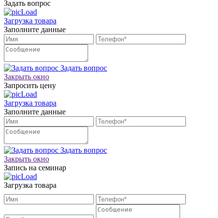
Задать вопрос
Загрузка товара
Заполните данные
Задать вопрос
Закрыть окно
Запросить цену
Загрузка товара
Заполните данные
Задать вопрос
Закрыть окно
Запись на семинар
Загрузка товара