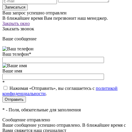
Записаться
Ваш запрос успешно отправлен
В ближайшее время Вам перезвонит наш менеджер.
Закрыть окно
Заказать звонок
Ваше сообщение
Ваш телефон
*
Ваше имя
*
Нажимая «Отправить», вы соглашаетесь c
политикой
конфиденциальности
.
*
- Поля, обязательные для заполнения
Сообщение отправлено
Ваше сообщение успешно отправлено. В ближайшее время с
Вами свяжется наш специалист