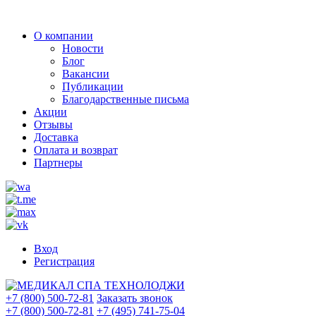
О компании
Новости
Блог
Вакансии
Публикации
Благодарственные письма
Акции
Отзывы
Доставка
Оплата и возврат
Партнеры
Вход
Регистрация
+7 (800) 500-72-81
Заказать звонок
+7 (800) 500-72-81
+7 (495) 741-75-04