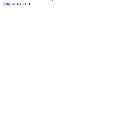
Закрыть окно