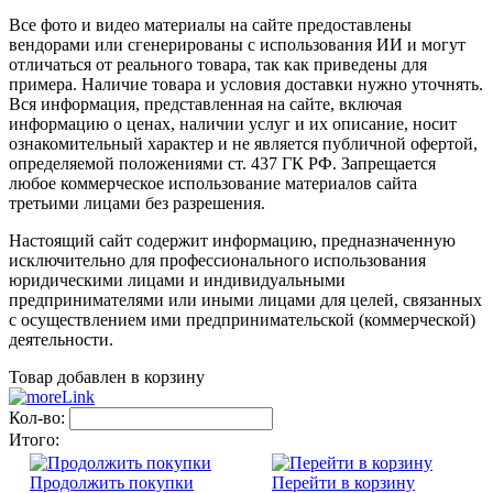
Все фото и видео материалы на сайте предоставлены
вендорами или сгенерированы с использования ИИ и могут
отличаться от реального товара, так как приведены для
примера. Наличие товара и условия доставки нужно уточнять.
Вся информация, представленная на сайте, включая
информацию о ценах, наличии услуг и их описание, носит
ознакомительный характер и не является публичной офертой,
определяемой положениями ст. 437 ГК РФ. Запрещается
любое коммерческое использование материалов сайта
третьими лицами без разрешения.
Настоящий сайт содержит информацию, предназначенную
исключительно для профессионального использования
юридическими лицами и индивидуальными
предпринимателями или иными лицами для целей, связанных
с осуществлением ими предпринимательской (коммерческой)
деятельности.
Товар добавлен в корзину
Кол-во:
Итого:
Продолжить покупки
Перейти в корзину