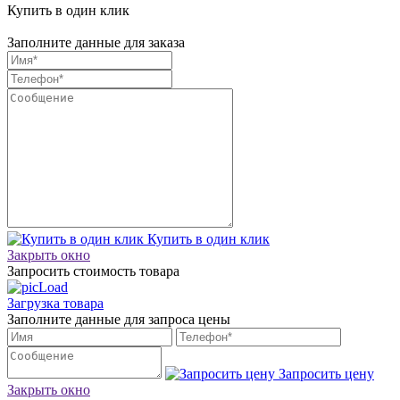
Купить в один клик
Заполните данные для заказа
Купить в один клик
Закрыть окно
Запросить стоимость товара
Загрузка товара
Заполните данные для запроса цены
Запросить цену
Закрыть окно