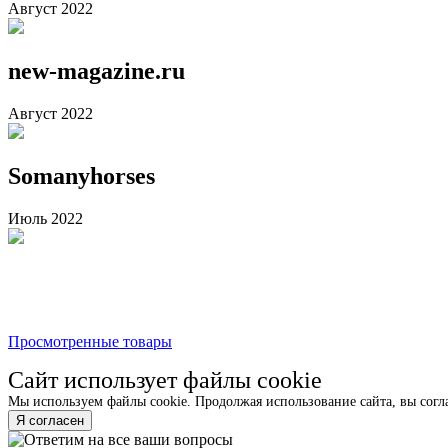
Август 2022
new-magazine.ru
Август 2022
Somanyhorses
Июль 2022
Просмотренные товары
Сайт использует файлы cookie
Мы используем файлы cookie. Продолжая использование сайта, вы согл
Я согласен