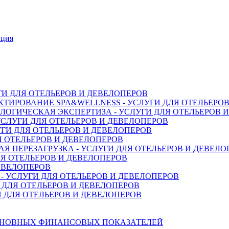
нция
ГИ ДЛЯ ОТЕЛЬЕРОВ И ДЕВЕЛОПЕРОВ
ТИРОВАНИЕ SPA&WELLNESS - УСЛУГИ ДЛЯ ОТЕЛЬЕРО
ОГИЧЕСКАЯ ЭКСПЕРТИЗА - УСЛУГИ ДЛЯ ОТЕЛЬЕРОВ 
СЛУГИ ДЛЯ ОТЕЛЬЕРОВ И ДЕВЕЛОПЕРОВ
ГИ ДЛЯ ОТЕЛЬЕРОВ И ДЕВЕЛОПЕРОВ
Я ОТЕЛЬЕРОВ И ДЕВЕЛОПЕРОВ
 ПЕРЕЗАГРУЗКА - УСЛУГИ ДЛЯ ОТЕЛЬЕРОВ И ДЕВЕЛО
Я ОТЕЛЬЕРОВ И ДЕВЕЛОПЕРОВ
ДЕВЕЛОПЕРОВ
 УСЛУГИ ДЛЯ ОТЕЛЬЕРОВ И ДЕВЕЛОПЕРОВ
 ДЛЯ ОТЕЛЬЕРОВ И ДЕВЕЛОПЕРОВ
 ДЛЯ ОТЕЛЬЕРОВ И ДЕВЕЛОПЕРОВ
СНОВНЫХ ФИНАНСОВЫХ ПОКАЗАТЕЛЕЙ