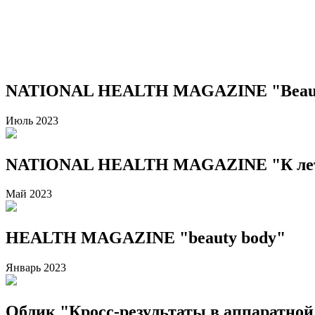
NATIONAL HEALTH MAGAZINE "Beaut
Июль 2023
NATIONAL HEALTH MAGAZINE "К лету
Май 2023
HEALTH MAGAZINE "beauty body"
Январь 2023
Облик "Кросс-результаты в аппаратной