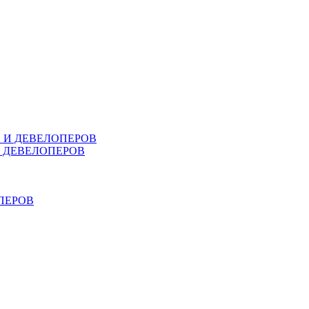
В И ДЕВЕЛОПЕРОВ
И ДЕВЕЛОПЕРОВ
ПЕРОВ