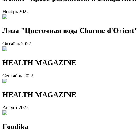
Ноябрь 2022
Лиза "Цветочная вода Charme d'Orient
Октябрь 2022
HEALTH MAGAZINE
Сентябрь 2022
HEALTH MAGAZINE
Август 2022
Foodika