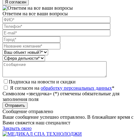
Я согласен
Ответим на все ваши вопросы
Подписка на новости и скидки
Я согласен на
обработку персональных данных
*
Символом «звездочка» (*) отмечены обязательные для
заполнения поля
Сообщение отправлено
Ваше сообщение успешно отправлено. В ближайшее время с
Вами свяжется наш специалист
Закрыть окно