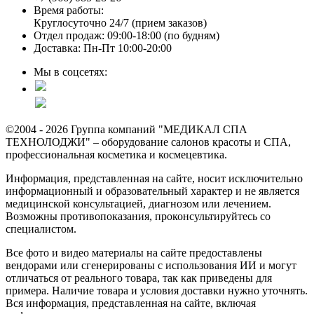
Время работы:
Круглосуточно 24/7 (прием заказов)
Отдел продаж: 09:00-18:00 (по будням)
Доставка: Пн-Пт 10:00-20:00
Мы в соцсетях:
©2004 - 2026 Группа компаний "МЕДИКАЛ СПА
ТЕХНОЛОДЖИ" – оборудование салонов красоты и СПА,
профессиональная косметика и космецевтика.
Информация, представленная на сайте, носит исключительно
информационный и образовательный характер и не является
медицинской консультацией, диагнозом или лечением.
Возможны противопоказания, проконсультируйтесь со
специалистом.
Все фото и видео материалы на сайте предоставлены
вендорами или сгенерированы с использования ИИ и могут
отличаться от реального товара, так как приведены для
примера. Наличие товара и условия доставки нужно уточнять.
Вся информация, представленная на сайте, включая