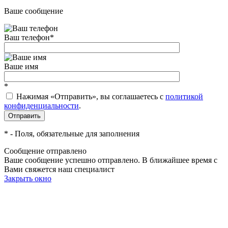
Ваше сообщение
Ваш телефон
*
Ваше имя
*
Нажимая «Отправить», вы соглашаетесь c
политикой
конфиденциальности
.
*
- Поля, обязательные для заполнения
Сообщение отправлено
Ваше сообщение успешно отправлено. В ближайшее время с
Вами свяжется наш специалист
Закрыть окно