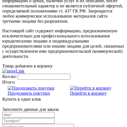
информацию о ценах, наличии услуг и их описание, носит
ознакомительный характер и не является публичной офертой,
определяемой положениями ст. 437 ГК РФ. Запрещается
любое коммерческое использование материалов сайта
третьими лицами без разрешения.
Настоящий сайт содержит информацию, предназначенную
исключительно для профессионального использования
юридическими лицами и индивидуальными
предпринимателями или иными лицами для целей, связанных
с осуществлением ими предпринимательской (коммерческой)
деятельности.
Товар добавлен в корзину
Кол-во:
Итого:
Продолжить покупки
Перейти в корзину
Купить в один клик
Заполните данные для заказа