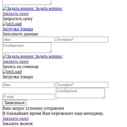
Задать вопрос
Закрыть окно
Запросить цену
Загрузка товара
Заполните данные
Задать вопрос
Закрыть окно
Запись на семинар
Загрузка товара
Записаться
Ваш запрос успешно отправлен
В ближайшее время Вам перезвонит наш менеджер.
Закрыть окно
Заказать звонок