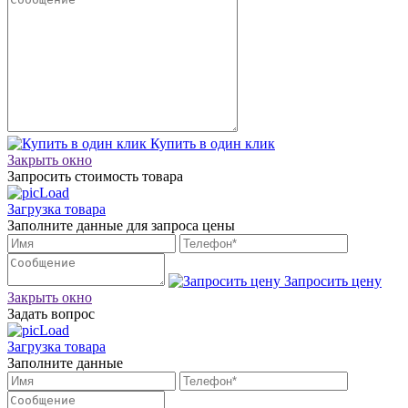
Купить в один клик
Закрыть окно
Запросить стоимость товара
Загрузка товара
Заполните данные для запроса цены
Запросить цену
Закрыть окно
Задать вопрос
Загрузка товара
Заполните данные