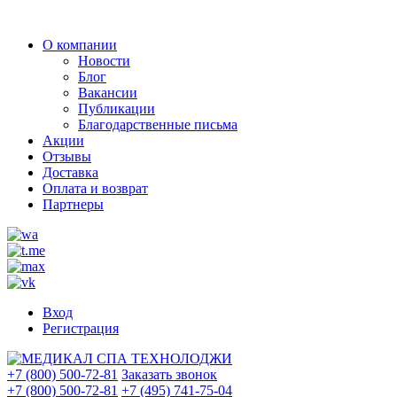
О компании
Новости
Блог
Вакансии
Публикации
Благодарственные письма
Акции
Отзывы
Доставка
Оплата и возврат
Партнеры
Вход
Регистрация
+7 (800) 500-72-81
Заказать звонок
+7 (800) 500-72-81
+7 (495) 741-75-04