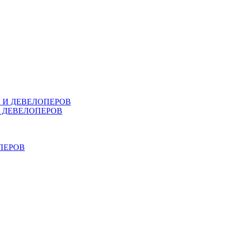
В И ДЕВЕЛОПЕРОВ
И ДЕВЕЛОПЕРОВ
ПЕРОВ