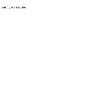
загрузка карты...