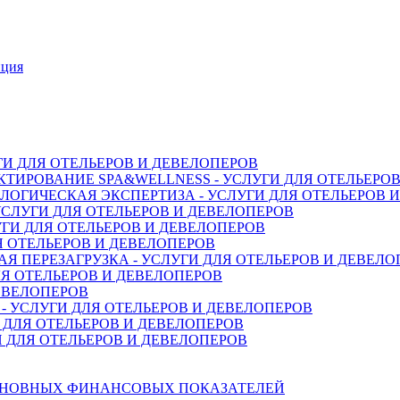
нция
ГИ ДЛЯ ОТЕЛЬЕРОВ И ДЕВЕЛОПЕРОВ
ТИРОВАНИЕ SPA&WELLNESS - УСЛУГИ ДЛЯ ОТЕЛЬЕРО
ОГИЧЕСКАЯ ЭКСПЕРТИЗА - УСЛУГИ ДЛЯ ОТЕЛЬЕРОВ 
СЛУГИ ДЛЯ ОТЕЛЬЕРОВ И ДЕВЕЛОПЕРОВ
ГИ ДЛЯ ОТЕЛЬЕРОВ И ДЕВЕЛОПЕРОВ
Я ОТЕЛЬЕРОВ И ДЕВЕЛОПЕРОВ
 ПЕРЕЗАГРУЗКА - УСЛУГИ ДЛЯ ОТЕЛЬЕРОВ И ДЕВЕЛО
Я ОТЕЛЬЕРОВ И ДЕВЕЛОПЕРОВ
ДЕВЕЛОПЕРОВ
 УСЛУГИ ДЛЯ ОТЕЛЬЕРОВ И ДЕВЕЛОПЕРОВ
 ДЛЯ ОТЕЛЬЕРОВ И ДЕВЕЛОПЕРОВ
 ДЛЯ ОТЕЛЬЕРОВ И ДЕВЕЛОПЕРОВ
СНОВНЫХ ФИНАНСОВЫХ ПОКАЗАТЕЛЕЙ