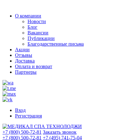
О компании
Новости
Блог
Вакансии
Публикации
Благодарственные письма
Акции
Отзывы
Доставка
Оплата и возврат
Партнеры
Вход
Регистрация
+7 (800) 500-72-81
Заказать звонок
+7 (800) 500-72-81
+7 (495) 741-75-04