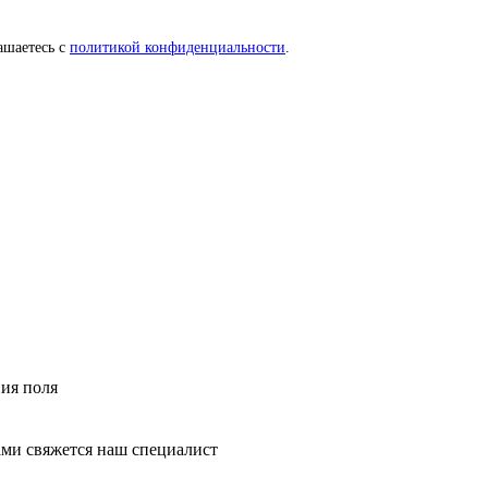
ашаетесь с
политикой конфиденциальности
.
ния поля
ми свяжется наш специалист