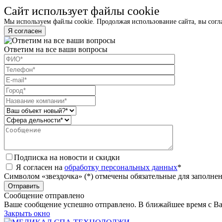
Сайт использует файлы cookie
Мы используем файлы cookie. Продолжая использование сайта, вы согл
Я согласен
Ответим на все ваши вопросы
Подписка на новости и скидки
Я согласен на
обработку персональных данных
*
Символом «звездочка» (*) отмечены обязательные для заполне
Сообщение отправлено
Ваше сообщение успешно отправлено. В ближайшее время с Ва
Закрыть окно