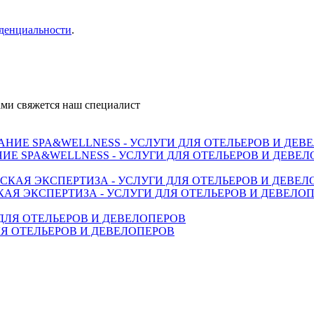
денциальности
.
ми свяжется наш специалист
Е SPA&WELLNESS - УСЛУГИ ДЛЯ ОТЕЛЬЕРОВ И ДЕВЕ
Я ЭКСПЕРТИЗА - УСЛУГИ ДЛЯ ОТЕЛЬЕРОВ И ДЕВЕЛО
Я ОТЕЛЬЕРОВ И ДЕВЕЛОПЕРОВ