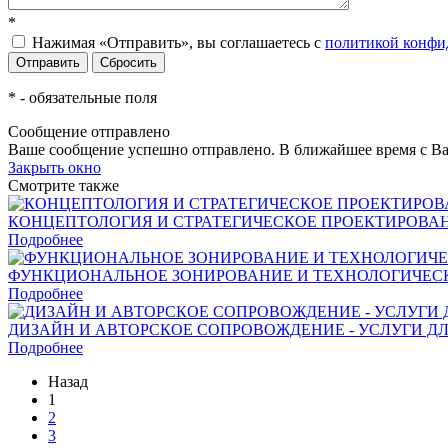
*
Нажимая «Отправить», вы соглашаетесь c
политикой конфи
*
- обязательные поля
Сообщение отправлено
Ваше сообщение успешно отправлено. В ближайшее время с Ва
Закрыть окно
Смотрите также
КОНЦЕПТОЛОГИЯ И СТРАТЕГИЧЕСКОЕ ПРОЕКТИРОВАНИ
Подробнее
ФУНКЦИОНАЛЬНОЕ ЗОНИРОВАНИЕ И ТЕХНОЛОГИЧЕСКА
Подробнее
ДИЗАЙН И АВТОРСКОЕ СОПРОВОЖДЕНИЕ - УСЛУГИ ДЛ
Подробнее
Назад
1
2
3