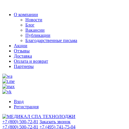
О компании
Новости
Блог
Вакансии
Публикации
Благодарственные письма
Акции
Отзывы
Доставка
Оплата и возврат
Партнеры
Вход
Регистрация
+7 (800) 500-72-81
Заказать звонок
+7 (800) 500-72-81
+7 (495) 741-75-04