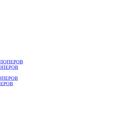
ЛОПЕРОВ
ПЕРОВ