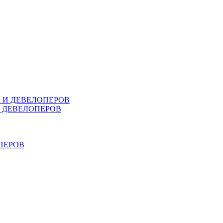
В И ДЕВЕЛОПЕРОВ
И ДЕВЕЛОПЕРОВ
ПЕРОВ