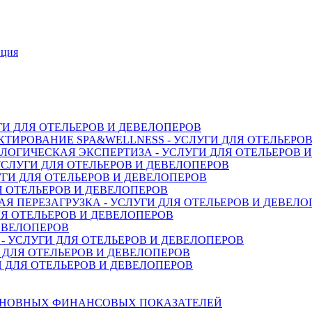
нция
ГИ ДЛЯ ОТЕЛЬЕРОВ И ДЕВЕЛОПЕРОВ
ТИРОВАНИЕ SPA&WELLNESS - УСЛУГИ ДЛЯ ОТЕЛЬЕРО
ОГИЧЕСКАЯ ЭКСПЕРТИЗА - УСЛУГИ ДЛЯ ОТЕЛЬЕРОВ 
СЛУГИ ДЛЯ ОТЕЛЬЕРОВ И ДЕВЕЛОПЕРОВ
ГИ ДЛЯ ОТЕЛЬЕРОВ И ДЕВЕЛОПЕРОВ
Я ОТЕЛЬЕРОВ И ДЕВЕЛОПЕРОВ
 ПЕРЕЗАГРУЗКА - УСЛУГИ ДЛЯ ОТЕЛЬЕРОВ И ДЕВЕЛО
Я ОТЕЛЬЕРОВ И ДЕВЕЛОПЕРОВ
ДЕВЕЛОПЕРОВ
 УСЛУГИ ДЛЯ ОТЕЛЬЕРОВ И ДЕВЕЛОПЕРОВ
 ДЛЯ ОТЕЛЬЕРОВ И ДЕВЕЛОПЕРОВ
 ДЛЯ ОТЕЛЬЕРОВ И ДЕВЕЛОПЕРОВ
СНОВНЫХ ФИНАНСОВЫХ ПОКАЗАТЕЛЕЙ