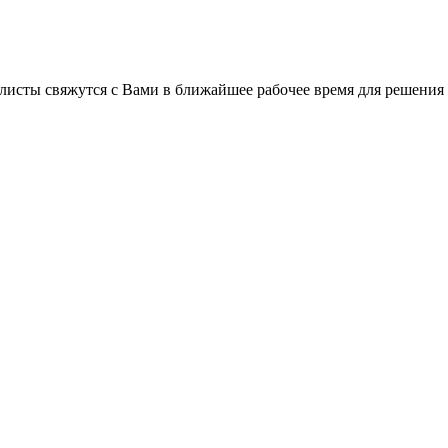
листы свяжутся с Вами в ближайшее рабочее время для решения