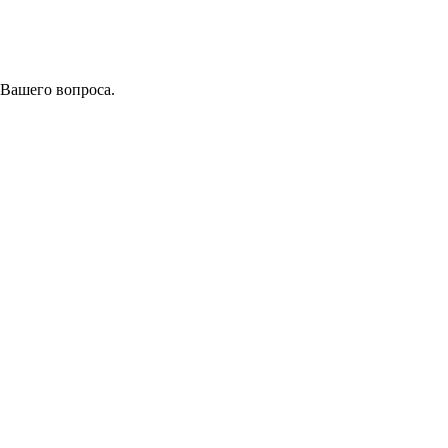
 Вашего вопроса.