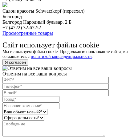
Салон красоты Schwarzkopf (переехал)
Белгород
Белгород Народный бульвар, 2 Б
+7 (4722) 32-67-52
Просмотренные товары
Сайт использует файлы cookie
Мы используем файлы cookie. Продолжая использование сайта, вы
соглашаетесь с
политикой конфиденциальности
.
Я согласен
Ответим на все ваши вопросы