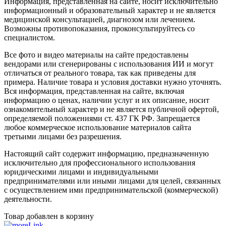
Информация, представленная на сайте, носит исключительно
информационный и образовательный характер и не является
медицинской консультацией, диагнозом или лечением.
Возможны противопоказания, проконсультируйтесь со
специалистом.
Все фото и видео материалы на сайте предоставлены
вендорами или сгенерированы с использования ИИ и могут
отличаться от реального товара, так как приведены для
примера. Наличие товара и условия доставки нужно уточнять.
Вся информация, представленная на сайте, включая
информацию о ценах, наличии услуг и их описание, носит
ознакомительный характер и не является публичной офертой,
определяемой положениями ст. 437 ГК РФ. Запрещается
любое коммерческое использование материалов сайта
третьими лицами без разрешения.
Настоящий сайт содержит информацию, предназначенную
исключительно для профессионального использования
юридическими лицами и индивидуальными
предпринимателями или иными лицами для целей, связанных
с осуществлением ими предпринимательской (коммерческой)
деятельности.
Товар добавлен в корзину