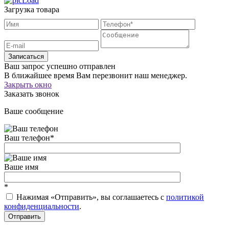
Загрузка товара
Записаться
Ваш запрос успешно отправлен
В ближайшее время Вам перезвонит наш менеджер.
Закрыть окно
Заказать звонок
Ваше сообщение
Ваш телефон
*
Ваше имя
*
Нажимая «Отправить», вы соглашаетесь c
политикой
конфиденциальности
.