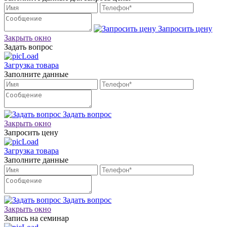
Запросить цену
Закрыть окно
Задать вопрос
Загрузка товара
Заполните данные
Задать вопрос
Закрыть окно
Запросить цену
Загрузка товара
Заполните данные
Задать вопрос
Закрыть окно
Запись на семинар