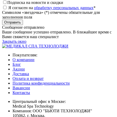
Подписка на новости и скидки
Я согласен на
обработку персональных данных
*
Символом «звездочка» (*) отмечены обязательные для
заполнения поля
Сообщение отправлено
Ваше сообщение успешно отправлено. В ближайшее время с
Вами свяжется наш специалист
Закрыть окно
Покупателям:
О компании
Блог
Акции
Доставка
Оплата и возврат
Политика конфиденциальности
Вакансии
Контакты
Центральный офис в Москве:
Medical Spa Technology
Компания: ООО "БЬЮТИ ТЕХНОЛОДЖИ"
105062
, г.
Москва
,