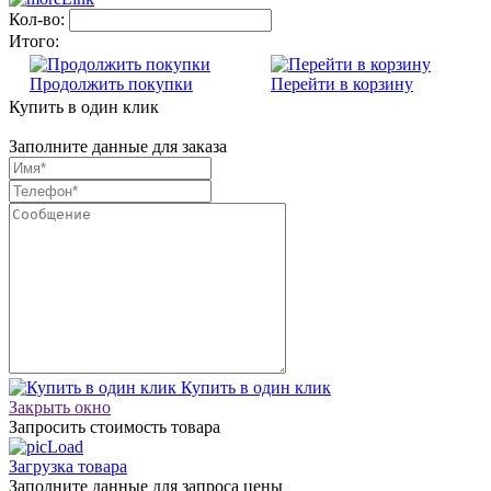
Кол-во:
Итого:
Продолжить покупки
Перейти в корзину
Купить в один клик
Заполните данные для заказа
Купить в один клик
Закрыть окно
Запросить стоимость товара
Загрузка товара
Заполните данные для запроса цены