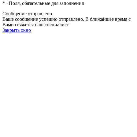
*
- Поля, обязательные для заполнения
Сообщение отправлено
Ваше сообщение успешно отправлено. В ближайшее время с
Вами свяжется наш специалист
Закрыть окно