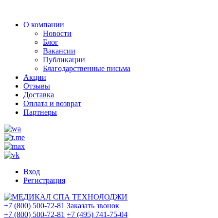
О компании
Новости
Блог
Вакансии
Публикации
Благодарственные письма
Акции
Отзывы
Доставка
Оплата и возврат
Партнеры
Вход
Регистрация
+7 (800) 500-72-81
Заказать звонок
+7 (800) 500-72-81
+7 (495) 741-75-04