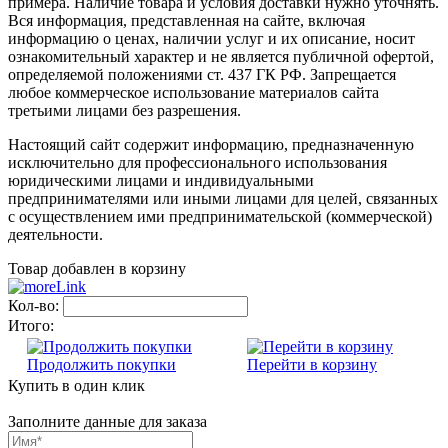
примера. Наличие товара и условия доставки нужно уточнять.
Вся информация, представленная на сайте, включая
информацию о ценах, наличии услуг и их описание, носит
ознакомительный характер и не является публичной офертой,
определяемой положениями ст. 437 ГК РФ. Запрещается
любое коммерческое использование материалов сайта
третьими лицами без разрешения.
Настоящий сайт содержит информацию, предназначенную
исключительно для профессионального использования
юридическими лицами и индивидуальными
предпринимателями или иными лицами для целей, связанных
с осуществлением ими предпринимательской (коммерческой)
деятельности.
Товар добавлен в корзину
Кол-во:
Итого:
Продолжить покупки
Перейти в корзину
Купить в один клик
Заполните данные для заказа