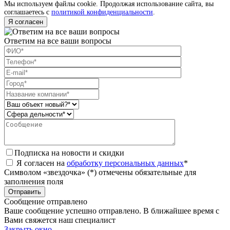
Мы используем файлы cookie. Продолжая использование сайта, вы
соглашаетесь с
политикой конфиденциальности
.
Я согласен
Ответим на все ваши вопросы
Подписка на новости и скидки
Я согласен на
обработку персональных данных
*
Символом «звездочка» (*) отмечены обязательные для
заполнения поля
Сообщение отправлено
Ваше сообщение успешно отправлено. В ближайшее время с
Вами свяжется наш специалист
Закрыть окно