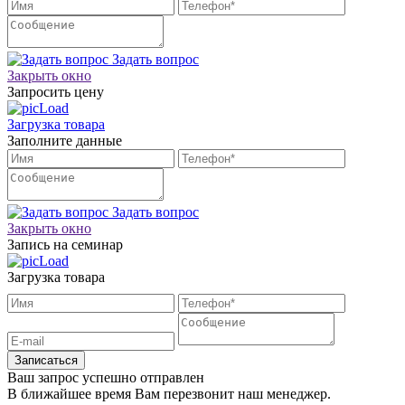
Задать вопрос
Закрыть окно
Запросить цену
Загрузка товара
Заполните данные
Задать вопрос
Закрыть окно
Запись на семинар
Загрузка товара
Записаться
Ваш запрос успешно отправлен
В ближайшее время Вам перезвонит наш менеджер.