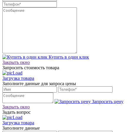
Купить в один клик
Закрыть окно
Запросить стоимость товара
Загрузка товара
Заполните данные для запроса цены
Запросить цену
Закрыть окно
Задать вопрос
Загрузка товара
Заполните данные