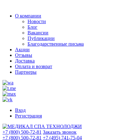
О компании
Новости
Блог
Вакансии
Публикации
Благодарственные письма
Акции
Отзывы
Доставка
Оплата и возврат
Партнеры
Вход
Регистрация
+7 (800) 500-72-81
Заказать звонок
+7 (800) 500-72-81
+7 (495) 741-75-04