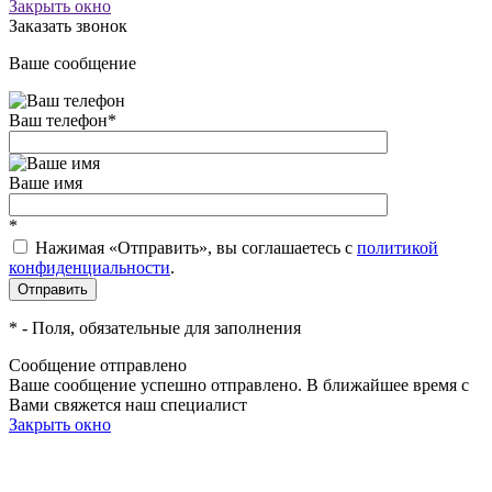
Закрыть окно
Заказать звонок
Ваше сообщение
Ваш телефон
*
Ваше имя
*
Нажимая «Отправить», вы соглашаетесь c
политикой
конфиденциальности
.
*
- Поля, обязательные для заполнения
Сообщение отправлено
Ваше сообщение успешно отправлено. В ближайшее время с
Вами свяжется наш специалист
Закрыть окно