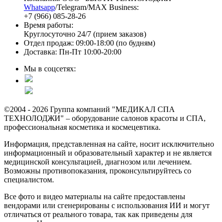
Whatsapp
/Telegram/MAX Business:
+7 (966) 085-28-26
Время работы:
Круглосуточно 24/7 (прием заказов)
Отдел продаж: 09:00-18:00 (по будням)
Доставка: Пн-Пт 10:00-20:00
Мы в соцсетях:
©2004 - 2026 Группа компаний "МЕДИКАЛ СПА
ТЕХНОЛОДЖИ" – оборудование салонов красоты и СПА,
профессиональная косметика и космецевтика.
Информация, представленная на сайте, носит исключительно
информационный и образовательный характер и не является
медицинской консультацией, диагнозом или лечением.
Возможны противопоказания, проконсультируйтесь со
специалистом.
Все фото и видео материалы на сайте предоставлены
вендорами или сгенерированы с использования ИИ и могут
отличаться от реального товара, так как приведены для