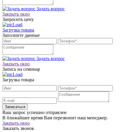
Задать вопрос
Закрыть окно
Запросить цену
Загрузка товара
Заполните данные
Задать вопрос
Закрыть окно
Запись на семинар
Загрузка товара
Записаться
Ваш запрос успешно отправлен
В ближайшее время Вам перезвонит наш менеджер.
Закрыть окно
Заказать звонок