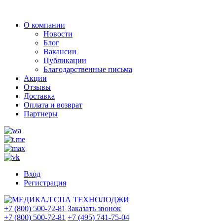
О компании
Новости
Блог
Вакансии
Публикации
Благодарственные письма
Акции
Отзывы
Доставка
Оплата и возврат
Партнеры
Вход
Регистрация
+7 (800) 500-72-81
Заказать звонок
+7 (800) 500-72-81
+7 (495) 741-75-04