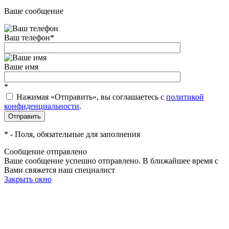
Ваше сообщение
Ваш телефон
*
Ваше имя
*
Нажимая «Отправить», вы соглашаетесь c
политикой
конфиденциальности
.
*
- Поля, обязательные для заполнения
Сообщение отправлено
Ваше сообщение успешно отправлено. В ближайшее время с
Вами свяжется наш специалист
Закрыть окно