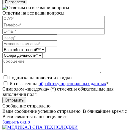
Я согласен
Ответим на все ваши вопросы
Подписка на новости и скидки
Я согласен на
обработку персональных данных
*
Символом «звездочка» (*) отмечены обязательные для
заполнения поля
Сообщение отправлено
Ваше сообщение успешно отправлено. В ближайшее время с
Вами свяжется наш специалист
Закрыть окно