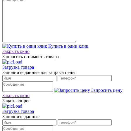
Купить в один клик
Закрыть окно
Запросить стоимость товара
Загрузка товара
Заполните данные для запроса цены
Запросить цену
Закрыть окно
Задать вопрос
Загрузка товара
Заполните данные