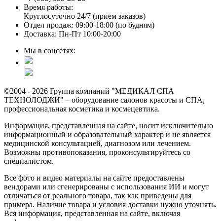
Время работы:
Круглосуточно 24/7 (прием заказов)
Отдел продаж: 09:00-18:00 (по будням)
Доставка: Пн-Пт 10:00-20:00
Мы в соцсетях:
©2004 - 2026 Группа компаний "МЕДИКАЛ СПА
ТЕХНОЛОДЖИ" – оборудование салонов красоты и СПА,
профессиональная косметика и космецевтика.
Информация, представленная на сайте, носит исключительно
информационный и образовательный характер и не является
медицинской консультацией, диагнозом или лечением.
Возможны противопоказания, проконсультируйтесь со
специалистом.
Все фото и видео материалы на сайте предоставлены
вендорами или сгенерированы с использования ИИ и могут
отличаться от реального товара, так как приведены для
примера. Наличие товара и условия доставки нужно уточнять.
Вся информация, представленная на сайте, включая