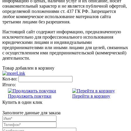
информацию о ценах, наличии услуг и их описание, носит
ознакомительный характер и не является публичной офертой,
определяемой положениями ст. 437 ГК РФ. Запрещается
любое коммерческое использование материалов сайта
третьими лицами без разрешения.
Настоящий сайт содержит информацию, предназначенную
исключительно для профессионального использования
юридическими лицами и индивидуальными
предпринимателями или иными лицами для целей, связанных
с осуществлением ими предпринимательской (коммерческой)
деятельности.
Товар добавлен в корзину
Кол-во:
Итого:
Продолжить покупки
Перейти в корзину
Купить в один клик
Заполните данные для заказа