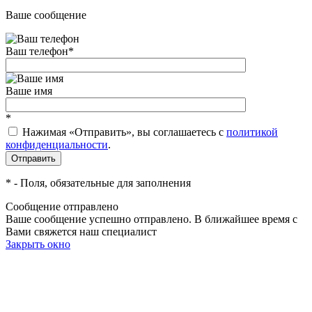
Ваше сообщение
Ваш телефон
*
Ваше имя
*
Нажимая «Отправить», вы соглашаетесь c
политикой
конфиденциальности
.
*
- Поля, обязательные для заполнения
Сообщение отправлено
Ваше сообщение успешно отправлено. В ближайшее время с
Вами свяжется наш специалист
Закрыть окно