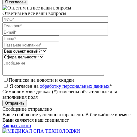
Я согласен
Ответим на все ваши вопросы
Подписка на новости и скидки
Я согласен на
обработку персональных данных
*
Символом «звездочка» (*) отмечены обязательные для
заполнения поля
Сообщение отправлено
Ваше сообщение успешно отправлено. В ближайшее время с
Вами свяжется наш специалист
Закрыть окно