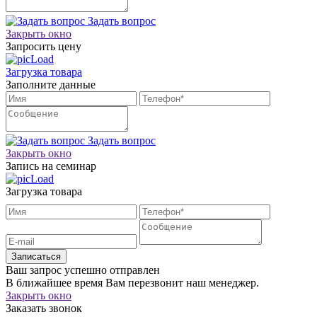
Задать вопрос
Закрыть окно
Запросить цену
Загрузка товара
Заполните данные
Задать вопрос
Закрыть окно
Запись на семинар
Загрузка товара
Записаться
Ваш запрос успешно отправлен
В ближайшее время Вам перезвонит наш менеджер.
Закрыть окно
Заказать звонок