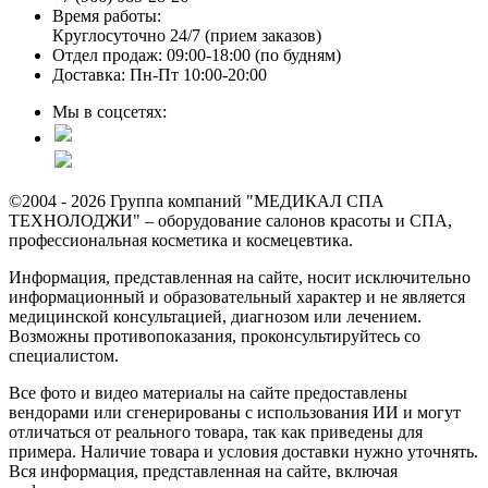
Время работы:
Круглосуточно 24/7 (прием заказов)
Отдел продаж: 09:00-18:00 (по будням)
Доставка: Пн-Пт 10:00-20:00
Мы в соцсетях:
©2004 - 2026 Группа компаний "МЕДИКАЛ СПА
ТЕХНОЛОДЖИ" – оборудование салонов красоты и СПА,
профессиональная косметика и космецевтика.
Информация, представленная на сайте, носит исключительно
информационный и образовательный характер и не является
медицинской консультацией, диагнозом или лечением.
Возможны противопоказания, проконсультируйтесь со
специалистом.
Все фото и видео материалы на сайте предоставлены
вендорами или сгенерированы с использования ИИ и могут
отличаться от реального товара, так как приведены для
примера. Наличие товара и условия доставки нужно уточнять.
Вся информация, представленная на сайте, включая