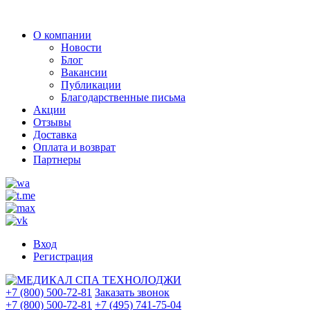
О компании
Новости
Блог
Вакансии
Публикации
Благодарственные письма
Акции
Отзывы
Доставка
Оплата и возврат
Партнеры
Вход
Регистрация
+7 (800) 500-72-81
Заказать звонок
+7 (800) 500-72-81
+7 (495) 741-75-04