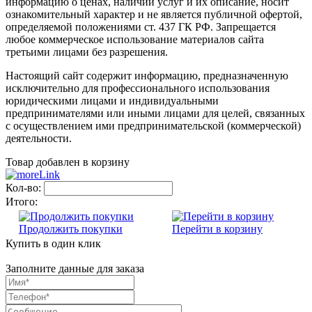
информацию о ценах, наличии услуг и их описание, носит
ознакомительный характер и не является публичной офертой,
определяемой положениями ст. 437 ГК РФ. Запрещается
любое коммерческое использование материалов сайта
третьими лицами без разрешения.
Настоящий сайт содержит информацию, предназначенную
исключительно для профессионального использования
юридическими лицами и индивидуальными
предпринимателями или иными лицами для целей, связанных
с осуществлением ими предпринимательской (коммерческой)
деятельности.
Товар добавлен в корзину
Кол-во:
Итого:
Продолжить покупки
Перейти в корзину
Купить в один клик
Заполните данные для заказа