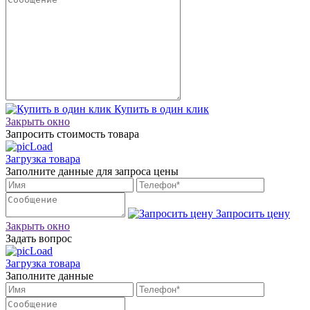
Купить в один клик
Закрыть окно
Запросить стоимость товара
Загрузка товара
Заполните данные для запроса цены
Запросить цену
Закрыть окно
Задать вопрос
Загрузка товара
Заполните данные