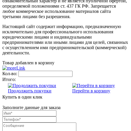
ознакомительный характер и не является публичной офертой,
определяемой положениями ст. 437 ГК РФ. Запрещается
любое коммерческое использование материалов сайта
третьими лицами без разрешения.
Настоящий сайт содержит информацию, предназначенную
исключительно для профессионального использования
юридическими лицами и индивидуальными
предпринимателями или иными лицами для целей, связанных
с осуществлением ими предпринимательской (коммерческой)
деятельности.
Товар добавлен в корзину
Кол-во:
Итого:
Продолжить покупки
Перейти в корзину
Купить в один клик
Заполните данные для заказа