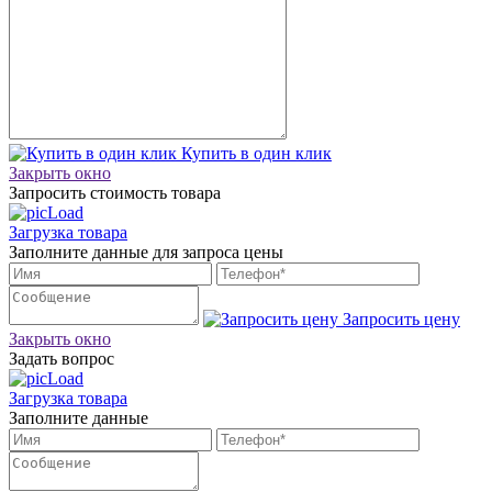
Купить в один клик
Закрыть окно
Запросить стоимость товара
Загрузка товара
Заполните данные для запроса цены
Запросить цену
Закрыть окно
Задать вопрос
Загрузка товара
Заполните данные