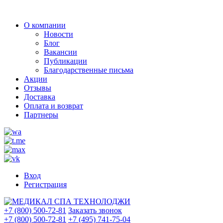
О компании
Новости
Блог
Вакансии
Публикации
Благодарственные письма
Акции
Отзывы
Доставка
Оплата и возврат
Партнеры
Вход
Регистрация
+7 (800) 500-72-81
Заказать звонок
+7 (800) 500-72-81
+7 (495) 741-75-04