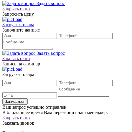
Задать вопрос
Закрыть окно
Запросить цену
Загрузка товара
Заполните данные
Задать вопрос
Закрыть окно
Запись на семинар
Загрузка товара
Записаться
Ваш запрос успешно отправлен
В ближайшее время Вам перезвонит наш менеджер.
Закрыть окно
Заказать звонок