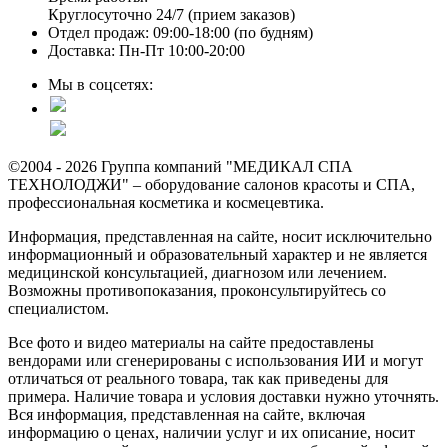
Круглосуточно 24/7 (прием заказов)
Отдел продаж: 09:00-18:00 (по будням)
Доставка: Пн-Пт 10:00-20:00
Мы в соцсетях:
©2004 - 2026 Группа компаний "МЕДИКАЛ СПА
ТЕХНОЛОДЖИ" – оборудование салонов красоты и СПА,
профессиональная косметика и космецевтика.
Информация, представленная на сайте, носит исключительно
информационный и образовательный характер и не является
медицинской консультацией, диагнозом или лечением.
Возможны противопоказания, проконсультируйтесь со
специалистом.
Все фото и видео материалы на сайте предоставлены
вендорами или сгенерированы с использования ИИ и могут
отличаться от реального товара, так как приведены для
примера. Наличие товара и условия доставки нужно уточнять.
Вся информация, представленная на сайте, включая
информацию о ценах, наличии услуг и их описание, носит