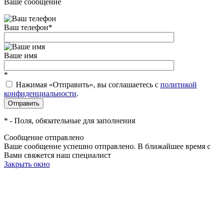
Ваше сообщение
Ваш телефон
*
Ваше имя
*
Нажимая «Отправить», вы соглашаетесь c
политикой
конфиденциальности
.
*
- Поля, обязательные для заполнения
Сообщение отправлено
Ваше сообщение успешно отправлено. В ближайшее время с
Вами свяжется наш специалист
Закрыть окно