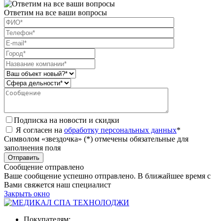
Ответим на все ваши вопросы
Подписка на новости и скидки
Я согласен на
обработку персональных данных
*
Символом «звездочка» (*) отмечены обязательные для
заполнения поля
Сообщение отправлено
Ваше сообщение успешно отправлено. В ближайшее время с
Вами свяжется наш специалист
Закрыть окно
Покупателям: