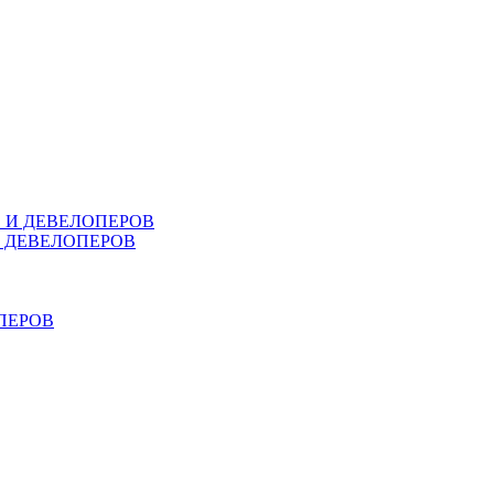
В И ДЕВЕЛОПЕРОВ
И ДЕВЕЛОПЕРОВ
ПЕРОВ