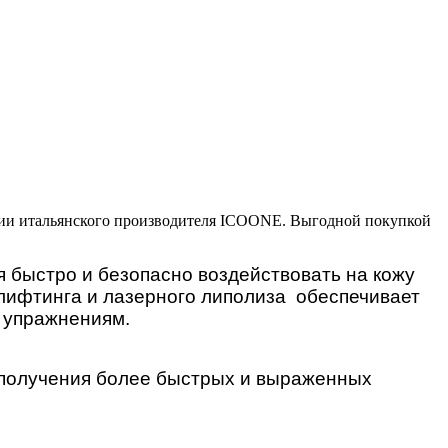
 итальянского производителя ICOONE. Выгодной покупкой
 быстро и безопасно воздействовать на кожу
лифтинга и лазерного липолиза обеспечивает
и упражнениям.
я получения более быстрых и выраженных