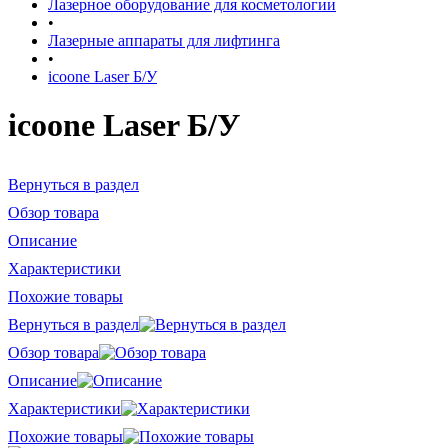
Лазерное оборудование для косметологии
•
Лазерные аппараты для лифтинга
•
icoone Laser Б/У
icoone Laser Б/У
Вернуться в раздел
Обзор товара
Описание
Характеристики
Похожие товары
Вернуться в раздел
Обзор товара
Описание
Характеристики
Похожие товары