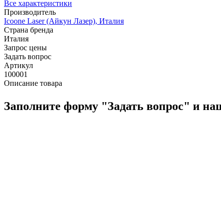
Все характеристики
Производитель
Icoone Laser (Айкун Лазер), Италия
Страна бренда
Италия
Запрос цены
Задать вопрос
Артикул
100001
Описание товара
Заполните форму "Задать вопрос" и на