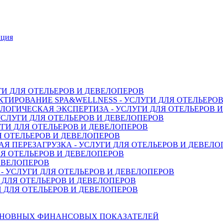
нция
ГИ ДЛЯ ОТЕЛЬЕРОВ И ДЕВЕЛОПЕРОВ
ТИРОВАНИЕ SPA&WELLNESS - УСЛУГИ ДЛЯ ОТЕЛЬЕРО
ОГИЧЕСКАЯ ЭКСПЕРТИЗА - УСЛУГИ ДЛЯ ОТЕЛЬЕРОВ 
СЛУГИ ДЛЯ ОТЕЛЬЕРОВ И ДЕВЕЛОПЕРОВ
ГИ ДЛЯ ОТЕЛЬЕРОВ И ДЕВЕЛОПЕРОВ
Я ОТЕЛЬЕРОВ И ДЕВЕЛОПЕРОВ
 ПЕРЕЗАГРУЗКА - УСЛУГИ ДЛЯ ОТЕЛЬЕРОВ И ДЕВЕЛО
Я ОТЕЛЬЕРОВ И ДЕВЕЛОПЕРОВ
ДЕВЕЛОПЕРОВ
 УСЛУГИ ДЛЯ ОТЕЛЬЕРОВ И ДЕВЕЛОПЕРОВ
 ДЛЯ ОТЕЛЬЕРОВ И ДЕВЕЛОПЕРОВ
 ДЛЯ ОТЕЛЬЕРОВ И ДЕВЕЛОПЕРОВ
СНОВНЫХ ФИНАНСОВЫХ ПОКАЗАТЕЛЕЙ