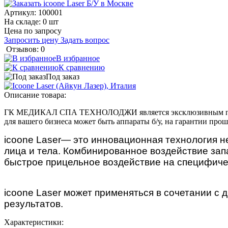
Артикул:
100001
На складе: 0 шт
Цена по запросу
Запросить цену
Задать вопрос
Отзывов: 0
В избранное
К сравнению
Под заказ
Описание товара:
ГК МЕДИКАЛ СПА ТЕХНОЛОДЖИ является эксклюзивным предс
для вашего бизнеса может быть аппараты б/у, на гарантии про
icoone Laser— это инновационная технология н
лица и тела. Комбинированное воздействие за
быстрое прицельное воздействие на специфиче
icoone Laser может применяться в сочетании с
результатов.
Характеристики: