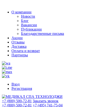
О компании
Новости
Блог
Вакансии
Публикации
Благодарственные письма
Акции
Отзывы
Доставка
Оплата и возврат
Партнеры
Вход
Регистрация
+7 (800) 500-72-81
Заказать звонок
+7 (800) 500-72-81
+7 (495) 741-75-04