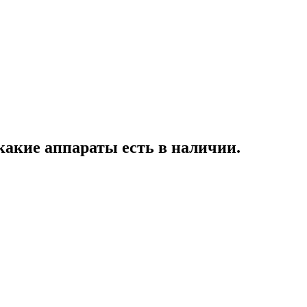
какие аппараты есть в наличии.