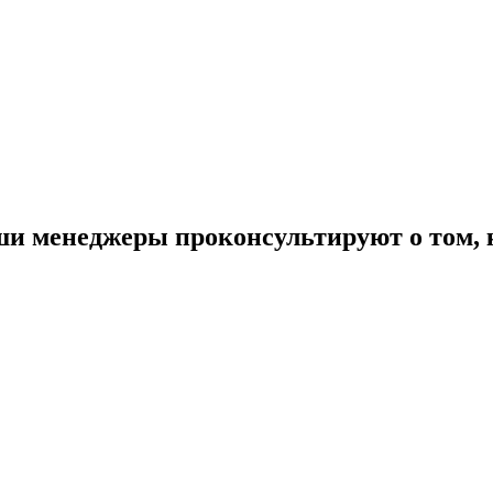
ши менеджеры проконсультируют о том, 