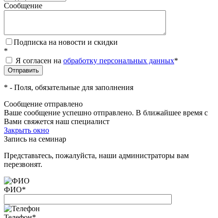
Сообщение
Подписка на новости и скидки
*
Я согласен на
обработку персональных данных
*
*
- Поля, обязательные для заполнения
Сообщение отправлено
Ваше сообщение успешно отправлено. В ближайшее время с
Вами свяжется наш специалист
Закрыть окно
Запись на семинар
Представьтесь, пожалуйста, наши администраторы вам
перезвонят.
ФИО
*
Телефон
*