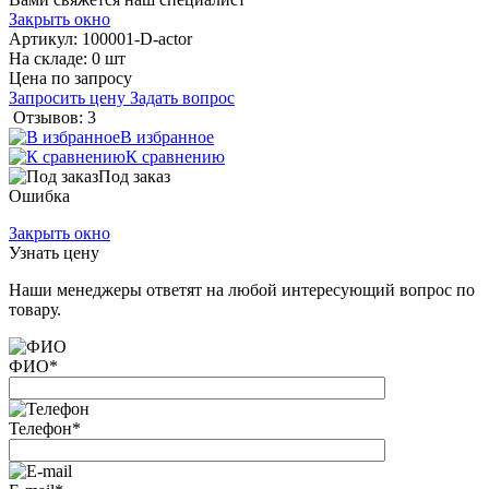
Закрыть окно
Артикул:
100001-D-actor
На складе: 0 шт
Цена по запросу
Запросить цену
Задать вопрос
Отзывов: 3
В избранное
К сравнению
Под заказ
Ошибка
Закрыть окно
Узнать цену
Наши менеджеры ответят на любой интересующий вопрос по
товару.
ФИО
*
Телефон
*