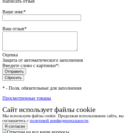
Написать отзыв
Ваше имя:
*
Ваш отзыв
*
Оценка
Защита от автоматического заполнения
Введите слово с картинки
*
:
*
- Поля, обязательные для заполнения
Просмотренные товары
Сайт использует файлы cookie
Мы используем файлы cookie. Продолжая использование сайта, вы
соглашаетесь с
политикой конфиденциальности
.
Я согласен