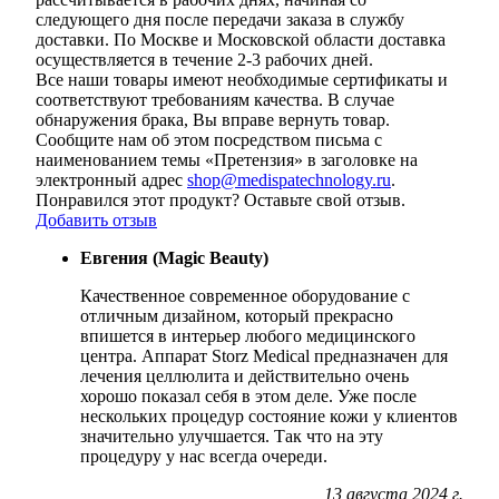
следующего дня после передачи заказа в службу
доставки. По Москве и Московской области доставка
осуществляется в течение 2-3 рабочих дней.
Все наши товары имеют необходимые сертификаты и
соответствуют требованиям качества. В случае
обнаружения брака, Вы вправе вернуть товар.
Сообщите нам об этом посредством письма с
наименованием темы «Претензия» в заголовке на
электронный адрес
shop@medispatechnology.ru
.
Понравился этот продукт? Оставьте свой отзыв.
Добавить отзыв
Евгения (Magic Beauty)
Качественное современное оборудование с
отличным дизайном, который прекрасно
впишется в интерьер любого медицинского
центра. Аппарат Storz Medical предназначен для
лечения целлюлита и действительно очень
хорошо показал себя в этом деле. Уже после
нескольких процедур состояние кожи у клиентов
значительно улучшается. Так что на эту
процедуру у нас всегда очереди.
13 августа 2024 г.