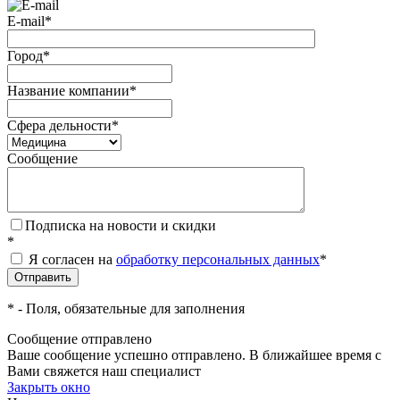
E-mail
*
Город
*
Название компании
*
Сфера дельности
*
Сообщение
Подписка на новости и скидки
*
Я согласен на
обработку персональных данных
*
*
- Поля, обязательные для заполнения
Сообщение отправлено
Ваше сообщение успешно отправлено. В ближайшее время с
Вами свяжется наш специалист
Закрыть окно