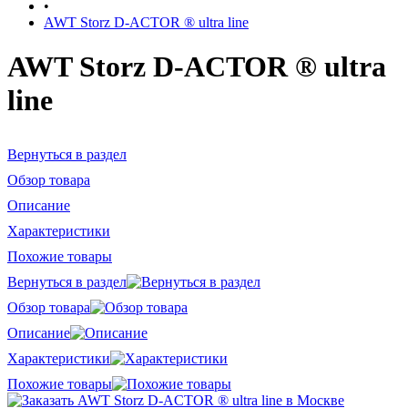
•
AWT Storz D-ACTOR ® ultra line
AWT Storz D-ACTOR ® ultra
line
Вернуться в раздел
Обзор товара
Описание
Характеристики
Похожие товары
Вернуться в раздел
Обзор товара
Описание
Характеристики
Похожие товары