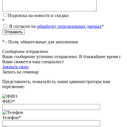
Подписка на новости и скидки
*
Я согласен на
обработку персональных данных
*
*
- Поля, обязательные для заполнения
Сообщение отправлено
Ваше сообщение успешно отправлено. В ближайшее время с
Вами свяжется наш специалист
Закрыть окно
Запись на семинар
Представьтесь, пожалуйста, наши администраторы вам
перезвонят.
ФИО
*
Телефон
*