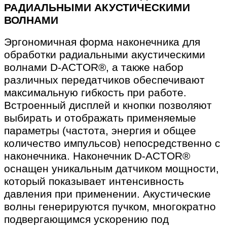
РАДИАЛЬНЫМИ АКУСТИЧЕСКИМИ
ВОЛНАМИ
Эргономичная форма наконечника для
обработки радиальными акустическими
волнами D-ACTOR®, а также набор
различных передатчиков обеспечивают
максимальную гибкость при работе.
Встроенный дисплей и кнопки позволяют
выбирать и отображать применяемые
параметры (частота, энергия и общее
количество импульсов) непосредственно с
наконечника. Наконечник D-ACTOR®
оснащен уникальным датчиком мощности,
который показывает интенсивность
давления при применении. Акустические
волны генерируются пучком, многократно
подвергающимся ускорению под