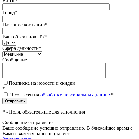
E-mail
*
Город
*
Название компании
*
Ваш объект новый?
*
Сфера дельности
*
Сообщение
Подписка на новости и скидки
*
Я согласен на
обработку персональных данных
*
*
- Поля, обязательные для заполнения
Сообщение отправлено
Ваше сообщение успешно отправлено. В ближайшее время с
Вами свяжется наш специалист