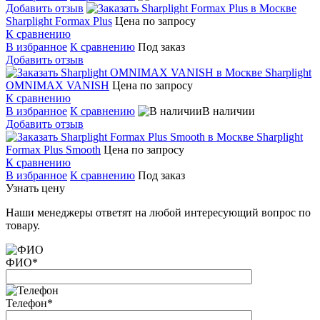
Добавить отзыв
Sharplight Formax Plus
Цена по запросу
К сравнению
В избранное
К сравнению
Под заказ
Добавить отзыв
Sharplight
OMNIMAX VANISH
Цена по запросу
К сравнению
В избранное
К сравнению
В наличии
Добавить отзыв
Sharplight
Formax Plus Smooth
Цена по запросу
К сравнению
В избранное
К сравнению
Под заказ
Узнать цену
Наши менеджеры ответят на любой интересующий вопрос по
товару.
ФИО
*
Телефон
*