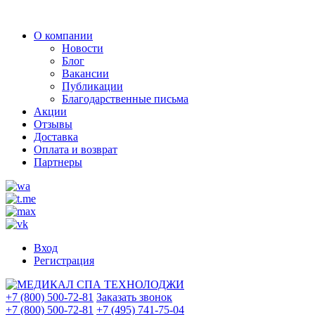
О компании
Новости
Блог
Вакансии
Публикации
Благодарственные письма
Акции
Отзывы
Доставка
Оплата и возврат
Партнеры
Вход
Регистрация
+7 (800) 500-72-81
Заказать звонок
+7 (800) 500-72-81
+7 (495) 741-75-04