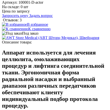
Артикул:
100001-D-actor
На складе: 0 шт
Цена по запросу
Запросить цену
Задать вопрос
Отзывов: 3
В избранное
К сравнению
Под заказ
Описание товара:
Аппарат используется для лечения
целлюлита, омолаживающих
процедур и лифтинга соединительной
ткани. Эргономичная форма
радиальной насадки и выбранный
диапазон различных передатчиков
обеспечивают клиенту
индивидуальный подбор протокола
процедур.