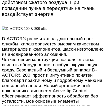
действием сжатого воздуха. При
попадании пучка в передатчик на ткань
воздействует энергия.
D-ACTOR® рассчитан на длительный срок
службы, характеризуется высоким качеством
материалов и компонентов, шасси изготовлено
из анодированного алюминия.
Четкие линии конструкции позволяют легко
вписать оборудование в любую окружающую
среду. Безопасный и бесшумный аппарат D-
ACTOR® 200 прост и интуитивно понятен
благодаря практичному и подробному меню на
сенсорной панели. Новый эргономичный
наконечник с дисплеем Active-tip Control
обеспечивает эффективность обработки без
усталости. Все основные элементы