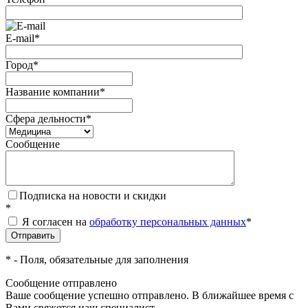
E-mail
*
Город
*
Название компании
*
Сфера дельности
*
Сообщение
Подписка на новости и скидки
*
Я согласен на
обработку персональных данных
*
*
- Поля, обязательные для заполнения
Сообщение отправлено
Ваше сообщение успешно отправлено. В ближайшее время с
Вами свяжется наш специалист