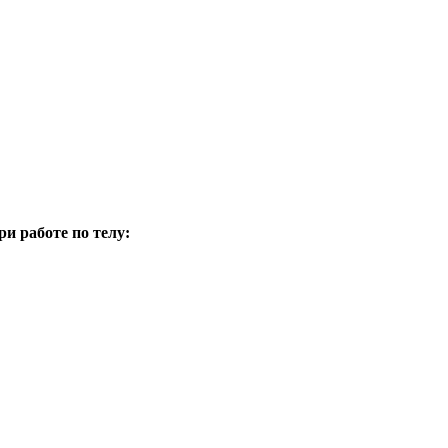
 работе по телу: