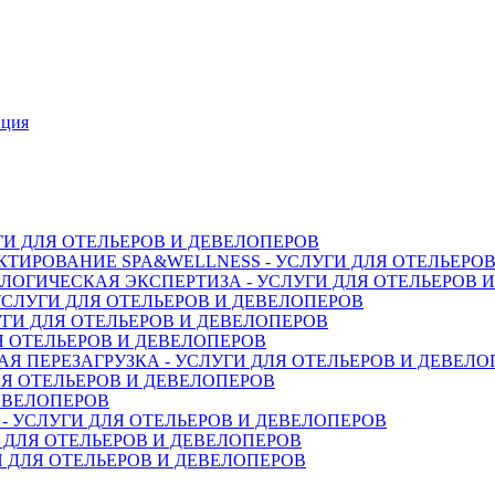
нция
ГИ ДЛЯ ОТЕЛЬЕРОВ И ДЕВЕЛОПЕРОВ
ТИРОВАНИЕ SPA&WELLNESS - УСЛУГИ ДЛЯ ОТЕЛЬЕРО
ОГИЧЕСКАЯ ЭКСПЕРТИЗА - УСЛУГИ ДЛЯ ОТЕЛЬЕРОВ 
СЛУГИ ДЛЯ ОТЕЛЬЕРОВ И ДЕВЕЛОПЕРОВ
ГИ ДЛЯ ОТЕЛЬЕРОВ И ДЕВЕЛОПЕРОВ
Я ОТЕЛЬЕРОВ И ДЕВЕЛОПЕРОВ
 ПЕРЕЗАГРУЗКА - УСЛУГИ ДЛЯ ОТЕЛЬЕРОВ И ДЕВЕЛО
Я ОТЕЛЬЕРОВ И ДЕВЕЛОПЕРОВ
ДЕВЕЛОПЕРОВ
 УСЛУГИ ДЛЯ ОТЕЛЬЕРОВ И ДЕВЕЛОПЕРОВ
 ДЛЯ ОТЕЛЬЕРОВ И ДЕВЕЛОПЕРОВ
 ДЛЯ ОТЕЛЬЕРОВ И ДЕВЕЛОПЕРОВ