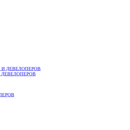
В И ДЕВЕЛОПЕРОВ
И ДЕВЕЛОПЕРОВ
ПЕРОВ