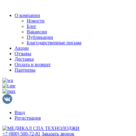
О компании
Новости
Блог
Вакансии
Публикации
Благодарственные письма
Акции
Отзывы
Доставка
Оплата и возврат
Партнеры
Вход
Регистрация
+7 (800) 500-72-81
Заказать звонок