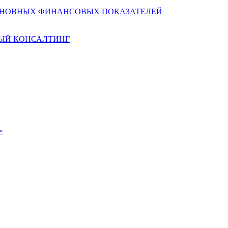
СНОВНЫХ ФИНАНСОВЫХ ПОКАЗАТЕЛЕЙ
ЫЙ КОНСАЛТИНГ
»