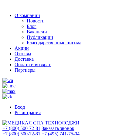
О компании
Новости
Блог
Вакансии
Публикации
Благодарственные письма
Акции
Отзывы
Доставка
Оплата и возврат
Партнеры
Вход
Регистрация
+7 (800) 500-72-81
Заказать звонок
+7 (800) 500-72-81
+7 (495) 741-75-04