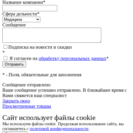
Название компании
*
Сфера дельности
*
Сообщение
Подписка на новости и скидки
*
Я согласен на
обработку персональных данных
*
*
- Поля, обязательные для заполнения
Сообщение отправлено
Ваше сообщение успешно отправлено. В ближайшее время с
Вами свяжется наш специалист
Закрыть окно
Просмотренные товары
Сайт использует файлы cookie
Мы используем файлы cookie. Продолжая использование сайта, вы
соглашаетесь с
политикой конфиденциальности
.