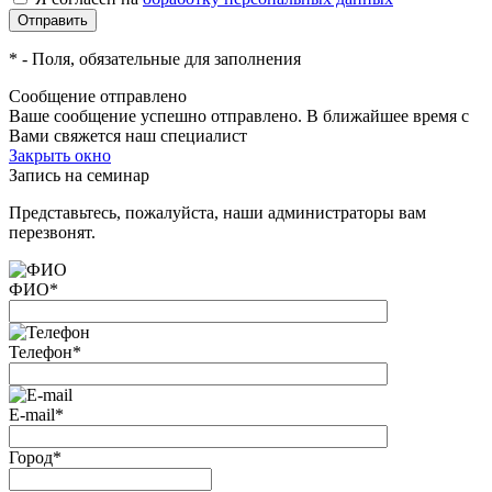
*
- Поля, обязательные для заполнения
Сообщение отправлено
Ваше сообщение успешно отправлено. В ближайшее время с
Вами свяжется наш специалист
Закрыть окно
Запись на семинар
Представьтесь, пожалуйста, наши администраторы вам
перезвонят.
ФИО
*
Телефон
*
E-mail
*
Город
*