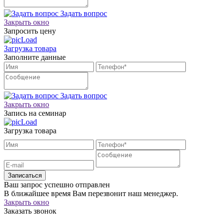
Задать вопрос
Закрыть окно
Запросить цену
Загрузка товара
Заполните данные
Задать вопрос
Закрыть окно
Запись на семинар
Загрузка товара
Записаться
Ваш запрос успешно отправлен
В ближайшее время Вам перезвонит наш менеджер.
Закрыть окно
Заказать звонок