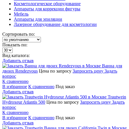
Косметологическое оборудование
Аппараты для коррекции фигуры
Мебель
Аппараты для эпиляции
Лазерное оборудование для косметологии
Сортировать по:
Показать по:
Вид каталога:
Добавить отзыв
Ванна для
двоих Rendezvous
Цена по запросу
Запросить цену
Задать
вопрос
К сравнению
В избранное
К сравнению
Под заказ
Добавить отзыв
Trautwein
Hydroxeur Atlantis 500
Цена по запросу
Запросить цену
Задать
вопрос
К сравнению
В избранное
К сравнению
Под заказ
Добавить отзыв