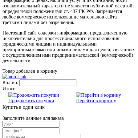
информацию о ценах, наличии услуг и их описание, носит
ознакомительный характер и не является публичной офертой,
определяемой положениями ст. 437 ГК РФ. Запрещается
любое коммерческое использование материалов сайта
третьими лицами без разрешения.
Настоящий сайт содержит информацию, предназначенную
исключительно для профессионального использования
юридическими лицами и индивидуальными
предпринимателями или иными лицами для целей, связанных
с осуществлением ими предпринимательской (коммерческой)
деятельности.
Товар добавлен в корзину
Кол-во:
Итого:
Продолжить покупки
Перейти в корзину
Купить в один клик
Заполните данные для заказа