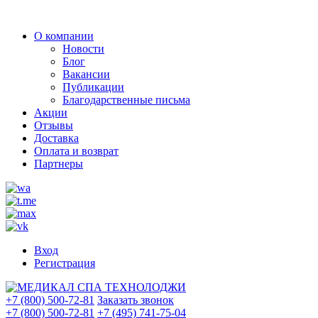
О компании
Новости
Блог
Вакансии
Публикации
Благодарственные письма
Акции
Отзывы
Доставка
Оплата и возврат
Партнеры
Вход
Регистрация
+7 (800) 500-72-81
Заказать звонок
+7 (800) 500-72-81
+7 (495) 741-75-04