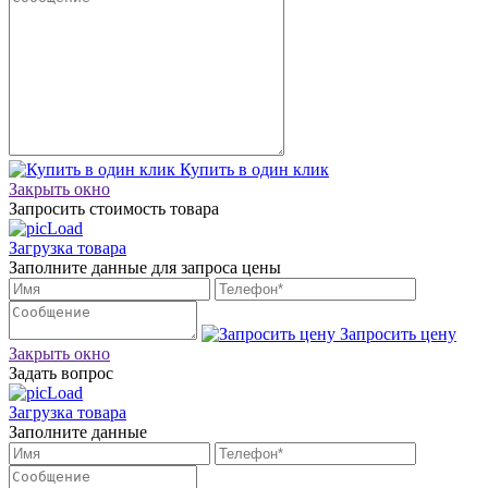
Купить в один клик
Закрыть окно
Запросить стоимость товара
Загрузка товара
Заполните данные для запроса цены
Запросить цену
Закрыть окно
Задать вопрос
Загрузка товара
Заполните данные