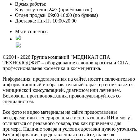
Время работы:
Круглосуточно 24/7 (прием заказов)
Отдел продаж: 09:00-18:00 (по будням)
Доставка: Пн-Пт 10:00-20:00
Мы в соцсетях:
©2004 - 2026 Группа компаний "МЕДИКАЛ СПА
ТЕХНОЛОДЖИ" – оборудование салонов красоты и СПА,
профессиональная косметика и космецевтика.
Информация, представленная на сайте, носит исключительно
информационный и образовательный характер и не является
медицинской консультацией, диагнозом или лечением.
Возможны противопоказания, проконсультируйтесь со
специалистом.
Все фото и видео материалы на сайте предоставлены
вендорами или сгенерированы с использования ИИ и могут
отличаться от реального товара, так как приведены для
примера. Наличие товара и условия доставки нужно уточнять.
Вся информация, представленная на сайте, включая