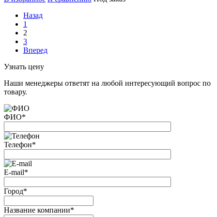
Назад
1
2
3
Вперед
Узнать цену
Наши менеджеры ответят на любой интересующий вопрос по
товару.
ФИО
*
Телефон
*
E-mail
*
Город
*
Название компании
*