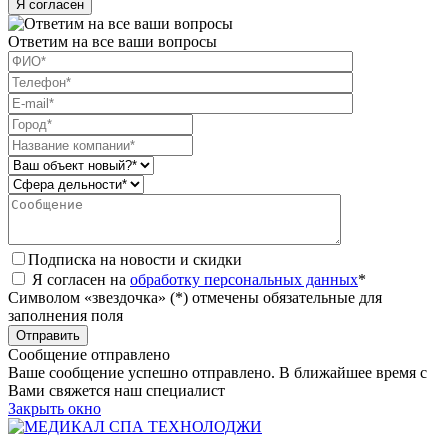
Я согласен
Ответим на все ваши вопросы
Подписка на новости и скидки
Я согласен на
обработку персональных данных
*
Символом «звездочка» (*) отмечены обязательные для
заполнения поля
Сообщение отправлено
Ваше сообщение успешно отправлено. В ближайшее время с
Вами свяжется наш специалист
Закрыть окно