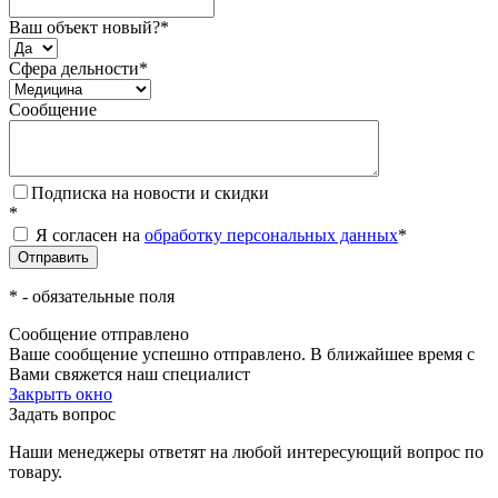
Ваш объект новый?
*
Сфера дельности
*
Сообщение
Подписка на новости и скидки
*
Я согласен на
обработку персональных данных
*
*
- обязательные поля
Сообщение отправлено
Ваше сообщение успешно отправлено. В ближайшее время с
Вами свяжется наш специалист
Закрыть окно
Задать вопрос
Наши менеджеры ответят на любой интересующий вопрос по
товару.