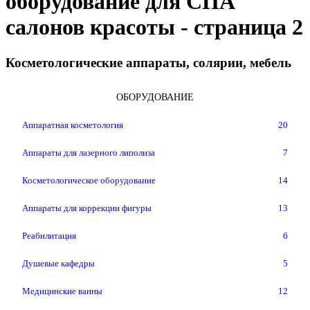
оборудование для СПА
салонов красоты - страница 2
Косметологические аппараты, солярии, мебель
ОБОРУДОВАНИЕ
Аппаратная косметология
20
Аппараты для лазерного липолиза
7
Косметологическое оборудование
14
Аппараты для коррекции фигуры
13
Реабилитация
6
Душевые кафедры
5
Медицинские ванны
12