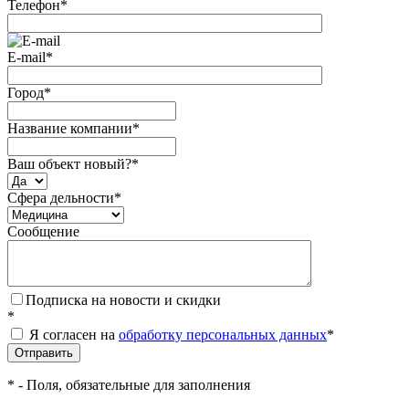
Телефон
*
E-mail
*
Город
*
Название компании
*
Ваш объект новый?
*
Сфера дельности
*
Сообщение
Подписка на новости и скидки
*
Я согласен на
обработку персональных данных
*
*
- Поля, обязательные для заполнения