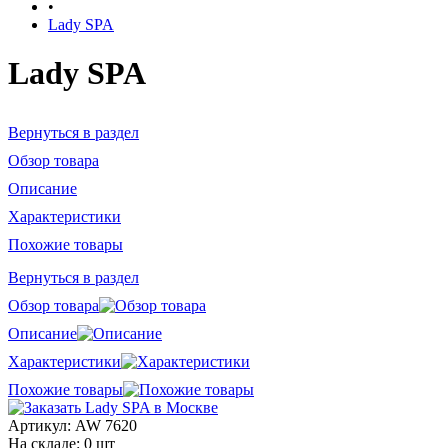
•
Lady SPA
Lady SPA
Вернуться в раздел
Обзор товара
Описание
Характеристики
Похожие товары
Вернуться в раздел
Обзор товара
Описание
Характеристики
Похожие товары
Артикул:
AW 7620
На складе: 0 шт