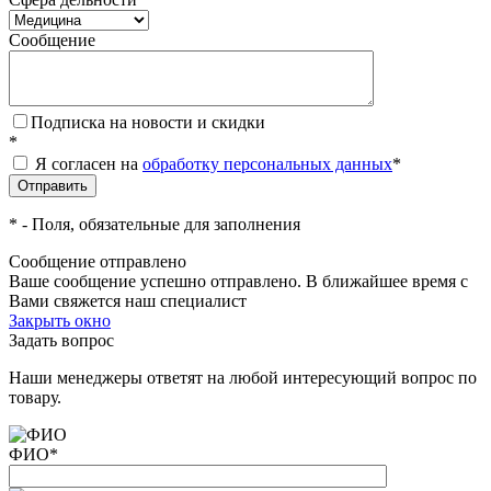
Сообщение
Подписка на новости и скидки
*
Я согласен на
обработку персональных данных
*
*
- Поля, обязательные для заполнения
Сообщение отправлено
Ваше сообщение успешно отправлено. В ближайшее время с
Вами свяжется наш специалист
Закрыть окно
Задать вопрос
Наши менеджеры ответят на любой интересующий вопрос по
товару.
ФИО
*