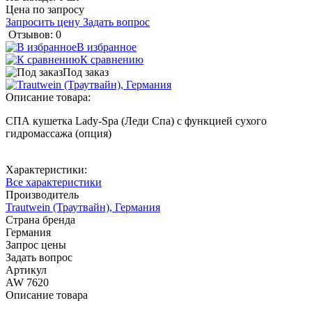
Цена по запросу
Запросить цену
Задать вопрос
Отзывов: 0
В избранное
К сравнению
Под заказ
Описание товара:
СПА кушетка Lady-Spa (Леди Спа) c функцией сухого
гидромассажа (опция)
Характеристики:
Все характеристики
Производитель
Trautwein (Траутвайн), Германия
Страна бренда
Германия
Запрос цены
Задать вопрос
Артикул
AW 7620
Описание товара