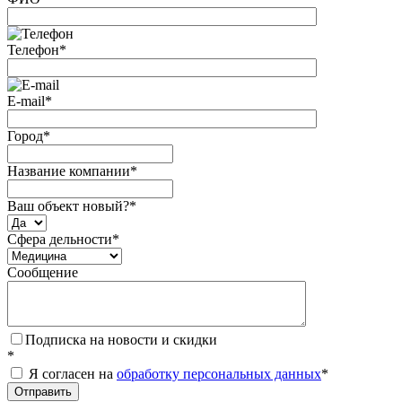
Телефон
*
E-mail
*
Город
*
Название компании
*
Ваш объект новый?
*
Сфера дельности
*
Сообщение
Подписка на новости и скидки
*
Я согласен на
обработку персональных данных
*