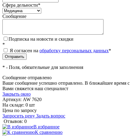
Сфера дельности
*
Сообщение
Подписка на новости и скидки
*
Я согласен на
обработку персональных данных
*
*
- Поля, обязательные для заполнения
Сообщение отправлено
Ваше сообщение успешно отправлено. В ближайшее время с
Вами свяжется наш специалист
Закрыть окно
Артикул:
AW 7620
На складе: 0 шт
Цена по запросу
Запросить цену
Задать вопрос
Отзывов: 0
В избранное
К сравнению