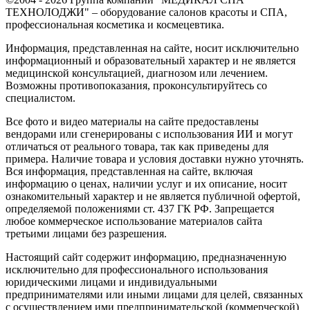
ТЕХНОЛОДЖИ" – оборудование салонов красоты и СПА,
профессиональная косметика и космецевтика.
Информация, представленная на сайте, носит исключительно
информационный и образовательный характер и не является
медицинской консультацией, диагнозом или лечением.
Возможны противопоказания, проконсультируйтесь со
специалистом.
Все фото и видео материалы на сайте предоставлены
вендорами или сгенерированы с использования ИИ и могут
отличаться от реального товара, так как приведены для
примера. Наличие товара и условия доставки нужно уточнять.
Вся информация, представленная на сайте, включая
информацию о ценах, наличии услуг и их описание, носит
ознакомительный характер и не является публичной офертой,
определяемой положениями ст. 437 ГК РФ. Запрещается
любое коммерческое использование материалов сайта
третьими лицами без разрешения.
Настоящий сайт содержит информацию, предназначенную
исключительно для профессионального использования
юридическими лицами и индивидуальными
предпринимателями или иными лицами для целей, связанных
с осуществлением ими предпринимательской (коммерческой)