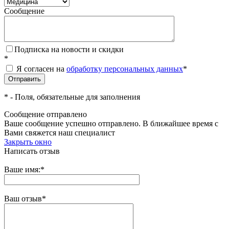
Сообщение
Подписка на новости и скидки
*
Я согласен на
обработку персональных данных
*
*
- Поля, обязательные для заполнения
Сообщение отправлено
Ваше сообщение успешно отправлено. В ближайшее время с
Вами свяжется наш специалист
Закрыть окно
Написать отзыв
Ваше имя:
*
Ваш отзыв
*