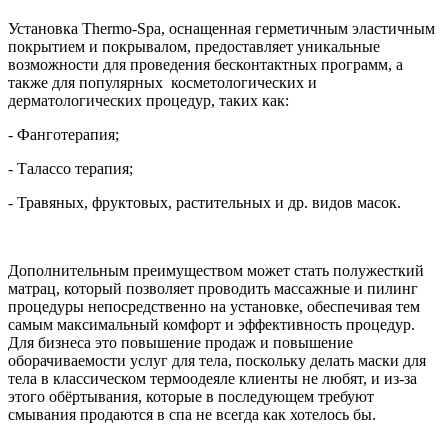
Установка Thermo-Spa, оснащенная герметичным эластичным
покрытием и покрывалом, предоставляет уникальные
возможности для проведения бесконтактных программ, а
также для популярных косметологических и
дерматологических процедур, таких как:
- Фанготерапия;
- Талассо терапия;
- Травяных, фруктовых, растительных и др. видов масок.
Дополнительным преимуществом может стать полужесткий
матрац, который позволяет проводить массажные и пилинг
процедуры непосредственно на установке, обеспечивая тем
самым максимальный комфорт и эффективность процедур.
Для бизнеса это повышение продаж и повышение
оборачиваемости услуг для тела, поскольку делать маски для
тела в классическом термоодеяле клиенты не любят, и из-за
этого обёртывания, которые в последующем требуют
смывания продаются в спа не всегда как хотелось бы.