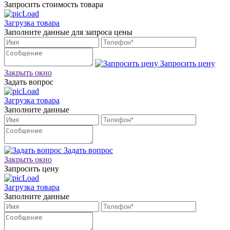
Запросить стоимость товара
Загрузка товара
Заполните данные для запроса цены
Запросить цену
Закрыть окно
Задать вопрос
Загрузка товара
Заполните данные
Задать вопрос
Закрыть окно
Запросить цену
Загрузка товара
Заполните данные