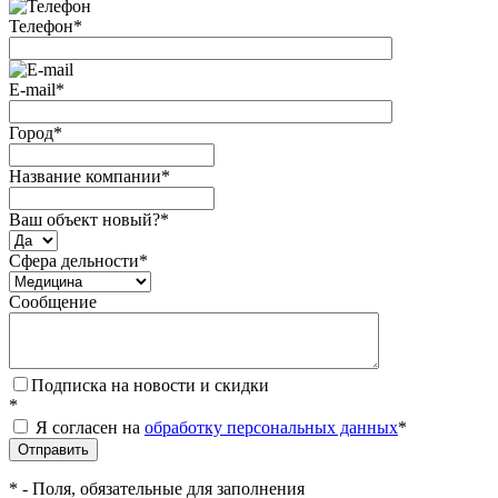
Телефон
*
E-mail
*
Город
*
Название компании
*
Ваш объект новый?
*
Сфера дельности
*
Сообщение
Подписка на новости и скидки
*
Я согласен на
обработку персональных данных
*
*
- Поля, обязательные для заполнения