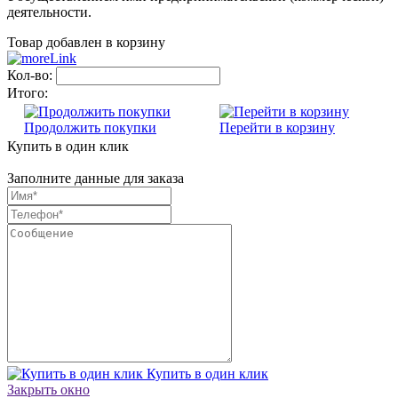
деятельности.
Товар добавлен в корзину
Кол-во:
Итого:
Продолжить покупки
Перейти в корзину
Купить в один клик
Заполните данные для заказа
Купить в один клик
Закрыть окно