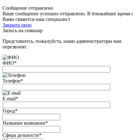
Сообщение отправлено
Ваше сообщение успешно отправлено. В ближайшее время с
Вами свяжется наш специалист
Закрыть окно
Запись на семинар
Представьтесь, пожалуйста, наши администраторы вам
перезвонят.
ФИО
*
Телефон
*
E-mail
*
Город
*
Название компании
*
Сфера дельности
*