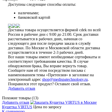
Доступны следующие способы оплаты:
наличными;
банковской картой
Доставка товара осуществляется фирмой cdek по всей
России в рабочие дни с 9:00 до 21:00. Срок доставки
рассчитывается в рабочих днях, начиная со
следующего дня после передачи заказа в службу
доставки. По Москве и Московской области доставка
осуществляется в течение 2-3 рабочих дней.
Все наши товары имеют необходимые сертификаты и
соответствуют требованиям качества. В случае
обнаружения брака, Вы вправе вернуть товар.
Сообщите нам об этом посредством письма с
наименованием темы «Претензия» в заголовке на
электронный адрес
shop@medispatechnology.ru
.
Понравился этот продукт? Оставьте свой отзыв.
Добавить отзыв
Похожие товары (13)
Добавить отзыв
Кушетка VIRTUS
Цена по запросу
К сравнению