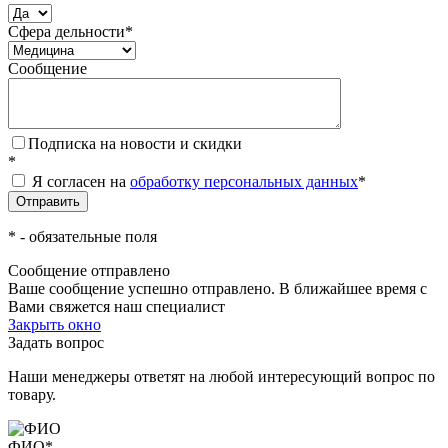
Сфера дельности
*
Сообщение
Подписка на новости и скидки
*
Я согласен на
обработку персональных данных
*
*
- обязательные поля
Сообщение отправлено
Ваше сообщение успешно отправлено. В ближайшее время с
Вами свяжется наш специалист
Закрыть окно
Задать вопрос
Наши менеджеры ответят на любой интересующий вопрос по
товару.
ФИО
*