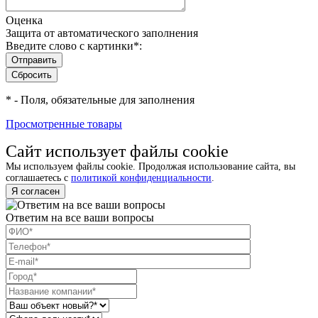
Оценка
Защита от автоматического заполнения
Введите слово с картинки
*
:
*
- Поля, обязательные для заполнения
Просмотренные товары
Сайт использует файлы cookie
Мы используем файлы cookie. Продолжая использование сайта, вы
соглашаетесь с
политикой конфиденциальности
.
Я согласен
Ответим на все ваши вопросы