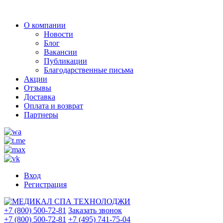
О компании
Новости
Блог
Вакансии
Публикации
Благодарственные письма
Акции
Отзывы
Доставка
Оплата и возврат
Партнеры
Вход
Регистрация
+7 (800) 500-72-81
Заказать звонок
+7 (800) 500-72-81
+7 (495) 741-75-04