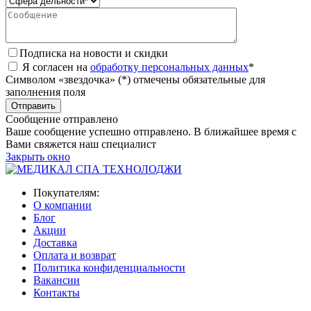
Подписка на новости и скидки
Я согласен на
обработку персональных данных
*
Символом «звездочка» (*) отмечены обязательные для
заполнения поля
Сообщение отправлено
Ваше сообщение успешно отправлено. В ближайшее время с
Вами свяжется наш специалист
Закрыть окно
Покупателям:
О компании
Блог
Акции
Доставка
Оплата и возврат
Политика конфиденциальности
Вакансии
Контакты