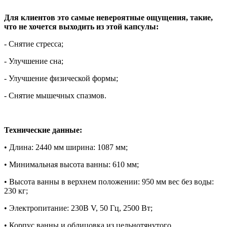
Для клиентов это самые невероятные ощущения, такие,
что не хочется выходить из этой капсулы:
- Снятие стресса;
- Улучшение сна;
- Улучшение физической формы;
- Снятие мышечных спазмов.
Технические данные:
• Длина: 2440 мм ширина: 1087 мм;
• Минимальная высота ванны: 610 мм;
• Высота ванны в верхнем положении: 950 мм вес без воды:
230 кг;
• Электропитание: 230В V, 50 Гц, 2500 Вт;
• Корпус ванны и облицовка из цельнотянутого