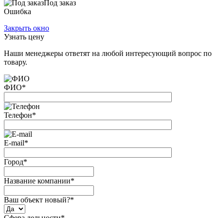
Под заказ
Ошибка
Закрыть окно
Узнать цену
Наши менеджеры ответят на любой интересующий вопрос по
товару.
ФИО
*
Телефон
*
E-mail
*
Город
*
Название компании
*
Ваш объект новый?
*
Сфера дельности
*