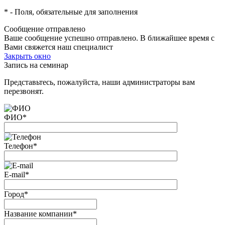
*
- Поля, обязательные для заполнения
Сообщение отправлено
Ваше сообщение успешно отправлено. В ближайшее время с
Вами свяжется наш специалист
Закрыть окно
Запись на семинар
Представьтесь, пожалуйста, наши администраторы вам
перезвонят.
ФИО
*
Телефон
*
E-mail
*
Город
*
Название компании
*