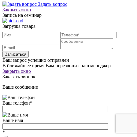
Задать вопрос
Закрыть окно
Запись на семинар
Загрузка товара
Записаться
Ваш запрос успешно отправлен
В ближайшее время Вам перезвонит наш менеджер.
Закрыть окно
Заказать звонок
Ваше сообщение
Ваш телефон
*
Ваше имя
*