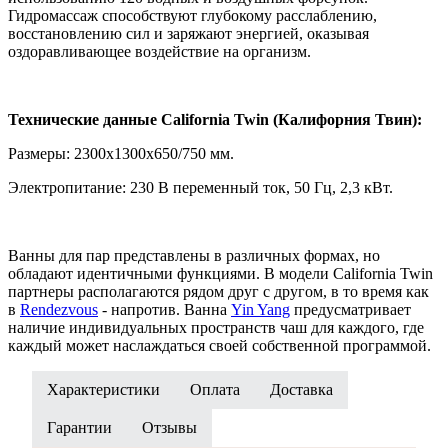
Гидромассаж способствуют глубокому расслаблению,
восстановлению сил и заряжают энергией, оказывая
оздоравливающее воздействие на организм.
Технические данные California Twin (Калифорния Твин):
Размеры: 2300x1300x650/750 мм.
Электропитание: 230 В переменный ток, 50 Гц, 2,3 кВт.
Ванны для пар представлены в различных формах, но
обладают идентичными функциями. В модели California Twin
партнеры располагаются рядом друг с другом, в то время как
в
Rendezvous
- напротив. Ванна
Yin Yang
предусматривает
наличие индивидуальных пространств чаш для каждого, где
каждый может наслаждаться своей собственной программой.
Характеристики
Оплата
Доставка
Гарантии
Отзывы