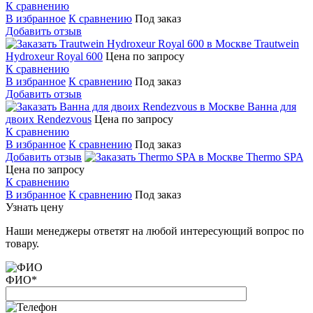
К сравнению
В избранное
К сравнению
Под заказ
Добавить отзыв
Trautwein
Hydroxeur Royal 600
Цена по запросу
К сравнению
В избранное
К сравнению
Под заказ
Добавить отзыв
Ванна для
двоих Rendezvous
Цена по запросу
К сравнению
В избранное
К сравнению
Под заказ
Добавить отзыв
Thermo SPA
Цена по запросу
К сравнению
В избранное
К сравнению
Под заказ
Узнать цену
Наши менеджеры ответят на любой интересующий вопрос по
товару.
ФИО
*