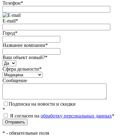
Телефон
*
E-mail
*
Город
*
Название компании
*
Ваш объект новый?
*
Сфера дельности
*
Сообщение
Подписка на новости и скидки
*
Я согласен на
обработку персональных данных
*
*
- обязательные поля