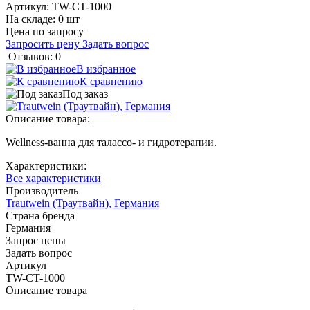
Артикул:
TW-CT-1000
На складе: 0 шт
Цена по запросу
Запросить цену
Задать вопрос
Отзывов: 0
В избранное
К сравнению
Под заказ
Описание товара:
Wellness-ванна для талассо- и гидротерапии.
Характеристики:
Все характеристики
Производитель
Trautwein (Траутвайн), Германия
Страна бренда
Германия
Запрос цены
Задать вопрос
Артикул
TW-CT-1000
Описание товара