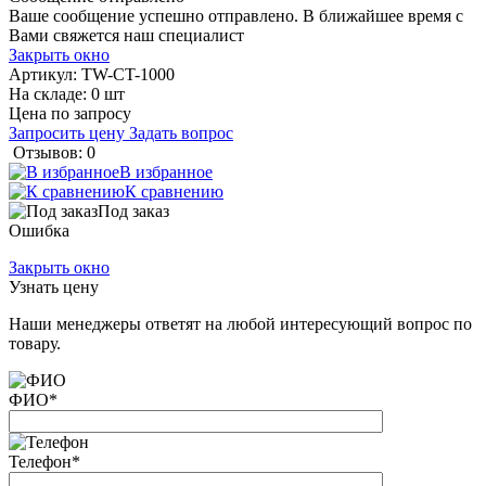
Ваше сообщение успешно отправлено. В ближайшее время с
Вами свяжется наш специалист
Закрыть окно
Артикул:
TW-CT-1000
На складе: 0 шт
Цена по запросу
Запросить цену
Задать вопрос
Отзывов: 0
В избранное
К сравнению
Под заказ
Ошибка
Закрыть окно
Узнать цену
Наши менеджеры ответят на любой интересующий вопрос по
товару.
ФИО
*
Телефон
*