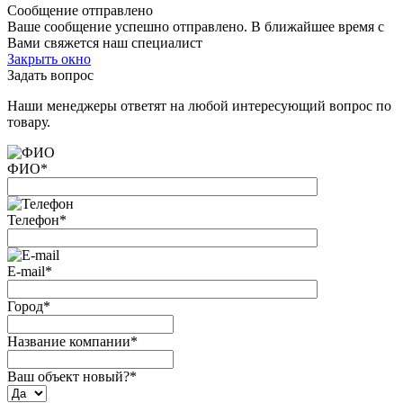
Сообщение отправлено
Ваше сообщение успешно отправлено. В ближайшее время с
Вами свяжется наш специалист
Закрыть окно
Задать вопрос
Наши менеджеры ответят на любой интересующий вопрос по
товару.
ФИО
*
Телефон
*
E-mail
*
Город
*
Название компании
*
Ваш объект новый?
*