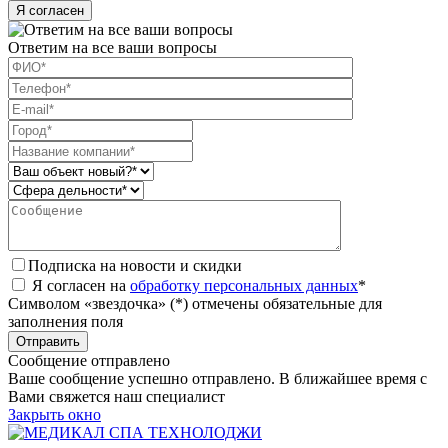
Я согласен
Ответим на все ваши вопросы
Подписка на новости и скидки
Я согласен на
обработку персональных данных
*
Символом «звездочка» (*) отмечены обязательные для
заполнения поля
Сообщение отправлено
Ваше сообщение успешно отправлено. В ближайшее время с
Вами свяжется наш специалист
Закрыть окно