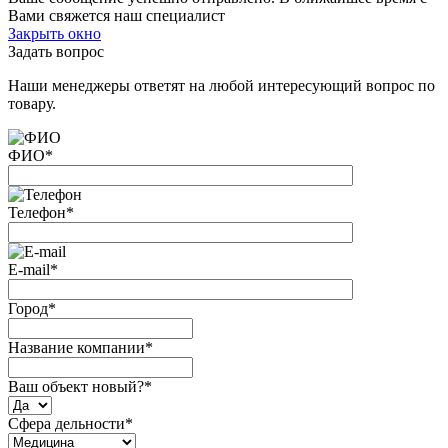
Вами свяжется наш специалист
Закрыть окно
Задать вопрос
Наши менеджеры ответят на любой интересующий вопрос по
товару.
ФИО
*
Телефон
*
E-mail
*
Город
*
Название компании
*
Ваш объект новый?
*
Сфера дельности
*