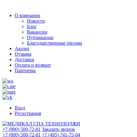
О компании
Новости
Блог
Вакансии
Публикации
Благодарственные письма
Акции
Отзывы
Доставка
Оплата и возврат
Партнеры
Вход
Регистрация
+7 (800) 500-72-81
Заказать звонок
+7 (800) 500-72-81
+7 (495) 741-75-04