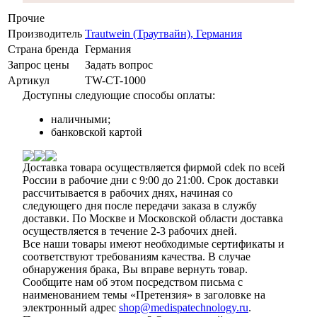
Прочие
Производитель
Trautwein (Траутвайн), Германия
Страна бренда
Германия
Запрос цены
Задать вопрос
Артикул
TW-CT-1000
Доступны следующие способы оплаты:
наличными;
банковской картой
Доставка товара осуществляется фирмой cdek по всей
России в рабочие дни с 9:00 до 21:00. Срок доставки
рассчитывается в рабочих днях, начиная со
следующего дня после передачи заказа в службу
доставки. По Москве и Московской области доставка
осуществляется в течение 2-3 рабочих дней.
Все наши товары имеют необходимые сертификаты и
соответствуют требованиям качества. В случае
обнаружения брака, Вы вправе вернуть товар.
Сообщите нам об этом посредством письма с
наименованием темы «Претензия» в заголовке на
электронный адрес
shop@medispatechnology.ru
.