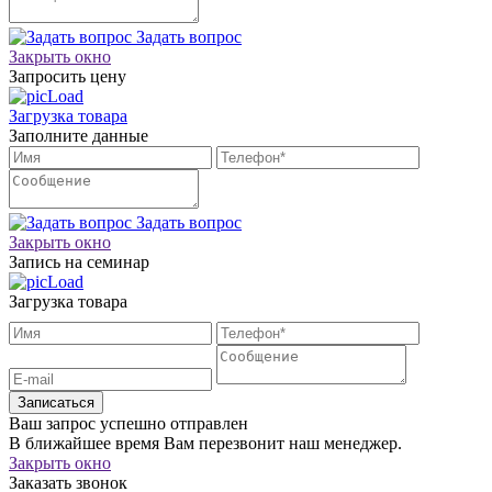
Задать вопрос
Закрыть окно
Запросить цену
Загрузка товара
Заполните данные
Задать вопрос
Закрыть окно
Запись на семинар
Загрузка товара
Записаться
Ваш запрос успешно отправлен
В ближайшее время Вам перезвонит наш менеджер.
Закрыть окно
Заказать звонок