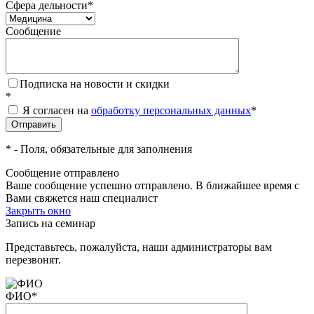
Сфера дельности
*
Сообщение
Подписка на новости и скидки
*
Я согласен на
обработку персональных данных
*
*
- Поля, обязательные для заполнения
Сообщение отправлено
Ваше сообщение успешно отправлено. В ближайшее время с
Вами свяжется наш специалист
Закрыть окно
Запись на семинар
Представьтесь, пожалуйста, наши администраторы вам
перезвонят.
ФИО
*