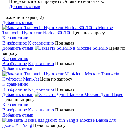
Понравился этот продукт? Оставьте свой отзыв.
Добавить отзыв
Похожие товары (12)
Добавить отзыв
Trautwein Hydroxeur Florida 300/100
Цена по запросу
К сравнению
В избранное
К сравнению
Под заказ
Добавить отзыв
SoleMio
Цена по
запросу
К сравнению
В избранное
К сравнению
Под заказ
Добавить отзыв
Trautwein
Hydroxeur Mani-Jet
Цена по запросу
К сравнению
В избранное
К сравнению
Под заказ
Добавить отзыв
Душ Шарко
Цена по запросу
К сравнению
В избранное
К сравнению
Под заказ
Добавить отзыв
Ванна для
двоих Yin Yang
Цена по запросу