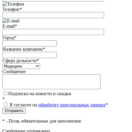
Телефон
*
E-mail
*
Город
*
Название компании
*
Сфера дельности
*
Сообщение
Подписка на новости и скидки
*
Я согласен на
обработку персональных данных
*
*
- Поля, обязательные для заполнения
Сообщение отправлено