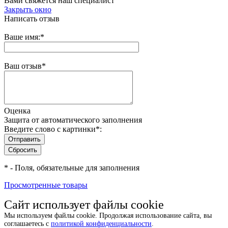
Вами свяжется наш специалист
Закрыть окно
Написать отзыв
Ваше имя:
*
Ваш отзыв
*
Оценка
Защита от автоматического заполнения
Введите слово с картинки
*
:
*
- Поля, обязательные для заполнения
Просмотренные товары
Сайт использует файлы cookie
Мы используем файлы cookie. Продолжая использование сайта, вы
соглашаетесь с
политикой конфиденциальности
.