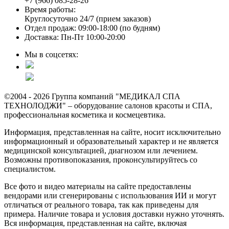
+7 (966) 085-28-26
Время работы:
Круглосуточно 24/7 (прием заказов)
Отдел продаж: 09:00-18:00 (по будням)
Доставка: Пн-Пт 10:00-20:00
Мы в соцсетях:
©2004 - 2026 Группа компаний "МЕДИКАЛ СПА
ТЕХНОЛОДЖИ" – оборудование салонов красоты и СПА,
профессиональная косметика и космецевтика.
Информация, представленная на сайте, носит исключительно
информационный и образовательный характер и не является
медицинской консультацией, диагнозом или лечением.
Возможны противопоказания, проконсультируйтесь со
специалистом.
Все фото и видео материалы на сайте предоставлены
вендорами или сгенерированы с использования ИИ и могут
отличаться от реального товара, так как приведены для
примера. Наличие товара и условия доставки нужно уточнять.
Вся информация, представленная на сайте, включая