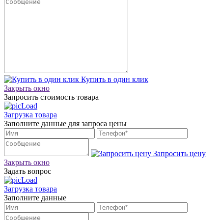
Купить в один клик
Закрыть окно
Запросить стоимость товара
Загрузка товара
Заполните данные для запроса цены
Запросить цену
Закрыть окно
Задать вопрос
Загрузка товара
Заполните данные