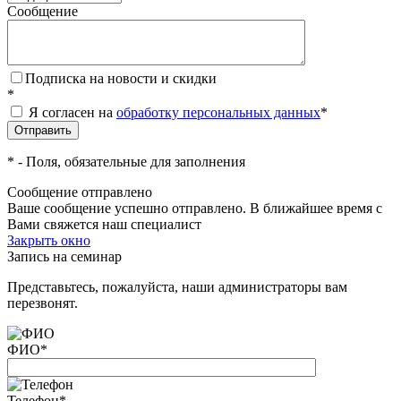
Сообщение
Подписка на новости и скидки
*
Я согласен на
обработку персональных данных
*
*
- Поля, обязательные для заполнения
Сообщение отправлено
Ваше сообщение успешно отправлено. В ближайшее время с
Вами свяжется наш специалист
Закрыть окно
Запись на семинар
Представьтесь, пожалуйста, наши администраторы вам
перезвонят.
ФИО
*
Телефон
*