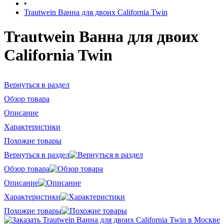
•
Trautwein Ванна для двоих California Twin
Trautwein Ванна для двоих
California Twin
Вернуться в раздел
Обзор товара
Описание
Характеристики
Похожие товары
Вернуться в раздел
Обзор товара
Описание
Характеристики
Похожие товары