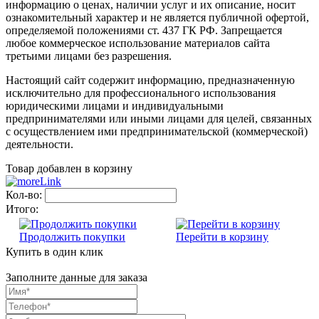
информацию о ценах, наличии услуг и их описание, носит
ознакомительный характер и не является публичной офертой,
определяемой положениями ст. 437 ГК РФ. Запрещается
любое коммерческое использование материалов сайта
третьими лицами без разрешения.
Настоящий сайт содержит информацию, предназначенную
исключительно для профессионального использования
юридическими лицами и индивидуальными
предпринимателями или иными лицами для целей, связанных
с осуществлением ими предпринимательской (коммерческой)
деятельности.
Товар добавлен в корзину
Кол-во:
Итого:
Продолжить покупки
Перейти в корзину
Купить в один клик
Заполните данные для заказа