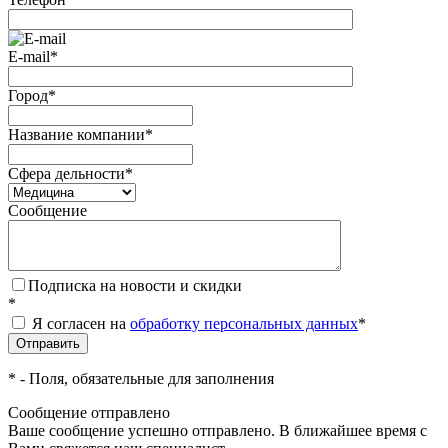
E-mail
*
Город
*
Название компании
*
Сфера дельности
*
Сообщение
Подписка на новости и скидки
*
Я согласен на
обработку персональных данных
*
*
- Поля, обязательные для заполнения
Сообщение отправлено
Ваше сообщение успешно отправлено. В ближайшее время с