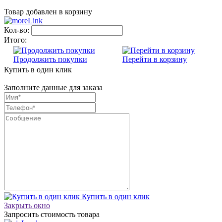
Товар добавлен в корзину
Кол-во:
Итого:
Продолжить покупки
Перейти в корзину
Купить в один клик
Заполните данные для заказа
Купить в один клик
Закрыть окно
Запросить стоимость товара