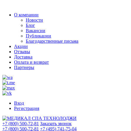
О компании
Новости
Блог
Вакансии
Публикации
Благодарственные письма
Акции
Отзывы
Доставка
Оплата и возврат
Партнеры
Вход
Регистрация
+7 (800) 500-72-81
Заказать звонок
+7 (800) 500-72-81
+7 (495) 741-75-04