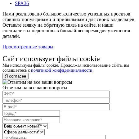
SPA
36
Нами реализовано большое количество успешных проектов,
ставших популярными и прибыльными для своих владельцев.
Оставьте заявку на обратную связь на сайте, и наши
специалисты перезвонят в ближайшее время для уточнения
деталей.
Просмотренные товары
Сайт использует файлы cookie
Мы используем файлы cookie. Продолжая использование сайта, вы
соглашаетесь с
политикой конфиденциальности
.
Я согласен
Ответим на все ваши вопросы