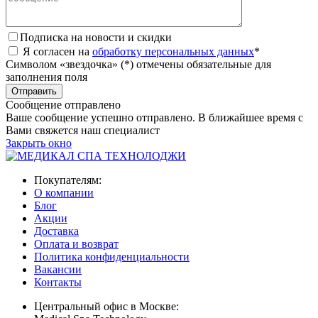
Подписка на новости и скидки
Я согласен на
обработку персональных данных
*
Символом «звездочка» (*) отмечены обязательные для
заполнения поля
Сообщение отправлено
Ваше сообщение успешно отправлено. В ближайшее время с
Вами свяжется наш специалист
Закрыть окно
Покупателям:
О компании
Блог
Акции
Доставка
Оплата и возврат
Политика конфиденциальности
Вакансии
Контакты
Центральный офис в Москве: