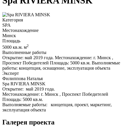
Spa RIVIERA MINSK
Категория
SPA
Местонахождение
Минск
Площадь
2
5000 кв.м. м
Выполненные работы
Открытие: май 2019 года. Местонахождение: г. Минск ,
Проспект Победителей Площадь: 5000 кв.м. Выполняемые
работы: концепция, оснащение, эксплуатация объекта
Эксперт
Филиппова Наталья
Spa RIVIERA MINSK
Открытие: май 2019 года.
Местонахождение: г. Минск , Проспект Победителей
Площадь: 5000 кв.м.
Выполняемые работы: концепция, проект, маркетинг,
эксплуатация объекта
Галерея проекта