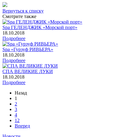
Вернуться к списку
Смотрите также
Spa ГЕЛЕНДЖИК «Морской порт»
18.10.2018
Подробнее
Spa «Гурзуф РИВЬЕРА»
18.10.2018
Подробнее
СПА ВЕЛИКИЕ ЛУКИ
18.10.2018
Подробнее
Назад
1
2
3
4
12
Вперед
Новости