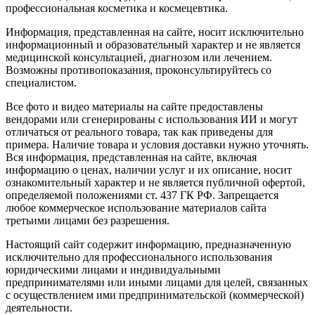
профессиональная косметика и космецевтика.
Информация, представленная на сайте, носит исключительно
информационный и образовательный характер и не является
медицинской консультацией, диагнозом или лечением.
Возможны противопоказания, проконсультируйтесь со
специалистом.
Все фото и видео материалы на сайте предоставлены
вендорами или сгенерированы с использования ИИ и могут
отличаться от реального товара, так как приведены для
примера. Наличие товара и условия доставки нужно уточнять.
Вся информация, представленная на сайте, включая
информацию о ценах, наличии услуг и их описание, носит
ознакомительный характер и не является публичной офертой,
определяемой положениями ст. 437 ГК РФ. Запрещается
любое коммерческое использование материалов сайта
третьими лицами без разрешения.
Настоящий сайт содержит информацию, предназначенную
исключительно для профессионального использования
юридическими лицами и индивидуальными
предпринимателями или иными лицами для целей, связанных
с осуществлением ими предпринимательской (коммерческой)
деятельности.