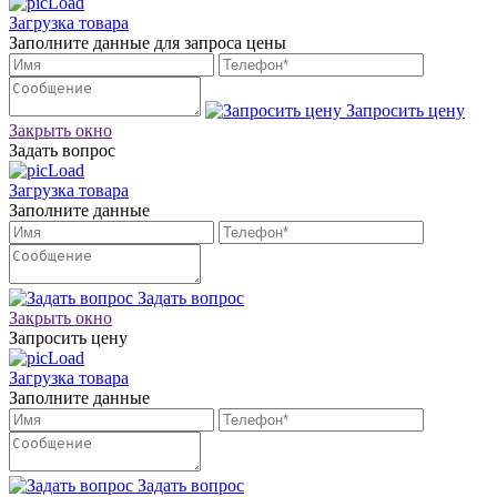
Загрузка товара
Заполните данные для запроса цены
Запросить цену
Закрыть окно
Задать вопрос
Загрузка товара
Заполните данные
Задать вопрос
Закрыть окно
Запросить цену
Загрузка товара
Заполните данные
Задать вопрос