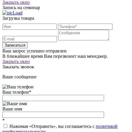
Закрыть окно
Запись на семинар
Загрузка товара
Записаться
Ваш запрос успешно отправлен
В ближайшее время Вам перезвонит наш менеджер.
Закрыть окно
Заказать звонок
Ваше сообщение
Ваш телефон
*
Ваше имя
*
Нажимая «Отправить», вы соглашаетесь c
политикой
конфиденциальности
.