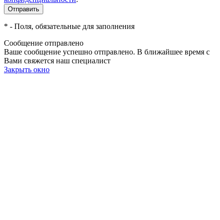
*
- Поля, обязательные для заполнения
Сообщение отправлено
Ваше сообщение успешно отправлено. В ближайшее время с
Вами свяжется наш специалист
Закрыть окно