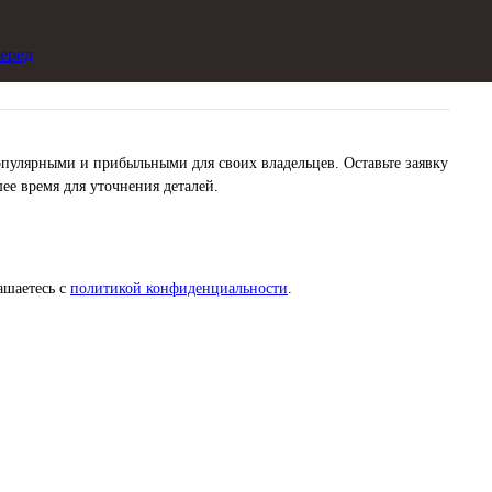
еред
пулярными и прибыльными для своих владельцев. Оставьте заявку
ее время для уточнения деталей.
ашаетесь с
политикой конфиденциальности
.