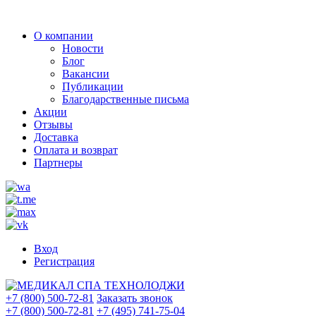
О компании
Новости
Блог
Вакансии
Публикации
Благодарственные письма
Акции
Отзывы
Доставка
Оплата и возврат
Партнеры
Вход
Регистрация
+7 (800) 500-72-81
Заказать звонок
+7 (800) 500-72-81
+7 (495) 741-75-04