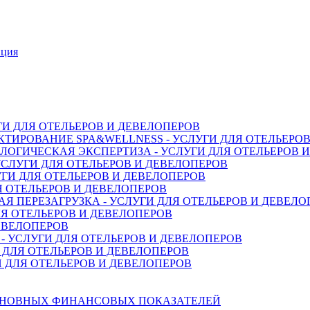
нция
ГИ ДЛЯ ОТЕЛЬЕРОВ И ДЕВЕЛОПЕРОВ
ТИРОВАНИЕ SPA&WELLNESS - УСЛУГИ ДЛЯ ОТЕЛЬЕРО
ОГИЧЕСКАЯ ЭКСПЕРТИЗА - УСЛУГИ ДЛЯ ОТЕЛЬЕРОВ 
СЛУГИ ДЛЯ ОТЕЛЬЕРОВ И ДЕВЕЛОПЕРОВ
ГИ ДЛЯ ОТЕЛЬЕРОВ И ДЕВЕЛОПЕРОВ
Я ОТЕЛЬЕРОВ И ДЕВЕЛОПЕРОВ
 ПЕРЕЗАГРУЗКА - УСЛУГИ ДЛЯ ОТЕЛЬЕРОВ И ДЕВЕЛО
Я ОТЕЛЬЕРОВ И ДЕВЕЛОПЕРОВ
ДЕВЕЛОПЕРОВ
 УСЛУГИ ДЛЯ ОТЕЛЬЕРОВ И ДЕВЕЛОПЕРОВ
 ДЛЯ ОТЕЛЬЕРОВ И ДЕВЕЛОПЕРОВ
 ДЛЯ ОТЕЛЬЕРОВ И ДЕВЕЛОПЕРОВ
СНОВНЫХ ФИНАНСОВЫХ ПОКАЗАТЕЛЕЙ