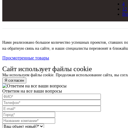
4
12
Вп
Нами реализовано большое количество успешных проектов, ставших по
на обратную связь на сайте, и наши специалисты перезвонят в ближайш
Просмотренные товары
Сайт использует файлы cookie
Мы используем файлы cookie. Продолжая использование сайта, вы согл
Я согласен
Ответим на все ваши вопросы