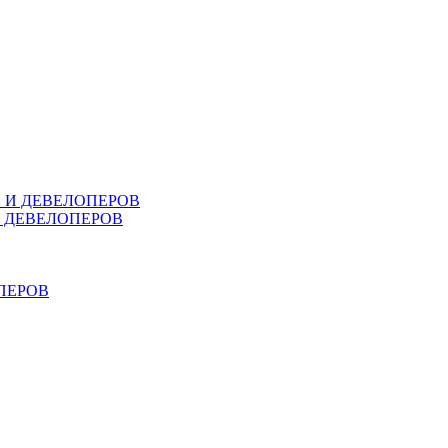
В И ДЕВЕЛОПЕРОВ
И ДЕВЕЛОПЕРОВ
ПЕРОВ