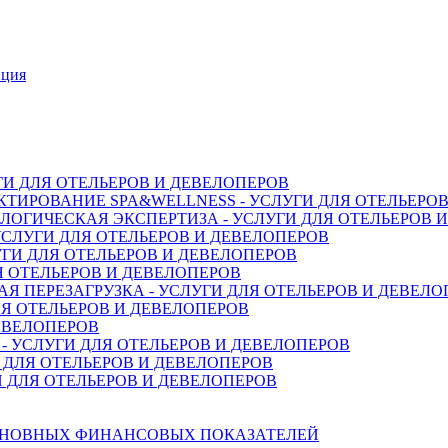
нция
ГИ ДЛЯ ОТЕЛЬЕРОВ И ДЕВЕЛОПЕРОВ
ТИРОВАНИЕ SPA&WELLNESS - УСЛУГИ ДЛЯ ОТЕЛЬЕРО
ОГИЧЕСКАЯ ЭКСПЕРТИЗА - УСЛУГИ ДЛЯ ОТЕЛЬЕРОВ 
СЛУГИ ДЛЯ ОТЕЛЬЕРОВ И ДЕВЕЛОПЕРОВ
ГИ ДЛЯ ОТЕЛЬЕРОВ И ДЕВЕЛОПЕРОВ
Я ОТЕЛЬЕРОВ И ДЕВЕЛОПЕРОВ
 ПЕРЕЗАГРУЗКА - УСЛУГИ ДЛЯ ОТЕЛЬЕРОВ И ДЕВЕЛО
Я ОТЕЛЬЕРОВ И ДЕВЕЛОПЕРОВ
ДЕВЕЛОПЕРОВ
 УСЛУГИ ДЛЯ ОТЕЛЬЕРОВ И ДЕВЕЛОПЕРОВ
 ДЛЯ ОТЕЛЬЕРОВ И ДЕВЕЛОПЕРОВ
 ДЛЯ ОТЕЛЬЕРОВ И ДЕВЕЛОПЕРОВ
СНОВНЫХ ФИНАНСОВЫХ ПОКАЗАТЕЛЕЙ