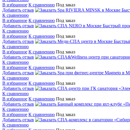
В избранное
К сравнению
Под заказ
Добавить отзыв
Быс
К сравнению
В избранное
К сравнению
Под заказ
Добавить отзыв
Быстрый про
К сравнению
В избранное
К сравнению
Под заказ
Добавить отзыв
Быстры
К сравнению
В избранное
К сравнению
Под заказ
Добавить отзыв
К сравнению
В избранное
К сравнению
Под заказ
Добавить отзыв
К сравнению
В избранное
К сравнению
Под заказ
Добавить отзыв
К сравнению
В избранное
К сравнению
Под заказ
Добавить отзыв
К сравнению
В избранное
К сравнению
Под заказ
Добавить отзыв
К сравнению