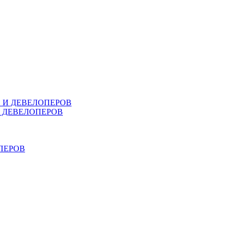
В И ДЕВЕЛОПЕРОВ
И ДЕВЕЛОПЕРОВ
ПЕРОВ