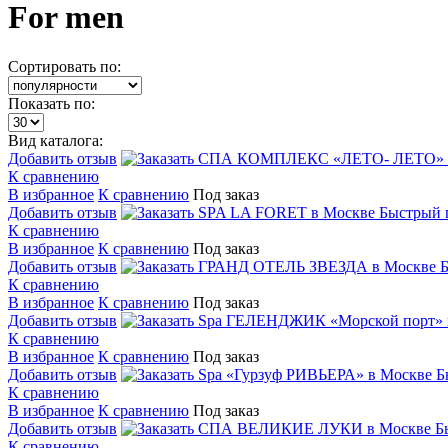
For men
Сортировать по:
Показать по:
Вид каталога:
Добавить отзыв
К сравнению
В избранное
К сравнению
Под заказ
Добавить отзыв
Быстрый 
К сравнению
В избранное
К сравнению
Под заказ
Добавить отзыв
К сравнению
В избранное
К сравнению
Под заказ
Добавить отзыв
К сравнению
В избранное
К сравнению
Под заказ
Добавить отзыв
Б
К сравнению
В избранное
К сравнению
Под заказ
Добавить отзыв
Б
К сравнению