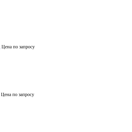
»
Цена по запросу
Цена по запросу