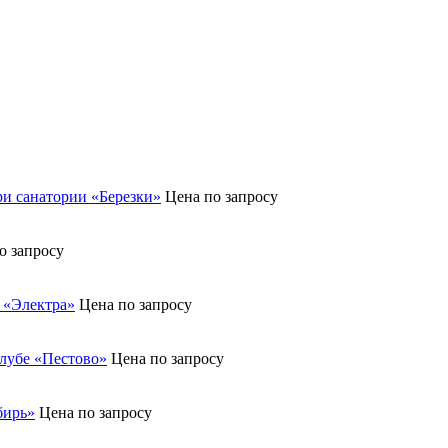
и санатории «Березки»
Цена по запросу
о запросу
 «Электра»
Цена по запросу
лубе «Пестово»
Цена по запросу
бирь»
Цена по запросу