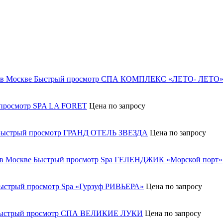
Быстрый просмотр
СПА КОМПЛЕКС «ЛЕТО- ЛЕТО
просмотр
SPA LA FORET
Цена по запросу
Быстрый просмотр
ГРАНД ОТЕЛЬ ЗВЕЗДА
Цена по запросу
Быстрый просмотр
Spa ГЕЛЕНДЖИК «Морской порт»
ыстрый просмотр
Spa «Гурзуф РИВЬЕРА»
Цена по запросу
ыстрый просмотр
СПА ВЕЛИКИЕ ЛУКИ
Цена по запросу