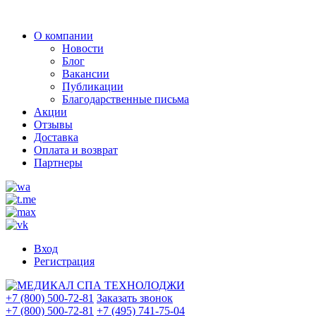
О компании
Новости
Блог
Вакансии
Публикации
Благодарственные письма
Акции
Отзывы
Доставка
Оплата и возврат
Партнеры
Вход
Регистрация
+7 (800) 500-72-81
Заказать звонок
+7 (800) 500-72-81
+7 (495) 741-75-04