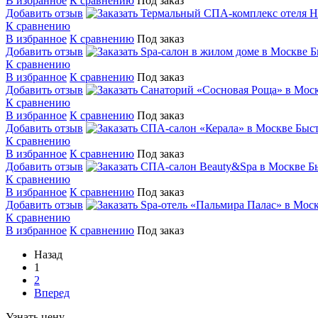
В избранное
К сравнению
Под заказ
Добавить отзыв
К сравнению
В избранное
К сравнению
Под заказ
Добавить отзыв
Б
К сравнению
В избранное
К сравнению
Под заказ
Добавить отзыв
К сравнению
В избранное
К сравнению
Под заказ
Добавить отзыв
Быс
К сравнению
В избранное
К сравнению
Под заказ
Добавить отзыв
Б
К сравнению
В избранное
К сравнению
Под заказ
Добавить отзыв
К сравнению
В избранное
К сравнению
Под заказ
Назад
1
2
Вперед
Узнать цену