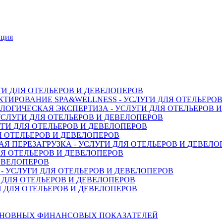
нция
ГИ ДЛЯ ОТЕЛЬЕРОВ И ДЕВЕЛОПЕРОВ
ТИРОВАНИЕ SPA&WELLNESS - УСЛУГИ ДЛЯ ОТЕЛЬЕРО
ОГИЧЕСКАЯ ЭКСПЕРТИЗА - УСЛУГИ ДЛЯ ОТЕЛЬЕРОВ 
СЛУГИ ДЛЯ ОТЕЛЬЕРОВ И ДЕВЕЛОПЕРОВ
ГИ ДЛЯ ОТЕЛЬЕРОВ И ДЕВЕЛОПЕРОВ
Я ОТЕЛЬЕРОВ И ДЕВЕЛОПЕРОВ
 ПЕРЕЗАГРУЗКА - УСЛУГИ ДЛЯ ОТЕЛЬЕРОВ И ДЕВЕЛО
Я ОТЕЛЬЕРОВ И ДЕВЕЛОПЕРОВ
ДЕВЕЛОПЕРОВ
 УСЛУГИ ДЛЯ ОТЕЛЬЕРОВ И ДЕВЕЛОПЕРОВ
 ДЛЯ ОТЕЛЬЕРОВ И ДЕВЕЛОПЕРОВ
 ДЛЯ ОТЕЛЬЕРОВ И ДЕВЕЛОПЕРОВ
СНОВНЫХ ФИНАНСОВЫХ ПОКАЗАТЕЛЕЙ