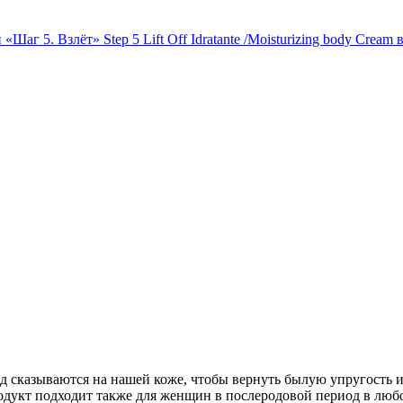
д сказываются на нашей коже, чтобы вернуть былую упругость и
дукт подходит также для женщин в послеродовой период в любо