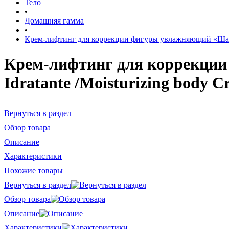
Тело
•
Домашняя гамма
•
Крем-лифтинг для коррекции фигуры увлажняющий «Шаг 5. В
Крем-лифтинг для коррекции 
Idratante /Moisturizing body 
Вернуться в раздел
Обзор товара
Описание
Характеристики
Похожие товары
Вернуться в раздел
Обзор товара
Описание
Характеристики