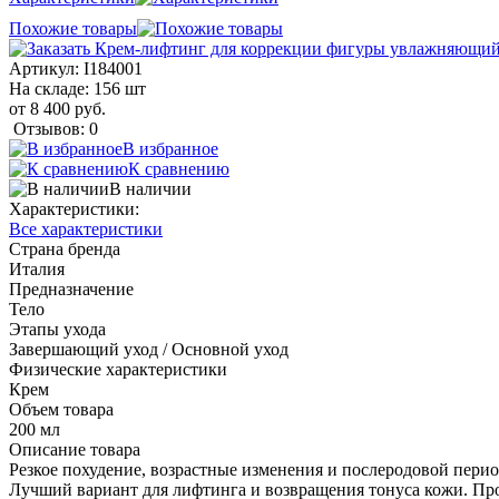
Похожие товары
Артикул:
I184001
На складе: 156 шт
от 8 400 руб.
Отзывов: 0
В избранное
К сравнению
В наличии
Характеристики:
Все характеристики
Страна бренда
Италия
Предназначение
Тело
Этапы ухода
Завершающий уход / Основной уход
Физические характеристики
Крем
Объем товара
200 мл
Описание товара
Резкое похудение, возрастные изменения и послеродовой перио
Лучший вариант для лифтинга и возвращения тонуса кожи. Про