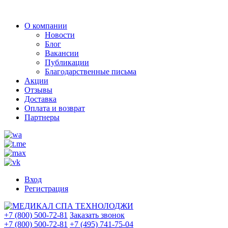
О компании
Новости
Блог
Вакансии
Публикации
Благодарственные письма
Акции
Отзывы
Доставка
Оплата и возврат
Партнеры
Вход
Регистрация
+7 (800) 500-72-81
Заказать звонок
+7 (800) 500-72-81
+7 (495) 741-75-04