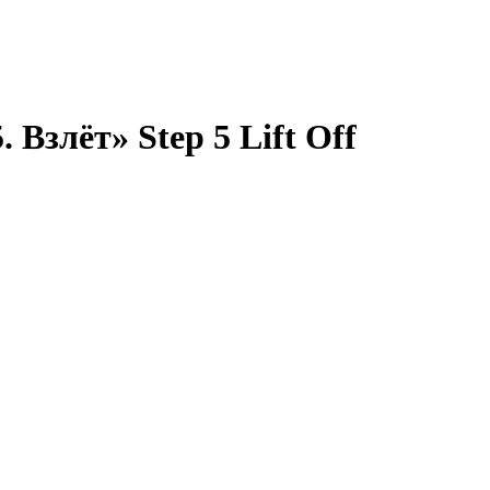
злёт» Step 5 Lift Off