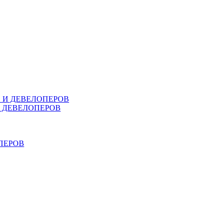
В И ДЕВЕЛОПЕРОВ
И ДЕВЕЛОПЕРОВ
ПЕРОВ