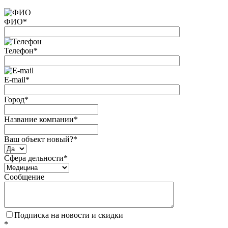
ФИО
*
Телефон
*
E-mail
*
Город
*
Название компании
*
Ваш объект новый?
*
Сфера дельности
*
Сообщение
Подписка на новости и скидки
*