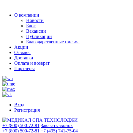
О компании
Новости
Блог
Вакансии
Публикации
Благодарственные письма
Акции
Отзывы
Доставка
Оплата и возврат
Партнеры
Вход
Регистрация
+7 (800) 500-72-81
Заказать звонок
+7 (800) 500-72-81
+7 (495) 741-75-04