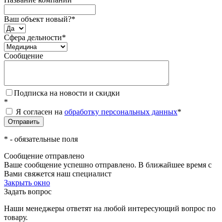
Ваш объект новый?
*
Сфера дельности
*
Сообщение
Подписка на новости и скидки
*
Я согласен на
обработку персональных данных
*
*
- обязательные поля
Сообщение отправлено
Ваше сообщение успешно отправлено. В ближайшее время с
Вами свяжется наш специалист
Закрыть окно
Задать вопрос
Наши менеджеры ответят на любой интересующий вопрос по
товару.