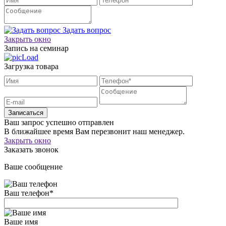
Задать вопрос
Закрыть окно
Запись на семинар
Загрузка товара
Записаться
Ваш запрос успешно отправлен
В ближайшее время Вам перезвонит наш менеджер.
Закрыть окно
Заказать звонок
Ваше сообщение
Ваш телефон
*
Ваше имя