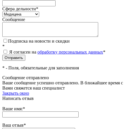
Сфера дельности
*
Сообщение
Подписка на новости и скидки
*
Я согласен на
обработку персональных данных
*
*
- Поля, обязательные для заполнения
Сообщение отправлено
Ваше сообщение успешно отправлено. В ближайшее время с
Вами свяжется наш специалист
Закрыть окно
Написать отзыв
Ваше имя:
*
Ваш отзыв
*