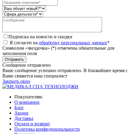
Подписка на новости и скидки
Я согласен на
обработку персональных данных
*
Символом «звездочка» (*) отмечены обязательные для
заполнения поля
Сообщение отправлено
Ваше сообщение успешно отправлено. В ближайшее время с
Вами свяжется наш специалист
Закрыть окно
Покупателям:
О компании
Блог
Акции
Доставка
Оплата и возврат
Политика конфиденциальности