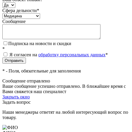
Сфера дельности
*
Сообщение
Подписка на новости и скидки
*
Я согласен на
обработку персональных данных
*
*
- Поля, обязательные для заполнения
Сообщение отправлено
Ваше сообщение успешно отправлено. В ближайшее время с
Вами свяжется наш специалист
Закрыть окно
Задать вопрос
Наши менеджеры ответят на любой интересующий вопрос по
товару.