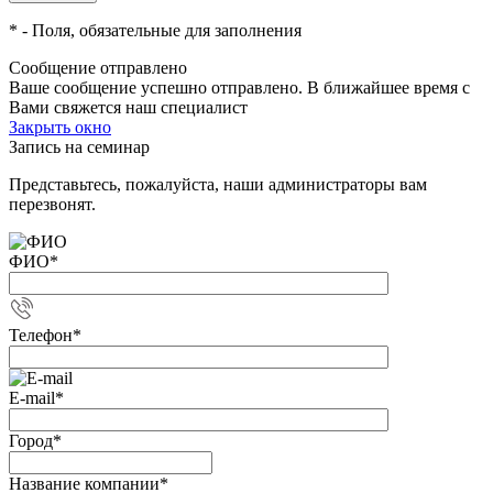
*
- Поля, обязательные для заполнения
Сообщение отправлено
Ваше сообщение успешно отправлено. В ближайшее время с
Вами свяжется наш специалист
Закрыть окно
Запись на семинар
Представьтесь, пожалуйста, наши администраторы вам
перезвонят.
ФИО
*
Телефон
*
E-mail
*
Город
*
Название компании
*