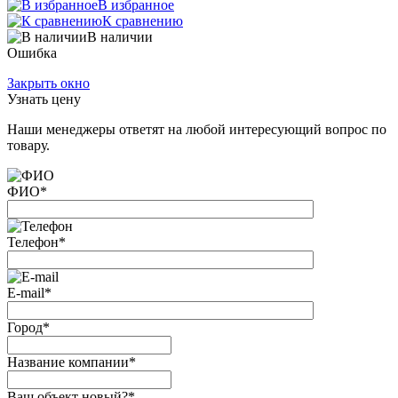
В избранное
К сравнению
В наличии
Ошибка
Закрыть окно
Узнать цену
Наши менеджеры ответят на любой интересующий вопрос по
товару.
ФИО
*
Телефон
*
E-mail
*
Город
*
Название компании
*
Ваш объект новый?
*