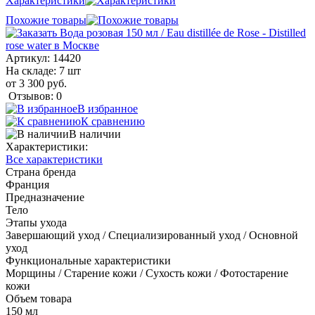
Характеристики
Похожие товары
Артикул:
14420
На складе: 7 шт
от 3 300 руб.
Отзывов: 0
В избранное
К сравнению
В наличии
Характеристики:
Все характеристики
Страна бренда
Франция
Предназначение
Тело
Этапы ухода
Завершающий уход / Специализированный уход / Основной
уход
Функциональные характеристики
Морщины / Старение кожи / Сухость кожи / Фотостарение
кожи
Объем товара
150 мл