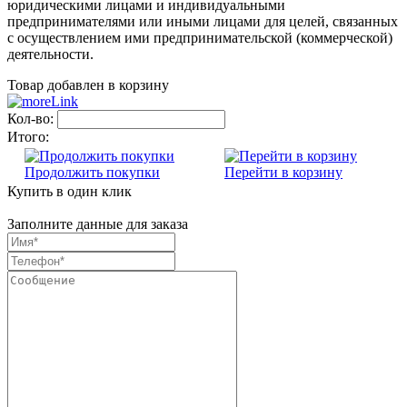
юридическими лицами и индивидуальными
предпринимателями или иными лицами для целей, связанных
с осуществлением ими предпринимательской (коммерческой)
деятельности.
Товар добавлен в корзину
Кол-во:
Итого:
Продолжить покупки
Перейти в корзину
Купить в один клик
Заполните данные для заказа