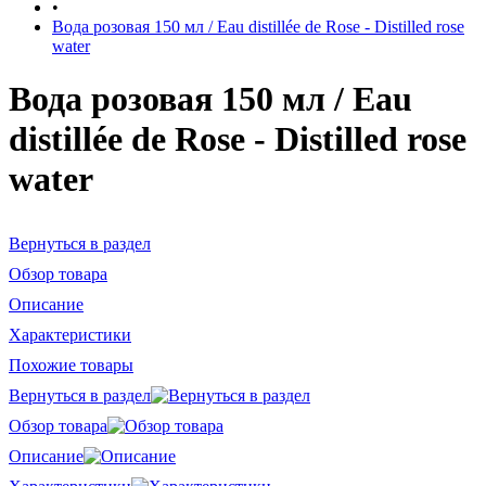
•
Вода розовая 150 мл / Eau distillée de Rose - Distilled rose
water
Вода розовая 150 мл / Eau
distillée de Rose - Distilled rose
water
Вернуться в раздел
Обзор товара
Описание
Характеристики
Похожие товары
Вернуться в раздел
Обзор товара
Описание