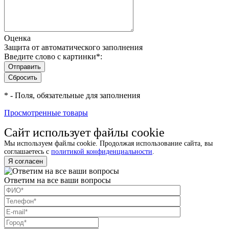
Оценка
Защита от автоматического заполнения
Введите слово с картинки
*
:
*
- Поля, обязательные для заполнения
Просмотренные товары
Сайт использует файлы cookie
Мы используем файлы cookie. Продолжая использование сайта, вы
соглашаетесь с
политикой конфиденциальности
.
Я согласен
Ответим на все ваши вопросы