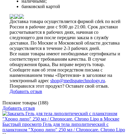
наличными;
банковской картой
Доставка товара осуществляется фирмой cdek по всей
России в рабочие дни с 9:00 до 21:00. Срок доставки
рассчитывается в рабочих днях, начиная со
следующего дня после передачи заказа в службу
доставки. По Москве и Московской области доставка
осуществляется в течение 2-3 рабочих дней.
Все наши товары имеют необходимые сертификаты и
соответствуют требованиям качества. В случае
обнаружения брака, Вы вправе вернуть товар.
Сообщите нам об этом посредством письма с
наименованием темы «Претензия» в заголовке на
электронный адрес
shop@medispatechnology.ru
.
Понравился этот продукт? Оставьте свой отзыв.
Добавить отзыв
Похожие товары (188)
Добавить отзыв
Быстрый просмотр
Гель для тела липолитический с
планктоном "Хроно липо" 250 мл / Chronocare. Chrono Lipo