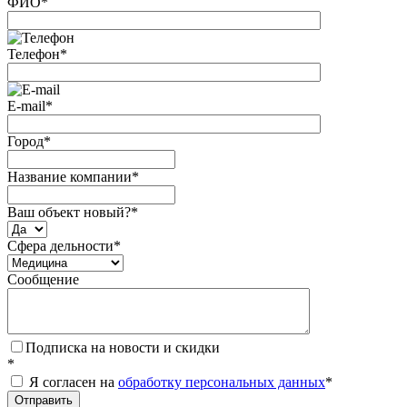
ФИО
*
Телефон
*
E-mail
*
Город
*
Название компании
*
Ваш объект новый?
*
Сфера дельности
*
Сообщение
Подписка на новости и скидки
*
Я согласен на
обработку персональных данных
*