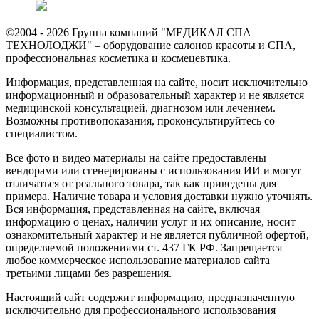
©2004 - 2026 Группа компаний "МЕДИКАЛ СПА
ТЕХНОЛОДЖИ" – оборудование салонов красоты и СПА,
профессиональная косметика и космецевтика.
Информация, представленная на сайте, носит исключительно
информационный и образовательный характер и не является
медицинской консультацией, диагнозом или лечением.
Возможны противопоказания, проконсультируйтесь со
специалистом.
Все фото и видео материалы на сайте предоставлены
вендорами или сгенерированы с использования ИИ и могут
отличаться от реального товара, так как приведены для
примера. Наличие товара и условия доставки нужно уточнять.
Вся информация, представленная на сайте, включая
информацию о ценах, наличии услуг и их описание, носит
ознакомительный характер и не является публичной офертой,
определяемой положениями ст. 437 ГК РФ. Запрещается
любое коммерческое использование материалов сайта
третьими лицами без разрешения.
Настоящий сайт содержит информацию, предназначенную
исключительно для профессионального использования