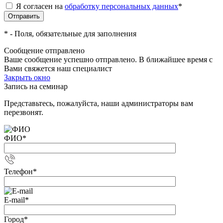
Я согласен на
обработку персональных данных
*
*
- Поля, обязательные для заполнения
Сообщение отправлено
Ваше сообщение успешно отправлено. В ближайшее время с
Вами свяжется наш специалист
Закрыть окно
Запись на семинар
Представьтесь, пожалуйста, наши администраторы вам
перезвонят.
ФИО
*
Телефон
*
E-mail
*
Город
*