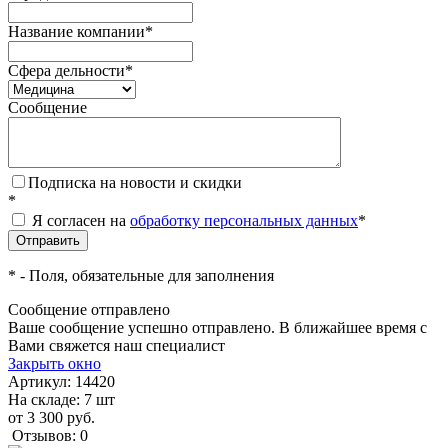
Название компании
*
Сфера дельности
*
Сообщение
Подписка на новости и скидки
*
Я согласен на
обработку персональных данных
*
*
- Поля, обязательные для заполнения
Сообщение отправлено
Ваше сообщение успешно отправлено. В ближайшее время с
Вами свяжется наш специалист
Закрыть окно
Артикул:
14420
На складе: 7 шт
от 3 300 руб.
Отзывов: 0