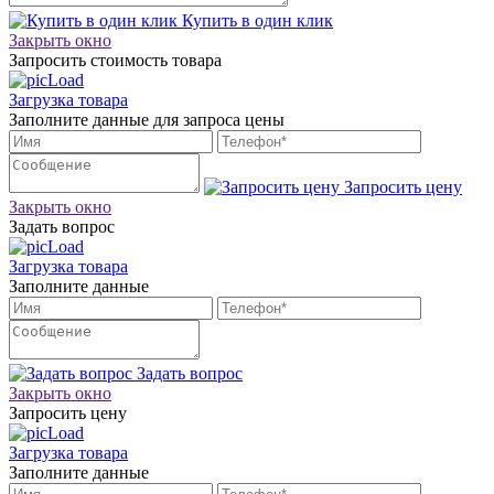
Купить в один клик
Закрыть окно
Запросить стоимость товара
Загрузка товара
Заполните данные для запроса цены
Запросить цену
Закрыть окно
Задать вопрос
Загрузка товара
Заполните данные
Задать вопрос
Закрыть окно
Запросить цену
Загрузка товара
Заполните данные