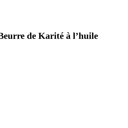
urre de Karité à l’huile