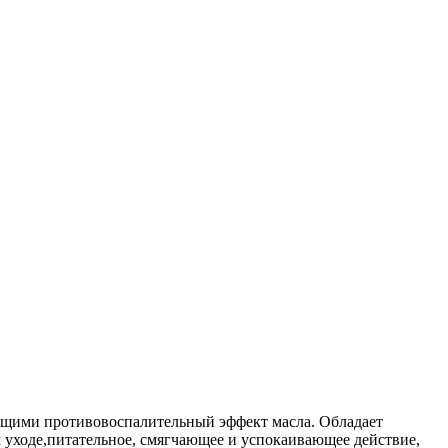
ющими противовоспалительный эффект масла. Обладает
 уходе,питательное, смягчающее и успокаивающее действие,