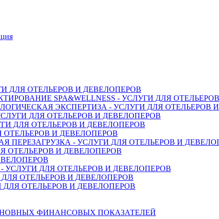
нция
ГИ ДЛЯ ОТЕЛЬЕРОВ И ДЕВЕЛОПЕРОВ
ТИРОВАНИЕ SPA&WELLNESS - УСЛУГИ ДЛЯ ОТЕЛЬЕРО
ОГИЧЕСКАЯ ЭКСПЕРТИЗА - УСЛУГИ ДЛЯ ОТЕЛЬЕРОВ 
СЛУГИ ДЛЯ ОТЕЛЬЕРОВ И ДЕВЕЛОПЕРОВ
ГИ ДЛЯ ОТЕЛЬЕРОВ И ДЕВЕЛОПЕРОВ
Я ОТЕЛЬЕРОВ И ДЕВЕЛОПЕРОВ
 ПЕРЕЗАГРУЗКА - УСЛУГИ ДЛЯ ОТЕЛЬЕРОВ И ДЕВЕЛО
Я ОТЕЛЬЕРОВ И ДЕВЕЛОПЕРОВ
ДЕВЕЛОПЕРОВ
 УСЛУГИ ДЛЯ ОТЕЛЬЕРОВ И ДЕВЕЛОПЕРОВ
 ДЛЯ ОТЕЛЬЕРОВ И ДЕВЕЛОПЕРОВ
 ДЛЯ ОТЕЛЬЕРОВ И ДЕВЕЛОПЕРОВ
СНОВНЫХ ФИНАНСОВЫХ ПОКАЗАТЕЛЕЙ