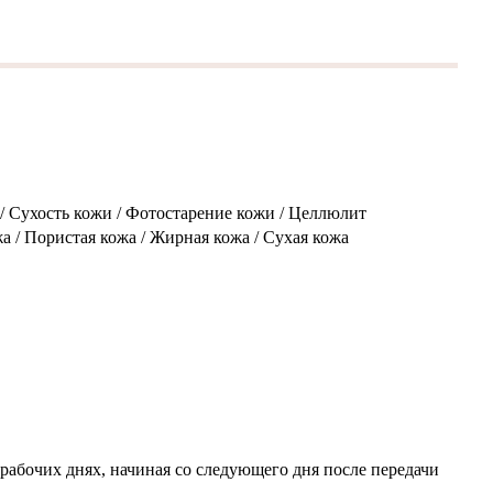
 / Сухость кожи / Фотостарение кожи / Целлюлит
а / Пористая кожа / Жирная кожа / Сухая кожа
 рабочих днях, начиная со следующего дня после передачи