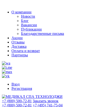
О компании
Новости
Блог
Вакансии
Публикации
Благодарственные письма
Акции
Отзывы
Доставка
Оплата и возврат
Партнеры
Вход
Регистрация
+7 (800) 500-72-81
Заказать звонок
+7 (800) 500-72-81
+7 (495) 741-75-04