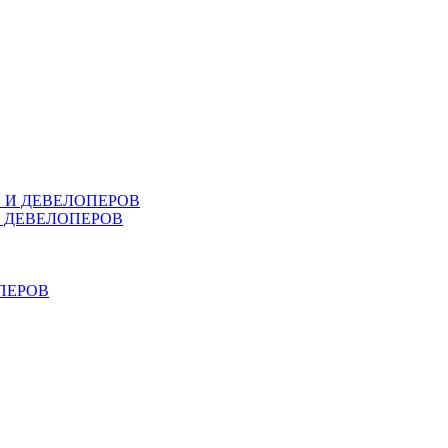
В И ДЕВЕЛОПЕРОВ
И ДЕВЕЛОПЕРОВ
ПЕРОВ