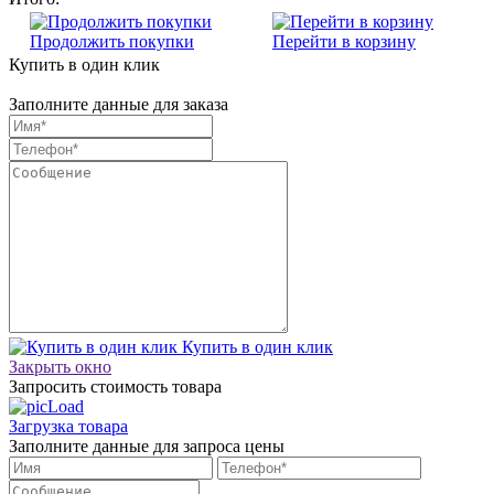
Продолжить покупки
Перейти в корзину
Купить в один клик
Заполните данные для заказа
Купить в один клик
Закрыть окно
Запросить стоимость товара
Загрузка товара
Заполните данные для запроса цены