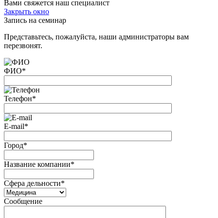
Вами свяжется наш специалист
Закрыть окно
Запись на семинар
Представьтесь, пожалуйста, наши администраторы вам
перезвонят.
ФИО
*
Телефон
*
E-mail
*
Город
*
Название компании
*
Сфера дельности
*
Сообщение