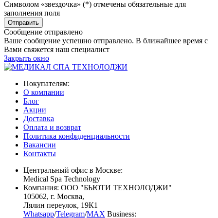
Символом «звездочка» (*) отмечены обязательные для
заполнения поля
Сообщение отправлено
Ваше сообщение успешно отправлено. В ближайшее время с
Вами свяжется наш специалист
Закрыть окно
Покупателям:
О компании
Блог
Акции
Доставка
Оплата и возврат
Политика конфиденциальности
Вакансии
Контакты
Центральный офис в Москве:
Medical Spa Technology
Компания: ООО "БЬЮТИ ТЕХНОЛОДЖИ"
105062
, г.
Москва
,
Лялин переулок, 19К1
Whatsapp
/
Telegram
/
MAX
Business: