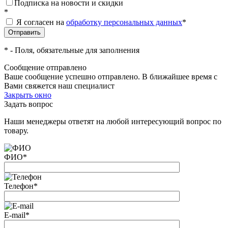
Подписка на новости и скидки
*
Я согласен на
обработку персональных данных
*
*
- Поля, обязательные для заполнения
Сообщение отправлено
Ваше сообщение успешно отправлено. В ближайшее время с
Вами свяжется наш специалист
Закрыть окно
Задать вопрос
Наши менеджеры ответят на любой интересующий вопрос по
товару.
ФИО
*
Телефон
*
E-mail
*