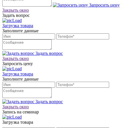
Запросить цену
Закрыть окно
Задать вопрос
Загрузка товара
Заполните данные
Задать вопрос
Закрыть окно
Запросить цену
Загрузка товара
Заполните данные
Задать вопрос
Закрыть окно
Запись на семинар
Загрузка товара