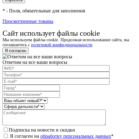
*
- Поля, обязательные для заполнения
Просмотренные товары
Сайт использует файлы cookie
Мы используем файлы cookie. Продолжая использование сайта, вы
соглашаетесь с
политикой конфиденциальности
.
Я согласен
Ответим на все ваши вопросы
Подписка на новости и скидки
Я согласен на
обработку персональных данных
*