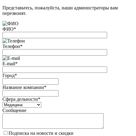
Представьтесь, пожалуйста, наши администраторы вам
перезвонят.
ФИО
*
Телефон
*
E-mail
*
Город
*
Название компании
*
Сфера дельности
*
Сообщение
Подписка на новости и скидки