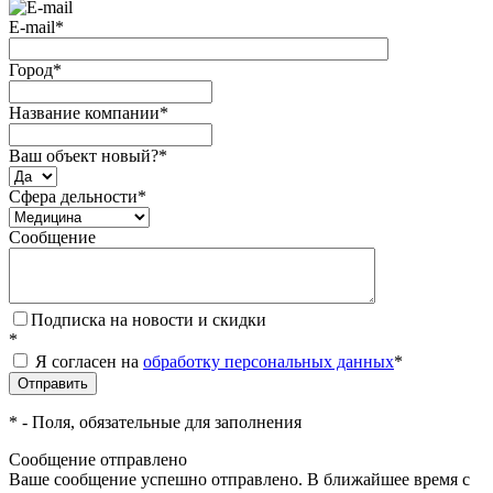
E-mail
*
Город
*
Название компании
*
Ваш объект новый?
*
Сфера дельности
*
Сообщение
Подписка на новости и скидки
*
Я согласен на
обработку персональных данных
*
*
- Поля, обязательные для заполнения
Сообщение отправлено
Ваше сообщение успешно отправлено. В ближайшее время с