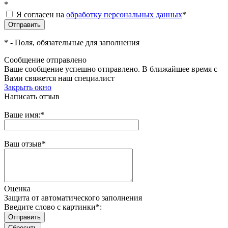
*
Я согласен на
обработку персональных данных
*
*
- Поля, обязательные для заполнения
Сообщение отправлено
Ваше сообщение успешно отправлено. В ближайшее время с
Вами свяжется наш специалист
Закрыть окно
Написать отзыв
Ваше имя:
*
Ваш отзыв
*
Оценка
Защита от автоматического заполнения
Введите слово с картинки
*
: