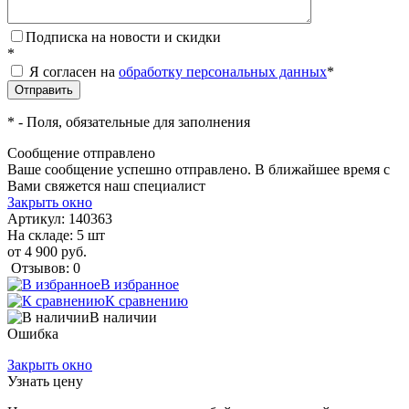
Подписка на новости и скидки
*
Я согласен на
обработку персональных данных
*
*
- Поля, обязательные для заполнения
Сообщение отправлено
Ваше сообщение успешно отправлено. В ближайшее время с
Вами свяжется наш специалист
Закрыть окно
Артикул:
140363
На складе: 5 шт
от 4 900 руб.
Отзывов: 0
В избранное
К сравнению
В наличии
Ошибка
Закрыть окно
Узнать цену