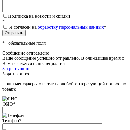
Подписка на новости и скидки
*
Я согласен на
обработку персональных данных
*
*
- обязательные поля
Сообщение отправлено
Ваше сообщение успешно отправлено. В ближайшее время с
Вами свяжется наш специалист
Закрыть окно
Задать вопрос
Наши менеджеры ответят на любой интересующий вопрос по
товару.
ФИО
*
Телефон
*