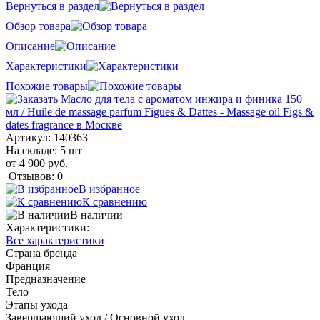
Вернуться в раздел
Обзор товара
Описание
Характеристики
Похожие товары
Артикул:
140363
На складе: 5 шт
от 4 900 руб.
Отзывов: 0
В избранное
К сравнению
В наличии
Характеристики:
Все характеристики
Страна бренда
Франция
Предназначение
Тело
Этапы ухода
Завершающий уход / Основной уход