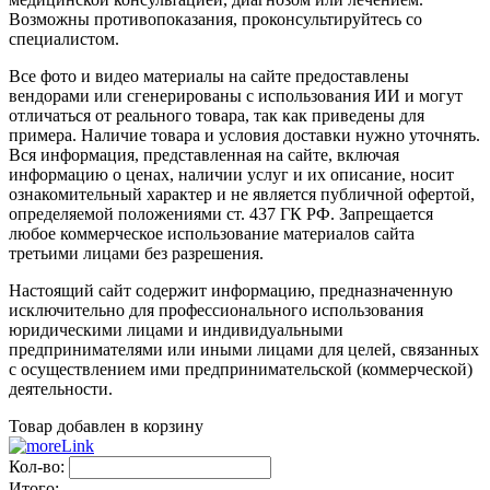
Возможны противопоказания, проконсультируйтесь со
специалистом.
Все фото и видео материалы на сайте предоставлены
вендорами или сгенерированы с использования ИИ и могут
отличаться от реального товара, так как приведены для
примера. Наличие товара и условия доставки нужно уточнять.
Вся информация, представленная на сайте, включая
информацию о ценах, наличии услуг и их описание, носит
ознакомительный характер и не является публичной офертой,
определяемой положениями ст. 437 ГК РФ. Запрещается
любое коммерческое использование материалов сайта
третьими лицами без разрешения.
Настоящий сайт содержит информацию, предназначенную
исключительно для профессионального использования
юридическими лицами и индивидуальными
предпринимателями или иными лицами для целей, связанных
с осуществлением ими предпринимательской (коммерческой)
деятельности.
Товар добавлен в корзину
Кол-во:
Итого: