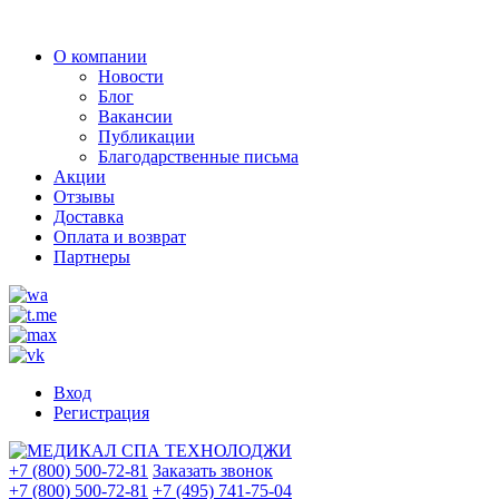
О компании
Новости
Блог
Вакансии
Публикации
Благодарственные письма
Акции
Отзывы
Доставка
Оплата и возврат
Партнеры
Вход
Регистрация
+7 (800) 500-72-81
Заказать звонок
+7 (800) 500-72-81
+7 (495) 741-75-04