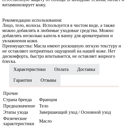
витаминизирует кожу.
Рекомендации использования:
Лицо, тело, волосы. Используется в чистом виде, а также
можно добавлять в любимые уходовые средства. Можно
добавлять несколько капель в ванну для ароматерапии и
увлажнения кожи.
Преимущества: Масла имеют роскошную легкую текстуру и
не оставляют неприятных ощущений на нашей коже. Нет
дискомфорта, быстро впитывается, не оставляет жирного
блеска.
Характеристики
Оплата
Доставка
Гарантии
Отзывы
Прочие
Страна бренда
Франция
Предназначение
Тело
Этапы ухода
Завершающий уход / Основной уход
Физические
Масло
характеристики