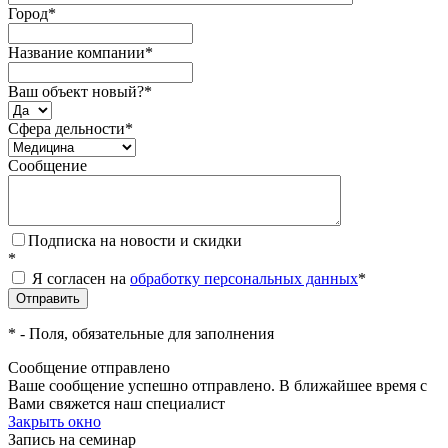
Город
*
Название компании
*
Ваш объект новый?
*
Сфера дельности
*
Сообщение
Подписка на новости и скидки
*
Я согласен на
обработку персональных данных
*
*
- Поля, обязательные для заполнения
Сообщение отправлено
Ваше сообщение успешно отправлено. В ближайшее время с
Вами свяжется наш специалист
Закрыть окно
Запись на семинар