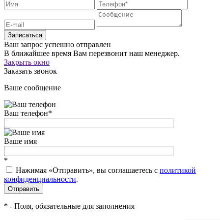
Записаться
Ваш запрос успешно отправлен
В ближайшее время Вам перезвонит наш менеджер.
Закрыть окно
Заказать звонок
Ваше сообщение
Ваш телефон
*
Ваше имя
*
Нажимая «Отправить», вы соглашаетесь c
политикой
конфиденциальности
.
*
- Поля, обязательные для заполнения