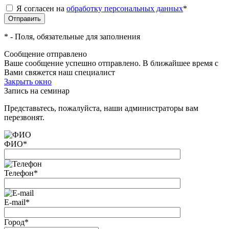
Я согласен на
обработку персональных данных
*
*
- Поля, обязательные для заполнения
Сообщение отправлено
Ваше сообщение успешно отправлено. В ближайшее время с
Вами свяжется наш специалист
Закрыть окно
Запись на семинар
Представьтесь, пожалуйста, наши администраторы вам
перезвонят.
ФИО
*
Телефон
*
E-mail
*
Город
*