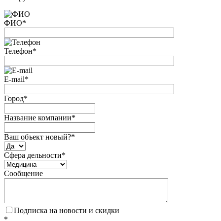
ФИО
*
Телефон
*
E-mail
*
Город
*
Название компании
*
Ваш объект новый?
*
Сфера дельности
*
Сообщение
Подписка на новости и скидки
*