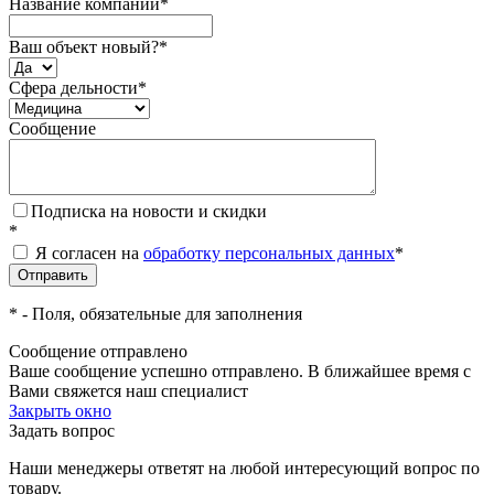
Название компании
*
Ваш объект новый?
*
Сфера дельности
*
Сообщение
Подписка на новости и скидки
*
Я согласен на
обработку персональных данных
*
*
- Поля, обязательные для заполнения
Сообщение отправлено
Ваше сообщение успешно отправлено. В ближайшее время с
Вами свяжется наш специалист
Закрыть окно
Задать вопрос
Наши менеджеры ответят на любой интересующий вопрос по
товару.