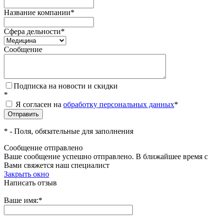
Название компании
*
Сфера дельности
*
Сообщение
Подписка на новости и скидки
*
Я согласен на
обработку персональных данных
*
*
- Поля, обязательные для заполнения
Сообщение отправлено
Ваше сообщение успешно отправлено. В ближайшее время с
Вами свяжется наш специалист
Закрыть окно
Написать отзыв
Ваше имя:
*