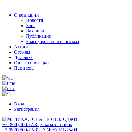
О компании
Новости
Блог
Вакансии
Публикации
Благодарственные письма
Акции
Отзывы
Доставка
Оплата и возврат
Партнеры
Вход
Регистрация
+7 (800) 500-72-81
Заказать звонок
+7 (800) 500-72-81
+7 (495) 741-75-04