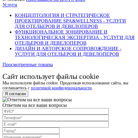
Услуги
КОНЦЕПТОЛОГИЯ И СТРАТЕГИЧЕСКОЕ
ПРОЕКТИРОВАНИЕ SPA&WELLNESS - УСЛУГИ
ДЛЯ ОТЕЛЬЕРОВ И ДЕВЕЛОПЕРОВ
ФУНКЦИОНАЛЬНОЕ ЗОНИРОВАНИЕ И
ТЕХНОЛОГИЧЕСКАЯ ЭКСПЕРТИЗА - УСЛУГИ ДЛЯ
ОТЕЛЬЕРОВ И ДЕВЕЛОПЕРОВ
ДИЗАЙН И АВТОРСКОЕ СОПРОВОЖДЕНИЕ -
УСЛУГИ ДЛЯ ОТЕЛЬЕРОВ И ДЕВЕЛОПЕРОВ
Просмотренные товары
Сайт использует файлы cookie
Мы используем файлы cookie. Продолжая использование сайта, вы
соглашаетесь с
политикой конфиденциальности
.
Я согласен
Ответим на все ваши вопросы