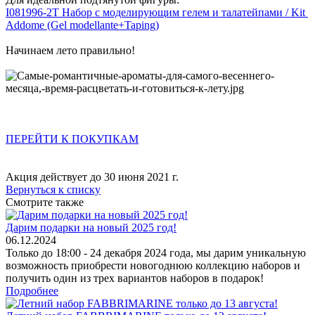
I081996-2T Набор с моделирующим гелем и талатейпами / Kit
Addome (Gel modellante+Taping)
Начинаем лето правильно!
ПЕРЕЙТИ К ПОКУПКАМ
Акция действует до 30 июня 2021 г.
Вернуться к списку
Смотрите также
Дарим подарки на новый 2025 год!
06.12.2024
Только до 18:00 - 24 декабря 2024 года, мы дарим уникальную
возможность приобрести новогоднюю коллекцию наборов и
получить один из трех вариантов наборов в подарок!
Подробнее