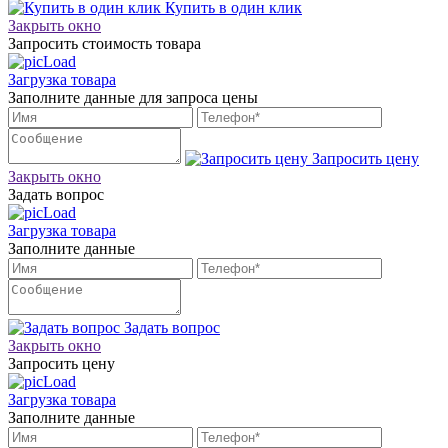
Купить в один клик
Закрыть окно
Запросить стоимость товара
Загрузка товара
Заполните данные для запроса цены
Запросить цену
Закрыть окно
Задать вопрос
Загрузка товара
Заполните данные
Задать вопрос
Закрыть окно
Запросить цену
Загрузка товара
Заполните данные