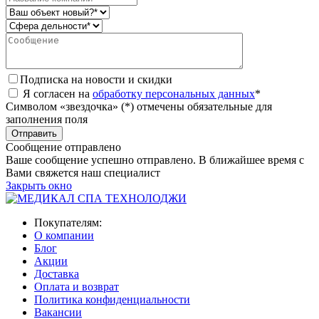
Подписка на новости и скидки
Я согласен на
обработку персональных данных
*
Символом «звездочка» (*) отмечены обязательные для
заполнения поля
Сообщение отправлено
Ваше сообщение успешно отправлено. В ближайшее время с
Вами свяжется наш специалист
Закрыть окно
Покупателям:
О компании
Блог
Акции
Доставка
Оплата и возврат
Политика конфиденциальности
Вакансии