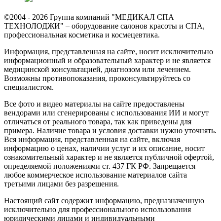
©2004 - 2026 Группа компаний "МЕДИКАЛ СПА
ТЕХНОЛОДЖИ" – оборудование салонов красоты и СПА,
профессиональная косметика и космецевтика.
Информация, представленная на сайте, носит исключительно
информационный и образовательный характер и не является
медицинской консультацией, диагнозом или лечением.
Возможны противопоказания, проконсультируйтесь со
специалистом.
Все фото и видео материалы на сайте предоставлены
вендорами или сгенерированы с использования ИИ и могут
отличаться от реального товара, так как приведены для
примера. Наличие товара и условия доставки нужно уточнять.
Вся информация, представленная на сайте, включая
информацию о ценах, наличии услуг и их описание, носит
ознакомительный характер и не является публичной офертой,
определяемой положениями ст. 437 ГК РФ. Запрещается
любое коммерческое использование материалов сайта
третьими лицами без разрешения.
Настоящий сайт содержит информацию, предназначенную
исключительно для профессионального использования
юридическими лицами и индивидуальными