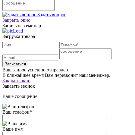
Задать вопрос
Закрыть окно
Запись на семинар
Загрузка товара
Записаться
Ваш запрос успешно отправлен
В ближайшее время Вам перезвонит наш менеджер.
Закрыть окно
Заказать звонок
Ваше сообщение
Ваш телефон
*
Ваше имя