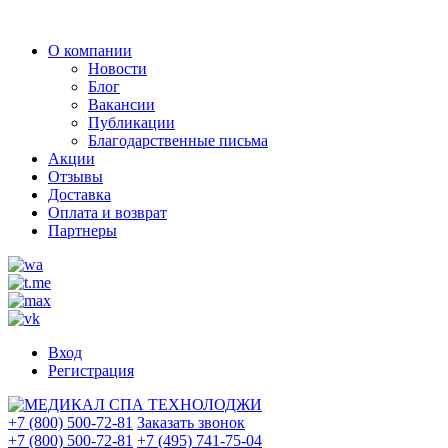
О компании
Новости
Блог
Вакансии
Публикации
Благодарственные письма
Акции
Отзывы
Доставка
Оплата и возврат
Партнеры
Вход
Регистрация
+7 (800) 500-72-81
Заказать звонок
+7 (800) 500-72-81
+7 (495) 741-75-04