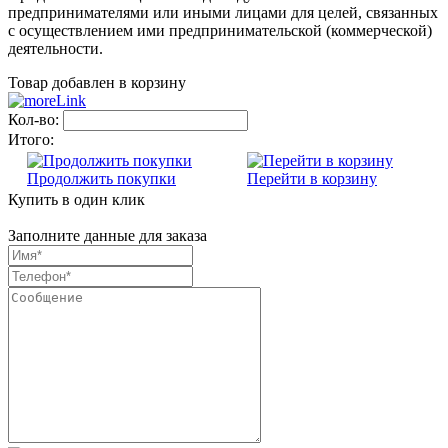
предпринимателями или иными лицами для целей, связанных
с осуществлением ими предпринимательской (коммерческой)
деятельности.
Товар добавлен в корзину
Кол-во:
Итого:
Продолжить покупки
Перейти в корзину
Купить в один клик
Заполните данные для заказа