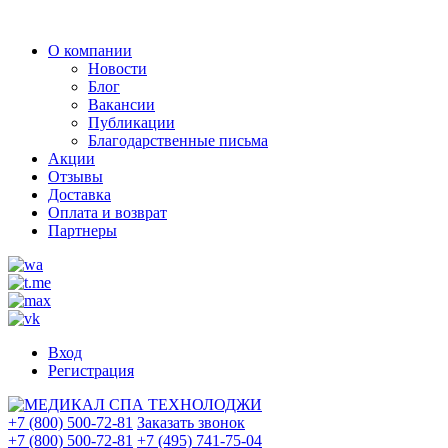
О компании
Новости
Блог
Вакансии
Публикации
Благодарственные письма
Акции
Отзывы
Доставка
Оплата и возврат
Партнеры
Вход
Регистрация
+7 (800) 500-72-81
Заказать звонок
+7 (800) 500-72-81
+7 (495) 741-75-04