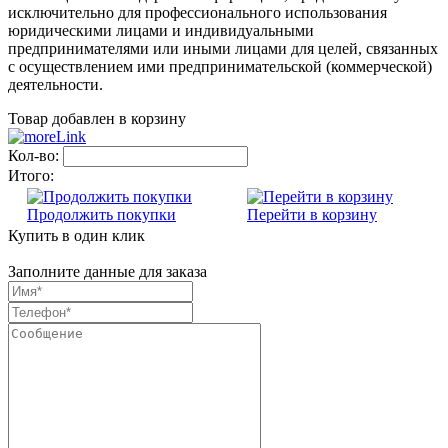
исключительно для профессионального использования
юридическими лицами и индивидуальными
предпринимателями или иными лицами для целей, связанных
с осуществлением ими предпринимательской (коммерческой)
деятельности.
Товар добавлен в корзину
Кол-во:
Итого:
Продолжить покупки
Перейти в корзину
Купить в один клик
Заполните данные для заказа