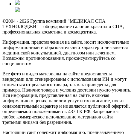
©2004 - 2026 Группа компаний "МЕДИКАЛ СПА
ТЕХНОЛОДЖИ" – оборудование салонов красоты и СПА,
профессиональная косметика и космецевтика.
Информация, представленная на сайте, носит исключительно
информационный и образовательный характер и не является
медицинской консультацией, диагнозом или лечением.
Возможны противопоказания, проконсультируйтесь со
специалистом.
Все фото и видео материалы на сайте предоставлены
вендорами или сгенерированы с использования ИИ и могут
отличаться от реального товара, так как приведены для
примера. Наличие товара и условия доставки нужно уточнять.
Вся информация, представленная на сайте, включая
информацию о ценах, наличии услуг и их описание, носит
ознакомительный характер и не является публичной офертой,
определяемой положениями ст. 437 ГК РФ. Запрещается
любое коммерческое использование материалов сайта
третьими лицами без разрешения.
Настоящий сайт содержит информацию, предназначенную