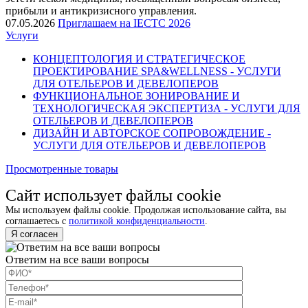
прибыли и антикризисного управления.
07.05.2026
Приглашаем на IECTC 2026
Услуги
КОНЦЕПТОЛОГИЯ И СТРАТЕГИЧЕСКОЕ
ПРОЕКТИРОВАНИЕ SPA&WELLNESS - УСЛУГИ
ДЛЯ ОТЕЛЬЕРОВ И ДЕВЕЛОПЕРОВ
ФУНКЦИОНАЛЬНОЕ ЗОНИРОВАНИЕ И
ТЕХНОЛОГИЧЕСКАЯ ЭКСПЕРТИЗА - УСЛУГИ ДЛЯ
ОТЕЛЬЕРОВ И ДЕВЕЛОПЕРОВ
ДИЗАЙН И АВТОРСКОЕ СОПРОВОЖДЕНИЕ -
УСЛУГИ ДЛЯ ОТЕЛЬЕРОВ И ДЕВЕЛОПЕРОВ
Просмотренные товары
Сайт использует файлы cookie
Мы используем файлы cookie. Продолжая использование сайта, вы
соглашаетесь с
политикой конфиденциальности
.
Я согласен
Ответим на все ваши вопросы