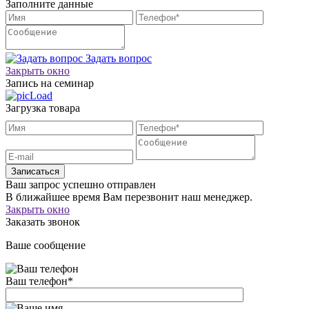
Заполните данные
Задать вопрос
Закрыть окно
Запись на семинар
Загрузка товара
Записаться
Ваш запрос успешно отправлен
В ближайшее время Вам перезвонит наш менеджер.
Закрыть окно
Заказать звонок
Ваше сообщение
Ваш телефон
*