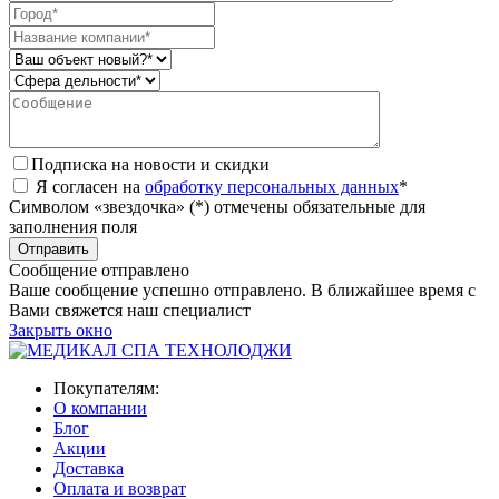
Подписка на новости и скидки
Я согласен на
обработку персональных данных
*
Символом «звездочка» (*) отмечены обязательные для
заполнения поля
Сообщение отправлено
Ваше сообщение успешно отправлено. В ближайшее время с
Вами свяжется наш специалист
Закрыть окно
Покупателям:
О компании
Блог
Акции
Доставка
Оплата и возврат