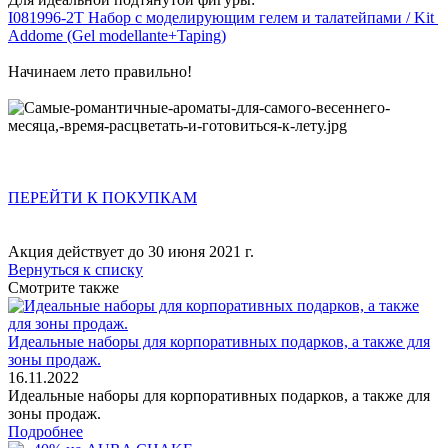
I081996-2T Набор с моделирующим гелем и талатейпами / Kit
Addome (Gel modellante+Taping)
Начинаем лето правильно!
ПЕРЕЙТИ К ПОКУПКАМ
Акция действует до 30 июня 2021 г.
Вернуться к списку
Смотрите также
Идеальные наборы для корпоративных подарков, а также для
зоны продаж.
16.11.2022
Идеальные наборы для корпоративных подарков, а также для
зоны продаж.
Подробнее