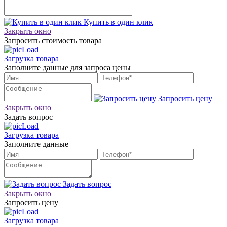
Купить в один клик
Закрыть окно
Запросить стоимость товара
Загрузка товара
Заполните данные для запроса цены
Запросить цену
Закрыть окно
Задать вопрос
Загрузка товара
Заполните данные
Задать вопрос
Закрыть окно
Запросить цену
Загрузка товара