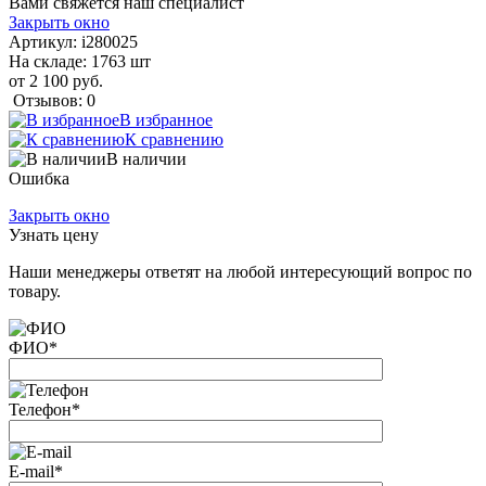
Вами свяжется наш специалист
Закрыть окно
Артикул:
i280025
На складе: 1763 шт
от 2 100 руб.
Отзывов: 0
В избранное
К сравнению
В наличии
Ошибка
Закрыть окно
Узнать цену
Наши менеджеры ответят на любой интересующий вопрос по
товару.
ФИО
*
Телефон
*
E-mail
*