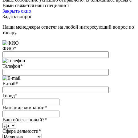
Вами свяжется наш специалист
Закрыть окно
Задать вопрос
Наши менеджеры ответят на любой интересующий вопрос по
товару.
ФИО
*
Телефон
*
E-mail
*
Город
*
Название компании
*
Ваш объект новый?
*
Сфера дельности
*