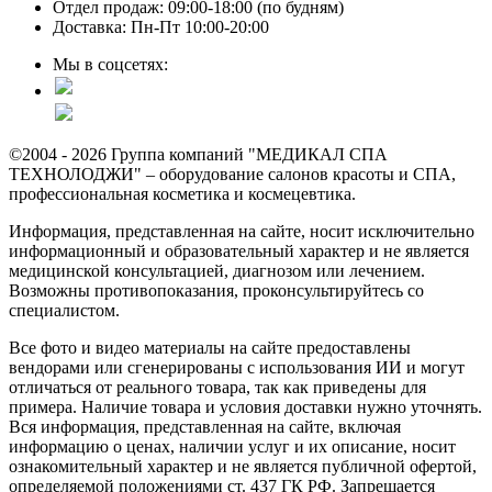
Отдел продаж: 09:00-18:00 (по будням)
Доставка: Пн-Пт 10:00-20:00
Мы в соцсетях:
©2004 - 2026 Группа компаний "МЕДИКАЛ СПА
ТЕХНОЛОДЖИ" – оборудование салонов красоты и СПА,
профессиональная косметика и космецевтика.
Информация, представленная на сайте, носит исключительно
информационный и образовательный характер и не является
медицинской консультацией, диагнозом или лечением.
Возможны противопоказания, проконсультируйтесь со
специалистом.
Все фото и видео материалы на сайте предоставлены
вендорами или сгенерированы с использования ИИ и могут
отличаться от реального товара, так как приведены для
примера. Наличие товара и условия доставки нужно уточнять.
Вся информация, представленная на сайте, включая
информацию о ценах, наличии услуг и их описание, носит
ознакомительный характер и не является публичной офертой,
определяемой положениями ст. 437 ГК РФ. Запрещается