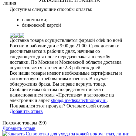
УВЛАЖНЕНИЕ И ЗАЩИТА
линия
Доступны следующие способы оплаты:
наличными;
банковской картой
Доставка товара осуществляется фирмой cdek по всей
России в рабочие дни с 9:00 до 21:00. Срок доставки
рассчитывается в рабочих днях, начиная со
следующего дня после передачи заказа в службу
доставки. По Москве и Московской области доставка
осуществляется в течение 2-3 рабочих дней.
Все наши товары имеют необходимые сертификаты и
соответствуют требованиям качества. В случае
обнаружения брака, Вы вправе вернуть товар.
Сообщите нам об этом посредством письма с
наименованием темы «Претензия» в заголовке на
электронный адрес
shop@medispatechnology.ru
.
Понравился этот продукт? Оставьте свой отзыв.
Добавить отзыв
Похожие товары (99)
Добавить отзыв