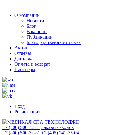
О компании
Новости
Блог
Вакансии
Публикации
Благодарственные письма
Акции
Отзывы
Доставка
Оплата и возврат
Партнеры
Вход
Регистрация
+7 (800) 500-72-81
Заказать звонок
+7 (800) 500-72-81
+7 (495) 741-75-04