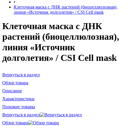
•
Клеточная маска с ДНК растений (биоцеллюлозная),
линия «Источник долголетия» / CSI Cell mask
Клеточная маска с ДНК
растений (биоцеллюлозная),
линия «Источник
долголетия» / CSI Cell mask
Вернуться в раздел
Обзор товара
Описание
Характеристики
Похожие товары
Вернуться в раздел
Обзор товара