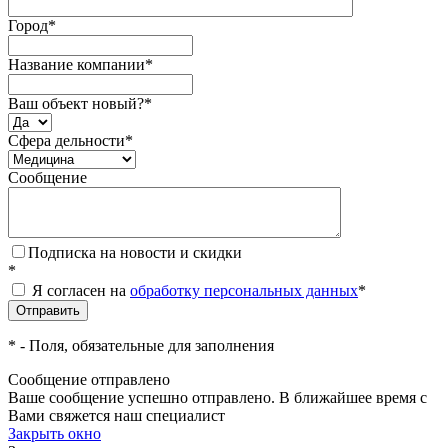
Город
*
Название компании
*
Ваш объект новый?
*
Сфера дельности
*
Сообщение
Подписка на новости и скидки
*
Я согласен на
обработку персональных данных
*
*
- Поля, обязательные для заполнения
Сообщение отправлено
Ваше сообщение успешно отправлено. В ближайшее время с
Вами свяжется наш специалист
Закрыть окно