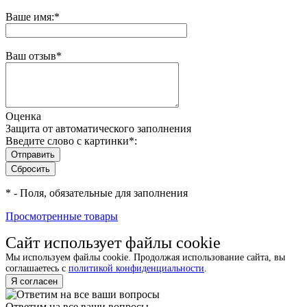
Ваше имя:
*
Ваш отзыв
*
Оценка
Защита от автоматического заполнения
Введите слово с картинки
*
:
*
- Поля, обязательные для заполнения
Просмотренные товары
Сайт использует файлы cookie
Мы используем файлы cookie. Продолжая использование сайта, вы
соглашаетесь с
политикой конфиденциальности
.
Я согласен
Ответим на все ваши вопросы