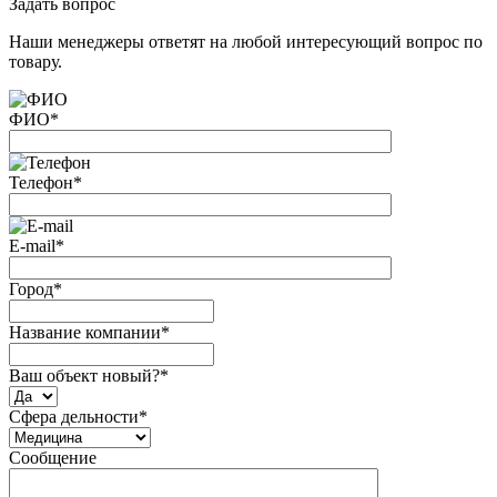
Задать вопрос
Наши менеджеры ответят на любой интересующий вопрос по
товару.
ФИО
*
Телефон
*
E-mail
*
Город
*
Название компании
*
Ваш объект новый?
*
Сфера дельности
*
Сообщение