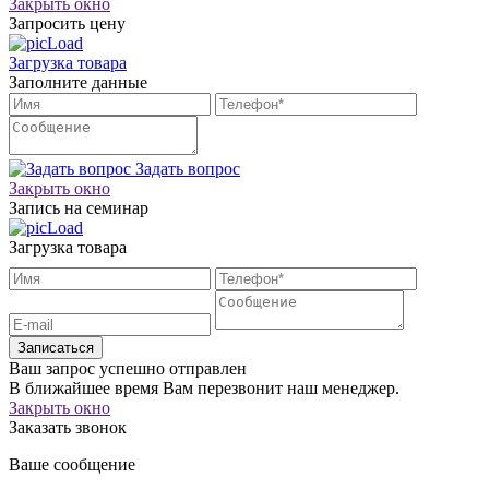
Закрыть окно
Запросить цену
Загрузка товара
Заполните данные
Задать вопрос
Закрыть окно
Запись на семинар
Загрузка товара
Записаться
Ваш запрос успешно отправлен
В ближайшее время Вам перезвонит наш менеджер.
Закрыть окно
Заказать звонок
Ваше сообщение