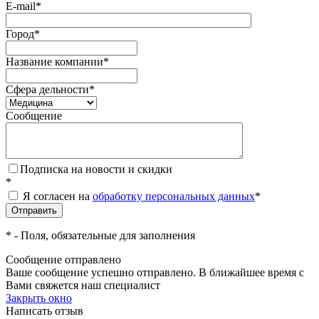
E-mail
*
Город
*
Название компании
*
Сфера дельности
*
Сообщение
Подписка на новости и скидки
*
Я согласен на
обработку персональных данных
*
*
- Поля, обязательные для заполнения
Сообщение отправлено
Ваше сообщение успешно отправлено. В ближайшее время с
Вами свяжется наш специалист
Закрыть окно
Написать отзыв