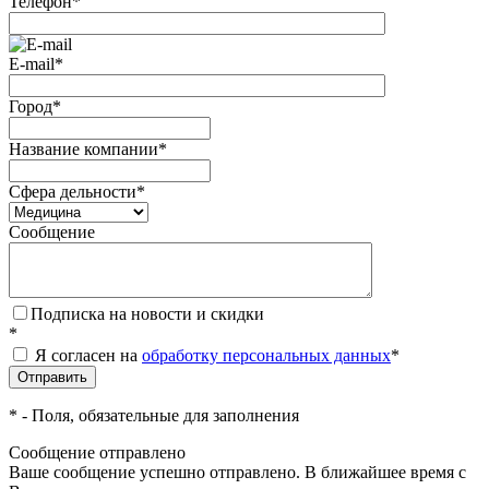
Телефон
*
E-mail
*
Город
*
Название компании
*
Сфера дельности
*
Сообщение
Подписка на новости и скидки
*
Я согласен на
обработку персональных данных
*
*
- Поля, обязательные для заполнения
Сообщение отправлено
Ваше сообщение успешно отправлено. В ближайшее время с