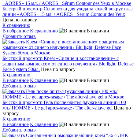
Быстрый просмотр
Сыворотка для ухода за кожей вокруг глаз,
линии «AORES» 15 мл. / AORES - Sérum Contour des Yeux
Цена по запросу
К сравнению
В избранное
К сравнению
В наличии
Добавить отзыв
Быстрый просмотр
Крем «Сияние и восстановление» с
защитным комплексом от синего излучения / Blu light, Defense
Face System 50мл.
Цена по запросу
К сравнению
В избранное
К сравнению
В наличии
Добавить отзыв
Быстрый просмотр
Гель после бритья (мужская линия) 100
мл./ HOMME - Le gel apres-rasage / The after-shave gel
Цена по
запросу
К сравнению
В избранное
К сравнению
В наличии
Добавить отзыв