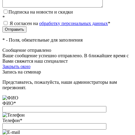
Подписка на новости и скидки
*
Я согласен на
обработку персональных данных
*
*
- Поля, обязательные для заполнения
Сообщение отправлено
Ваше сообщение успешно отправлено. В ближайшее время с
Вами свяжется наш специалист
Закрыть окно
Запись на семинар
Представьтесь, пожалуйста, наши администраторы вам
перезвонят.
ФИО
*
Телефон
*