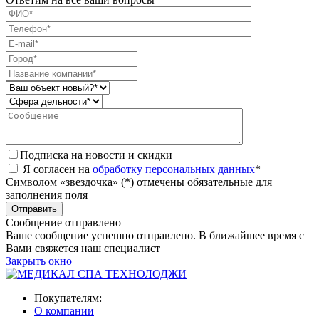
Подписка на новости и скидки
Я согласен на
обработку персональных данных
*
Символом «звездочка» (*) отмечены обязательные для
заполнения поля
Сообщение отправлено
Ваше сообщение успешно отправлено. В ближайшее время с
Вами свяжется наш специалист
Закрыть окно
Покупателям:
О компании