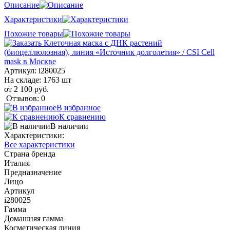
Описание
Характеристики
Похожие товары
Артикул:
i280025
На складе: 1763 шт
от 2 100 руб.
Отзывов: 0
В избранное
К сравнению
В наличии
Характеристики:
Все характеристики
Страна бренда
Италия
Предназначение
Лицо
Артикул
i280025
Гамма
Домашняя гамма
Косметическая линия