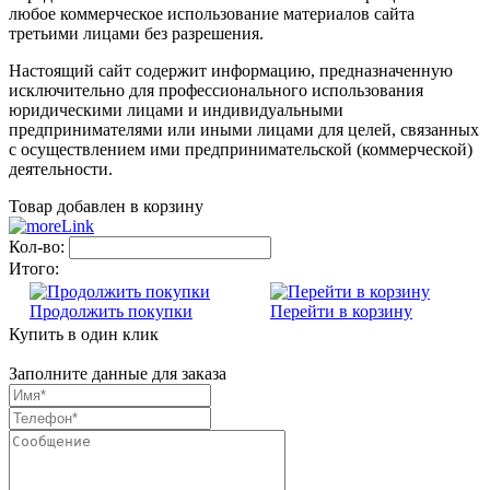
любое коммерческое использование материалов сайта
третьими лицами без разрешения.
Настоящий сайт содержит информацию, предназначенную
исключительно для профессионального использования
юридическими лицами и индивидуальными
предпринимателями или иными лицами для целей, связанных
с осуществлением ими предпринимательской (коммерческой)
деятельности.
Товар добавлен в корзину
Кол-во:
Итого:
Продолжить покупки
Перейти в корзину
Купить в один клик
Заполните данные для заказа