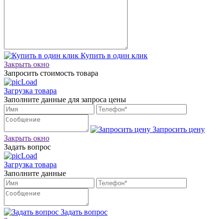
Купить в один клик
Закрыть окно
Запросить стоимость товара
Загрузка товара
Заполните данные для запроса цены
Запросить цену
Закрыть окно
Задать вопрос
Загрузка товара
Заполните данные
Задать вопрос