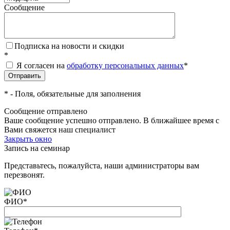
Сообщение
Подписка на новости и скидки
*
Я согласен на
обработку персональных данных
*
*
- Поля, обязательные для заполнения
Сообщение отправлено
Ваше сообщение успешно отправлено. В ближайшее время с
Вами свяжется наш специалист
Закрыть окно
Запись на семинар
Представьтесь, пожалуйста, наши администраторы вам
перезвонят.
ФИО
*