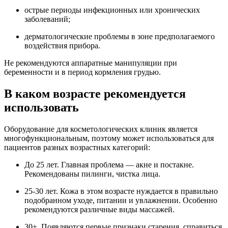
острые периоды инфекционных или хронических
заболеваний;
дерматологические проблемы в зоне предполагаемого
воздействия прибора.
Не рекомендуются аппаратные манипуляции при
беременности и в период кормления грудью.
В каком возрасте рекомендуется
использовать
Оборудование для косметологических клиник является
многофункциональным, поэтому может использоваться для
пациентов разных возрастных категорий:
До 25 лет. Главная проблема — акне и постакне.
Рекомендованы пилинги, чистка лица.
25-30 лет. Кожа в этом возрасте нуждается в правильно
подобранном уходе, питании и увлажнении. Особенно
рекомендуются различные виды массажей.
30+. Появляются первые признаки старения, справиться