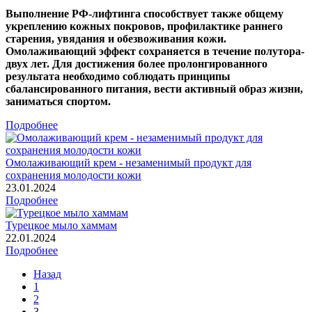
Выполнение РФ-лифтинга способствует также общему
укреплению кожных покровов, профилактике раннего
старения, увядания и обезвоживания кожи.
Омолаживающий эффект сохраняется в течение полутора-
двух лет. Для достижения более пролонгированного
результата необходимо соблюдать принципы
сбалансированного питания, вести активный образ жизни,
заниматься спортом.
Подробнее
Омолаживающий крем - незаменимый продукт для
сохранения молодости кожи
23.01.2024
Подробнее
Турецкое мыло хаммам
22.01.2024
Подробнее
Назад
1
2
3