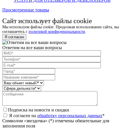
УСЛУГИ ДЛЯ ОТЕЛЬЕРОВ И ДЕВЕЛОПЕРОВ
Просмотренные товары
Сайт использует файлы cookie
Мы используем файлы cookie. Продолжая использование сайта, вы
соглашаетесь с
политикой конфиденциальности
.
Я согласен
Ответим на все ваши вопросы
Подписка на новости и скидки
Я согласен на
обработку персональных данных
*
Символом «звездочка» (*) отмечены обязательные для
заполнения поля