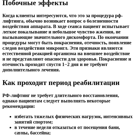
Побочные эффекты
Когда клиенты интересуются, что это за процедура рф-
лифтинга, обычно возникает вопрос о болезненности
воздействия аппарата. В ходе сеанса пациент испытывает
легкое покалывание и небольшое чувство жжения, не
вызывающие значительного дискомфорта. По окончании
процедуры могут быть покраснения, отечность, появление
следов воздействия микроигл. Эти признаки являются
естественной реакцией организма на внешнее воздействие
и не представляют опасности для здоровья. Покраснение и
отечность проходят спустя 1−2 дня и не требуют
дополнительного лечения.
Как проходит период реабилитации
РФ-лифтинг не требует длительного восстановления,
однако пациентам следует выполнять некоторые
рекомендации:
избегать тяжелых физических нагрузок, интенсивных
занятий спортом;
в течение недели отказаться от посещения бани,
сауны, бассейна;