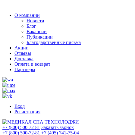
О компании
Новости
Блог
Вакансии
Публикации
Благодарственные письма
Акции
Отзывы
Доставка
Оплата и возврат
Партнеры
Вход
Регистрация
+7 (800) 500-72-81
Заказать звонок
+7 (800) 500-72-81
+7 (495) 741-75-04