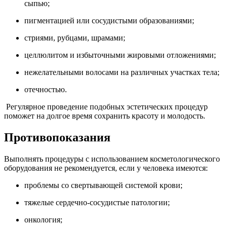
сыпью;
пигментацией или сосудистыми образованиями;
стриями, рубцами, шрамами;
целлюлитом и избыточными жировыми отложениями;
нежелательными волосами на различных участках тела;
отечностью.
Регулярное проведение подобных эстетических процедур
поможет на долгое время сохранить красоту и молодость.
Противопоказания
Выполнять процедуры с использованием косметологического
оборудования не рекомендуется, если у человека имеются:
проблемы со свертывающей системой крови;
тяжелые сердечно-сосудистые патологии;
онкология;