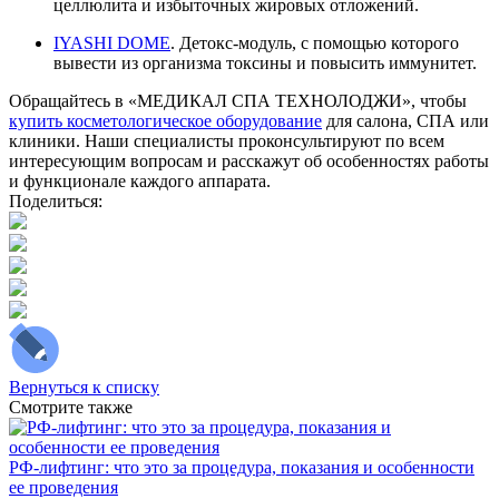
целлюлита и избыточных жировых отложений.
IYASHI DOME
. Детокс-модуль, с помощью которого
вывести из организма токсины и повысить иммунитет.
Обращайтесь в «МЕДИКАЛ СПА ТЕХНОЛОДЖИ», чтобы
купить косметологическое оборудование
для салона, СПА или
клиники. Наши специалисты проконсультируют по всем
интересующим вопросам и расскажут об особенностях работы
и функционале каждого аппарата.
Поделиться:
Вернуться к списку
Смотрите также
РФ-лифтинг: что это за процедура, показания и особенности
ее проведения