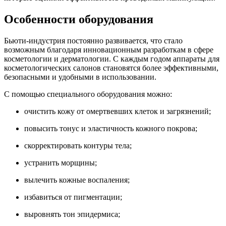
Особенности оборудования
Бьюти-индустрия постоянно развивается, что стало
возможным благодаря инновационным разработкам в сфере
косметологии и дерматологии. С каждым годом аппараты для
косметологических салонов становятся более эффективными,
безопасными и удобными в использовании.
С помощью специального оборудования можно:
очистить кожу от омертвевших клеток и загрязнений;
повысить тонус и эластичность кожного покрова;
скорректировать контуры тела;
устранить морщины;
вылечить кожные воспаления;
избавиться от пигментации;
выровнять тон эпидермиса;