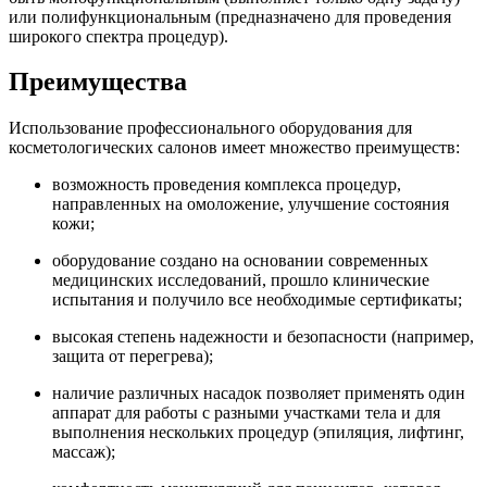
или полифункциональным (предназначено для проведения
широкого спектра процедур).
Преимущества
Использование профессионального оборудования для
косметологических салонов имеет множество преимуществ:
возможность проведения комплекса процедур,
направленных на омоложение, улучшение состояния
кожи;
оборудование создано на основании современных
медицинских исследований, прошло клинические
испытания и получило все необходимые сертификаты;
высокая степень надежности и безопасности (например,
защита от перегрева);
наличие различных насадок позволяет применять один
аппарат для работы с разными участками тела и для
выполнения нескольких процедур (эпиляция, лифтинг,
массаж);