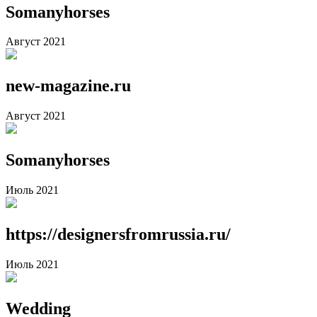
Somanyhorses
Август 2021
new-magazine.ru
Август 2021
Somanyhorses
Июль 2021
https://designersfromrussia.ru/
Июль 2021
Wedding