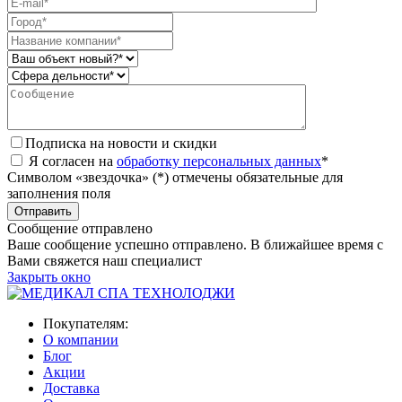
Подписка на новости и скидки
Я согласен на
обработку персональных данных
*
Символом «звездочка» (*) отмечены обязательные для
заполнения поля
Сообщение отправлено
Ваше сообщение успешно отправлено. В ближайшее время с
Вами свяжется наш специалист
Закрыть окно
Покупателям:
О компании
Блог
Акции
Доставка