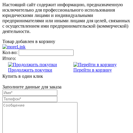
Настоящий сайт содержит информацию, предназначенную
исключительно для профессионального использования
юридическими лицами и индивидуальными
предпринимателями или иными лицами для целей, связанных
с осуществлением ими предпринимательской (коммерческой)
деятельности.
Товар добавлен в корзину
Кол-во:
Итого:
Продолжить покупки
Перейти в корзину
Купить в один клик
Заполните данные для заказа