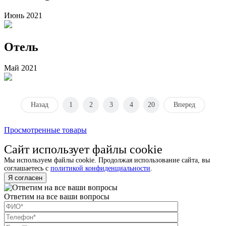
Июнь 2021
Отель
Май 2021
Назад
1
2
3
4
20
Вперед
Просмотренные товары
Сайт использует файлы cookie
Мы используем файлы cookie. Продолжая использование сайта, вы
соглашаетесь с
политикой конфиденциальности
.
Я согласен
Ответим на все ваши вопросы