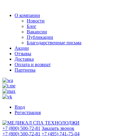
О компании
Новости
Блог
Вакансии
Публикации
Благодарственные письма
Акции
Отзывы
Доставка
Оплата и возврат
Партнеры
Вход
Регистрация
+7 (800) 500-72-81
Заказать звонок
+7 (800) 500-72-81
+7 (495) 741-75-04