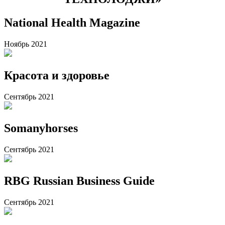
National Health Magazine
Ноябрь 2021
Красота и здоровье
Сентябрь 2021
Somanyhorses
Сентябрь 2021
RBG Russian Business Guide
Сентябрь 2021