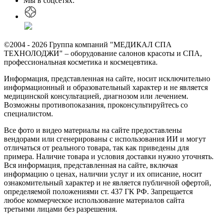
Мы в соцсетях:
©2004 - 2026 Группа компаний "МЕДИКАЛ СПА
ТЕХНОЛОДЖИ" – оборудование салонов красоты и СПА,
профессиональная косметика и космецевтика.
Информация, представленная на сайте, носит исключительно
информационный и образовательный характер и не является
медицинской консультацией, диагнозом или лечением.
Возможны противопоказания, проконсультируйтесь со
специалистом.
Все фото и видео материалы на сайте предоставлены
вендорами или сгенерированы с использования ИИ и могут
отличаться от реального товара, так как приведены для
примера. Наличие товара и условия доставки нужно уточнять.
Вся информация, представленная на сайте, включая
информацию о ценах, наличии услуг и их описание, носит
ознакомительный характер и не является публичной офертой,
определяемой положениями ст. 437 ГК РФ. Запрещается
любое коммерческое использование материалов сайта
третьими лицами без разрешения.