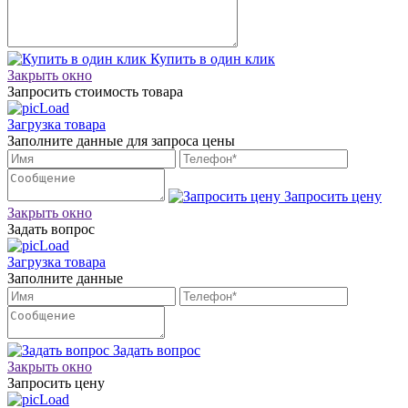
Купить в один клик
Закрыть окно
Запросить стоимость товара
Загрузка товара
Заполните данные для запроса цены
Запросить цену
Закрыть окно
Задать вопрос
Загрузка товара
Заполните данные
Задать вопрос
Закрыть окно
Запросить цену