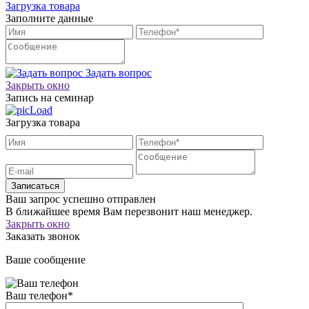
Загрузка товара
Заполните данные
Задать вопрос
Закрыть окно
Запись на семинар
Загрузка товара
Записаться
Ваш запрос успешно отправлен
В ближайшее время Вам перезвонит наш менеджер.
Закрыть окно
Заказать звонок
Ваше сообщение
Ваш телефон
*