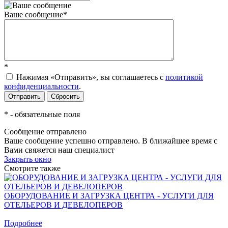
Ваше сообщение
*
*
Нажимая «Отправить», вы соглашаетесь c
политикой
конфиденциальности
.
*
- обязательные поля
Сообщение отправлено
Ваше сообщение успешно отправлено. В ближайшее время с
Вами свяжется наш специалист
Закрыть окно
Смотрите также
ОБОРУДОВАНИЕ И ЗАГРУЗКА ЦЕНТРА - УСЛУГИ ДЛЯ
ОТЕЛЬЕРОВ И ДЕВЕЛОПЕРОВ
Подробнее