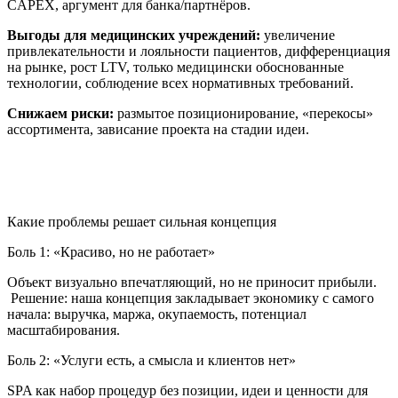
CAPEX, аргумент для банка/партнёров.
Выгоды для медицинских учреждений:
увеличение
привлекательности и лояльности пациентов, дифференциация
на рынке, рост LTV, только медицински обоснованные
технологии, соблюдение всех нормативных требований.
Снижаем риски:
размытое позиционирование, «перекосы»
ассортимента, зависание проекта на стадии идеи.
Какие проблемы решает сильная концепция
Боль 1: «Красиво, но не работает»
Объект визуально впечатляющий, но не приносит прибыли.
Решение: наша концепция закладывает экономику с самого
начала: выручка, маржа, окупаемость, потенциал
масштабирования.
Боль 2: «Услуги есть, а смысла и клиентов нет»
SPA как набор процедур без позиции, идеи и ценности для