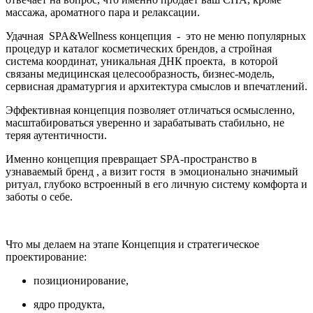
массажа, ароматного пара и релаксации.
Удачная SPA&Wellness концепция - это не меню популярных
процедур и каталог косметических брендов, а стройная
система координат, уникальная ДНК проекта, в которой
связаны медицинская целесообразность, бизнес-модель,
сервисная драматургия и архитектура смыслов и впечатлений.
Эффективная концепция позволяет отличаться осмысленно,
масштабироваться уверенно и зарабатывать стабильно, не
теряя аутентичности.
Именно концепция превращает SPA-пространство в
узнаваемый бренд , а визит гостя в эмоционально значимый
ритуал, глубоко встроенный в его личную систему комфорта и
заботы о себе.
Что мы делаем на этапе Концепция и стратегическое
проектирование:
позиционирование,
ядро продукта,