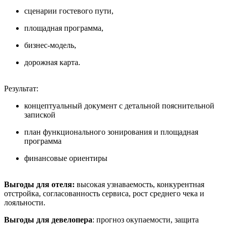
сценарии гостевого пути,
площадная программа,
бизнес-модель,
дорожная карта.
Результат:
концептуальный документ с детальной пояснительной
запиской
план функционального зонирования и площадная
программа
финансовые ориентиры
Выгоды для отеля:
высокая узнаваемость, конкурентная
отстройка, согласованность сервиса, рост среднего чека и
лояльности.
Выгоды для девелопера
: прогноз окупаемости, защита