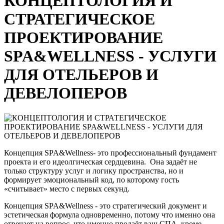
КОНЦЕПТОЛОГИЯ И
СТРАТЕГИЧЕСКОЕ
ПРОЕКТИРОВАНИЕ
SPA&WELLNESS - УСЛУГИ
ДЛЯ ОТЕЛЬЕРОВ И
ДЕВЕЛОПЕРОВ
Концепция SPA&Wellness- это профессиональный фундамент
проекта и его идеолгическая сердцевина. Она задаёт не
только структуру услуг и логику пространства, но и
формирует эмоциональный код, по которому гость
«считывает» место с первых секунд.
Концепция SPA&Wellness - это стратегический документ и
эстетическая формула одновременно, потому что именно она
отвечает на вопрос, что именно продаёт ваш СПА, кроме