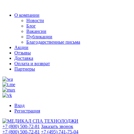
О компании
Новости
Блог
Вакансии
Публикации
Благодарственные письма
Акции
Отзывы
Доставка
Оплата и возврат
Партнеры
Вход
Регистрация
+7 (800) 500-72-81
Заказать звонок
+7 (800) 500-72-81
+7 (495) 741-75-04