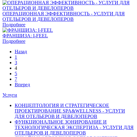
ОПЕРАЦИОННАЯ ЭФФЕКТИВНОСТЬ - УСЛУГИ ДЛЯ
ОТЕЛЬЕРОВ И ДЕВЕЛОПЕРОВ
Подробнее
ФРАНШИЗА: I-FEEL
Подробнее
Назад
1
3
4
5
7
Вперед
Услуги
КОНЦЕПТОЛОГИЯ И СТРАТЕГИЧЕСКОЕ
ПРОЕКТИРОВАНИЕ SPA&WELLNESS - УСЛУГИ
ДЛЯ ОТЕЛЬЕРОВ И ДЕВЕЛОПЕРОВ
ФУНКЦИОНАЛЬНОЕ ЗОНИРОВАНИЕ И
ТЕХНОЛОГИЧЕСКАЯ ЭКСПЕРТИЗА - УСЛУГИ ДЛЯ
ОТЕЛЬЕРОВ И ДЕВЕЛОПЕРОВ