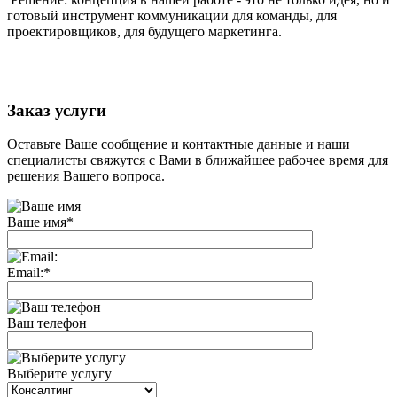
готовый инструмент коммуникации для команды, для
проектировщиков, для будущего маркетинга.
Заказ услуги
Оставьте Ваше сообщение и контактные данные и наши
специалисты свяжутся с Вами в ближайшее рабочее время для
решения Вашего вопроса.
Ваше имя
*
Email:
*
Ваш телефон
Выберите услугу