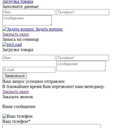
Загрузка товара
Заполните данные
Задать вопрос
Закрыть окно
Запись на семинар
Загрузка товара
Записаться
Ваш запрос успешно отправлен
В ближайшее время Вам перезвонит наш менеджер.
Закрыть окно
Заказать звонок
Ваше сообщение
Ваш телефон
*