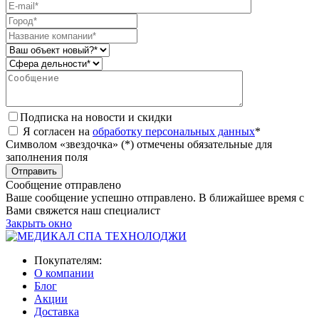
Подписка на новости и скидки
Я согласен на
обработку персональных данных
*
Символом «звездочка» (*) отмечены обязательные для
заполнения поля
Сообщение отправлено
Ваше сообщение успешно отправлено. В ближайшее время с
Вами свяжется наш специалист
Закрыть окно
Покупателям:
О компании
Блог
Акции
Доставка