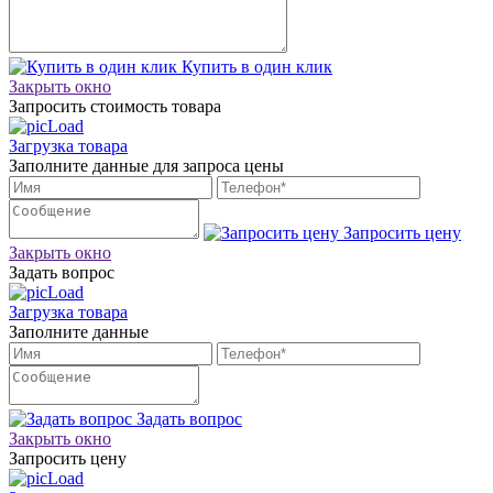
Купить в один клик
Закрыть окно
Запросить стоимость товара
Загрузка товара
Заполните данные для запроса цены
Запросить цену
Закрыть окно
Задать вопрос
Загрузка товара
Заполните данные
Задать вопрос
Закрыть окно
Запросить цену