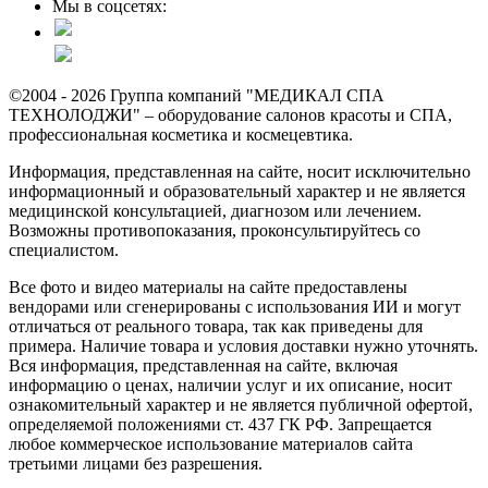
Мы в соцсетях:
©2004 - 2026 Группа компаний "МЕДИКАЛ СПА
ТЕХНОЛОДЖИ" – оборудование салонов красоты и СПА,
профессиональная косметика и космецевтика.
Информация, представленная на сайте, носит исключительно
информационный и образовательный характер и не является
медицинской консультацией, диагнозом или лечением.
Возможны противопоказания, проконсультируйтесь со
специалистом.
Все фото и видео материалы на сайте предоставлены
вендорами или сгенерированы с использования ИИ и могут
отличаться от реального товара, так как приведены для
примера. Наличие товара и условия доставки нужно уточнять.
Вся информация, представленная на сайте, включая
информацию о ценах, наличии услуг и их описание, носит
ознакомительный характер и не является публичной офертой,
определяемой положениями ст. 437 ГК РФ. Запрещается
любое коммерческое использование материалов сайта
третьими лицами без разрешения.