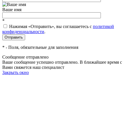
Ваше имя
*
Нажимая «Отправить», вы соглашаетесь c
политикой
конфиденциальности
.
*
- Поля, обязательные для заполнения
Сообщение отправлено
Ваше сообщение успешно отправлено. В ближайшее время с
Вами свяжется наш специалист
Закрыть окно