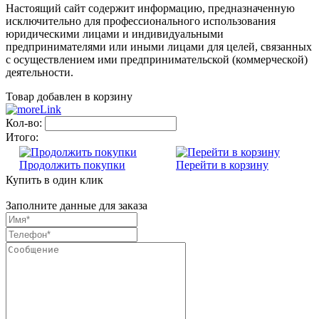
Настоящий сайт содержит информацию, предназначенную
исключительно для профессионального использования
юридическими лицами и индивидуальными
предпринимателями или иными лицами для целей, связанных
с осуществлением ими предпринимательской (коммерческой)
деятельности.
Товар добавлен в корзину
Кол-во:
Итого:
Продолжить покупки
Перейти в корзину
Купить в один клик
Заполните данные для заказа