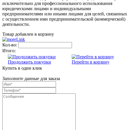
исключительно для профессионального использования
юридическими лицами и индивидуальными
предпринимателями или иными лицами для целей, связанных
с осуществлением ими предпринимательской (коммерческой)
деятельности.
Товар добавлен в корзину
Кол-во:
Итого:
Продолжить покупки
Перейти в корзину
Купить в один клик
Заполните данные для заказа