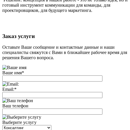
готовый инструмент коммуникации для команды, для
проектировщиков, для будущего маркетинга.
Заказ услуги
Оставьте Ваше сообщение и контактные данные и наши
специалисты свяжутся с Вами в ближайшее рабочее время для
решения Вашего вопроса.
Ваше имя
*
Email:
*
Ваш телефон
Выберите услугу