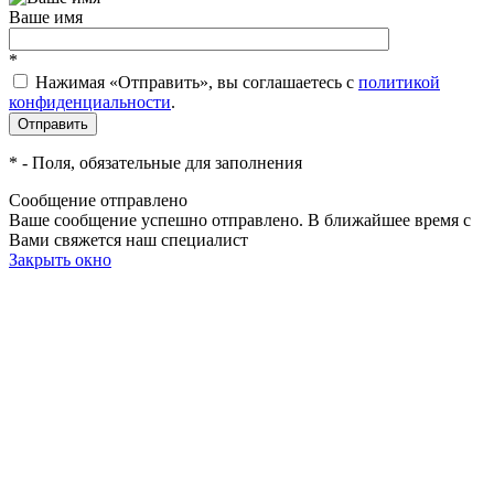
Ваше имя
*
Нажимая «Отправить», вы соглашаетесь c
политикой
конфиденциальности
.
*
- Поля, обязательные для заполнения
Сообщение отправлено
Ваше сообщение успешно отправлено. В ближайшее время с
Вами свяжется наш специалист
Закрыть окно