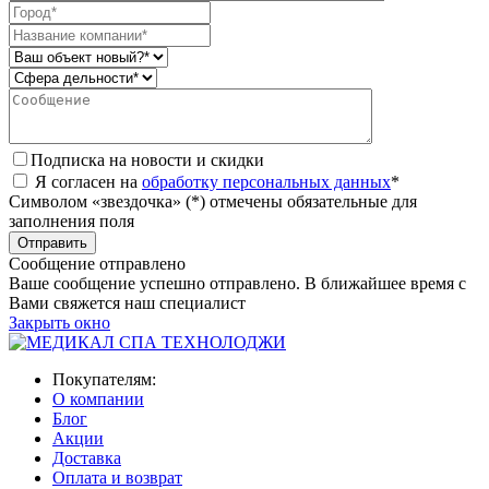
Подписка на новости и скидки
Я согласен на
обработку персональных данных
*
Символом «звездочка» (*) отмечены обязательные для
заполнения поля
Сообщение отправлено
Ваше сообщение успешно отправлено. В ближайшее время с
Вами свяжется наш специалист
Закрыть окно
Покупателям:
О компании
Блог
Акции
Доставка
Оплата и возврат