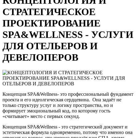
КОНЦЕПТОЛОГИЯ И
СТРАТЕГИЧЕСКОЕ
ПРОЕКТИРОВАНИЕ
SPA&WELLNESS - УСЛУГИ
ДЛЯ ОТЕЛЬЕРОВ И
ДЕВЕЛОПЕРОВ
Концепция SPA&Wellness- это профессиональный фундамент
проекта и его идеолгическая сердцевина. Она задаёт не
только структуру услуг и логику пространства, но и
формирует эмоциональный код, по которому гость
«считывает» место с первых секунд.
Концепция SPA&Wellness - это стратегический документ и
эстетическая формула одновременно, потому что именно она
отвечает на вопрос, что именно продаёт ваш СПА, кроме