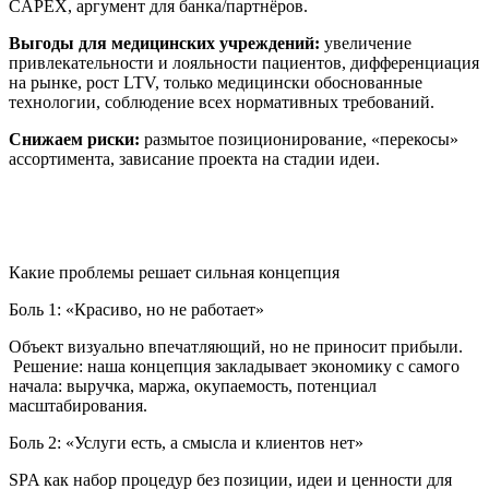
CAPEX, аргумент для банка/партнёров.
Выгоды для медицинских учреждений:
увеличение
привлекательности и лояльности пациентов, дифференциация
на рынке, рост LTV, только медицински обоснованные
технологии, соблюдение всех нормативных требований.
Снижаем риски:
размытое позиционирование, «перекосы»
ассортимента, зависание проекта на стадии идеи.
Какие проблемы решает сильная концепция
Боль 1: «Красиво, но не работает»
Объект визуально впечатляющий, но не приносит прибыли.
Решение: наша концепция закладывает экономику с самого
начала: выручка, маржа, окупаемость, потенциал
масштабирования.
Боль 2: «Услуги есть, а смысла и клиентов нет»
SPA как набор процедур без позиции, идеи и ценности для