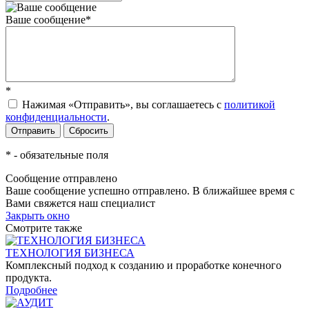
Ваше сообщение
*
*
Нажимая «Отправить», вы соглашаетесь c
политикой
конфиденциальности
.
*
- обязательные поля
Сообщение отправлено
Ваше сообщение успешно отправлено. В ближайшее время с
Вами свяжется наш специалист
Закрыть окно
Смотрите также
ТЕХНОЛОГИЯ БИЗНЕСА
Комплексный подход к созданию и проработке конечного
продукта.
Подробнее