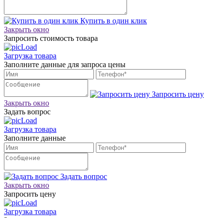
Купить в один клик
Закрыть окно
Запросить стоимость товара
Загрузка товара
Заполните данные для запроса цены
Запросить цену
Закрыть окно
Задать вопрос
Загрузка товара
Заполните данные
Задать вопрос
Закрыть окно
Запросить цену
Загрузка товара