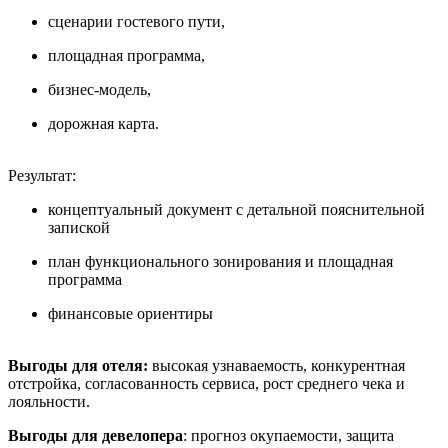
сценарии гостевого пути,
площадная программа,
бизнес-модель,
дорожная карта.
Результат:
концептуальный документ с детальной пояснительной
запиской
план функционального зонирования и площадная
программа
финансовые ориентиры
Выгоды для отеля:
высокая узнаваемость, конкурентная
отстройка, согласованность сервиса, рост среднего чека и
лояльности.
Выгоды для девелопера
: прогноз окупаемости, защита