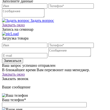
Заполните данные
Задать вопрос
Закрыть окно
Запись на семинар
Загрузка товара
Записаться
Ваш запрос успешно отправлен
В ближайшее время Вам перезвонит наш менеджер.
Закрыть окно
Заказать звонок
Ваше сообщение
Ваш телефон
*