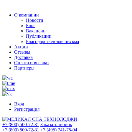
О компании
Новости
Блог
Вакансии
Публикации
Благодарственные письма
Акции
Отзывы
Доставка
Оплата и возврат
Партнеры
Вход
Регистрация
+7 (800) 500-72-81
Заказать звонок
+7 (800) 500-72-81
+7 (495) 741-75-04