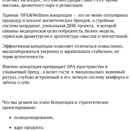
массажа, ароматного пара и релаксации.
Удачная SPA&Wellness концепция - это не меню популярных
процедур и каталог косметических брендов, а стройная
система координат, уникальная ДНК проекта, в которой
связаны медицинская целесообразность, бизнес-модель,
сервисная драматургия и архитектура смыслов и впечатлений.
Эффективная концепция позволяет отличаться осмысленно,
масштабироваться уверенно и зарабатывать стабильно, не
теряя аутентичности.
Именно концепция превращает SPA-пространство в
узнаваемый бренд , а визит гостя в эмоционально значимый
ритуал, глубоко встроенный в его личную систему комфорта и
заботы о себе.
Что мы делаем на этапе Концепция и стратегическое
проектирование:
позиционирование,
ядро продукта,