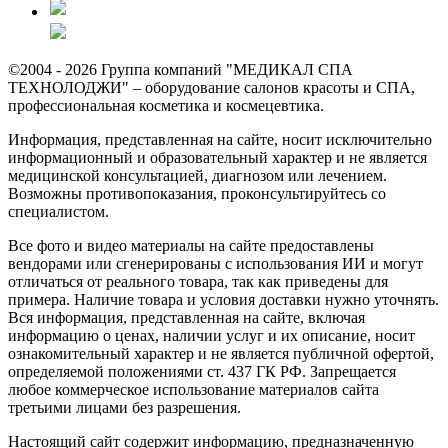
©2004 - 2026 Группа компаний "МЕДИКАЛ СПА
ТЕХНОЛОДЖИ" – оборудование салонов красоты и СПА,
профессиональная косметика и космецевтика.
Информация, представленная на сайте, носит исключительно
информационный и образовательный характер и не является
медицинской консультацией, диагнозом или лечением.
Возможны противопоказания, проконсультируйтесь со
специалистом.
Все фото и видео материалы на сайте предоставлены
вендорами или сгенерированы с использования ИИ и могут
отличаться от реального товара, так как приведены для
примера. Наличие товара и условия доставки нужно уточнять.
Вся информация, представленная на сайте, включая
информацию о ценах, наличии услуг и их описание, носит
ознакомительный характер и не является публичной офертой,
определяемой положениями ст. 437 ГК РФ. Запрещается
любое коммерческое использование материалов сайта
третьими лицами без разрешения.
Настоящий сайт содержит информацию, предназначенную