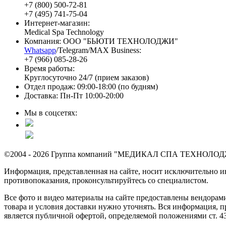
+7 (800) 500-72-81
+7 (495) 741-75-04
Интернет-магазин:
Medical Spa Technology
Компания: ООО "БЬЮТИ ТЕХНОЛОДЖИ"
Whatsapp
/Telegram/MAX Business:
+7 (966) 085-28-26
Время работы:
Круглосуточно 24/7 (прием заказов)
Отдел продаж: 09:00-18:00 (по будням)
Доставка: Пн-Пт 10:00-20:00
Мы в соцсетях:
©2004 - 2026 Группа компаний "МЕДИКАЛ СПА ТЕХНОЛОДЖИ" 
Информация, представленная на сайте, носит исключительно 
противопоказания, проконсультируйтесь со специалистом.
Все фото и видео материалы на сайте предоставлены вендорами
товара и условия доставки нужно уточнять. Вся информация, п
является публичной офертой, определяемой положениями ст. 4