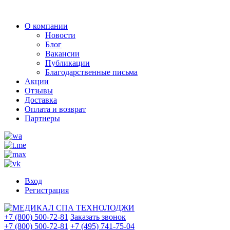
О компании
Новости
Блог
Вакансии
Публикации
Благодарственные письма
Акции
Отзывы
Доставка
Оплата и возврат
Партнеры
Вход
Регистрация
+7 (800) 500-72-81
Заказать звонок
+7 (800) 500-72-81
+7 (495) 741-75-04