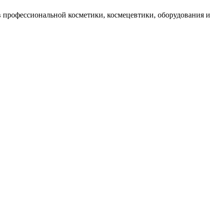
офессиональной косметики, космецевтики, оборудования и