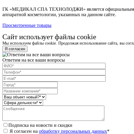
ГК «МЕДИКАЛ СПА ТЕХНОЛОДЖИ» является официальным дистр
аппаратной косметологии, указанных на данном сайте.
Просмотренные товары
Сайт использует файлы cookie
Мы используем файлы cookie. Продолжая использование сайта, вы согл
Я согласен
Ответим на все ваши вопросы
Подписка на новости и скидки
Я согласен на
обработку персональных данных
*