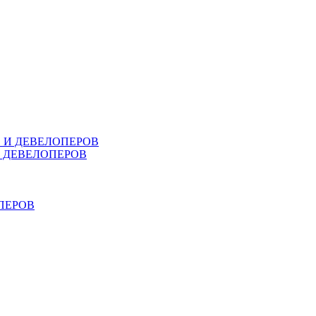
В И ДЕВЕЛОПЕРОВ
И ДЕВЕЛОПЕРОВ
ПЕРОВ