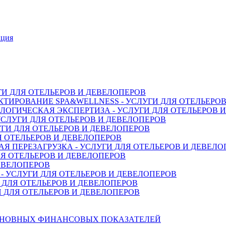
нция
ГИ ДЛЯ ОТЕЛЬЕРОВ И ДЕВЕЛОПЕРОВ
ТИРОВАНИЕ SPA&WELLNESS - УСЛУГИ ДЛЯ ОТЕЛЬЕРО
ОГИЧЕСКАЯ ЭКСПЕРТИЗА - УСЛУГИ ДЛЯ ОТЕЛЬЕРОВ 
СЛУГИ ДЛЯ ОТЕЛЬЕРОВ И ДЕВЕЛОПЕРОВ
ГИ ДЛЯ ОТЕЛЬЕРОВ И ДЕВЕЛОПЕРОВ
Я ОТЕЛЬЕРОВ И ДЕВЕЛОПЕРОВ
 ПЕРЕЗАГРУЗКА - УСЛУГИ ДЛЯ ОТЕЛЬЕРОВ И ДЕВЕЛО
Я ОТЕЛЬЕРОВ И ДЕВЕЛОПЕРОВ
ДЕВЕЛОПЕРОВ
 УСЛУГИ ДЛЯ ОТЕЛЬЕРОВ И ДЕВЕЛОПЕРОВ
 ДЛЯ ОТЕЛЬЕРОВ И ДЕВЕЛОПЕРОВ
 ДЛЯ ОТЕЛЬЕРОВ И ДЕВЕЛОПЕРОВ
СНОВНЫХ ФИНАНСОВЫХ ПОКАЗАТЕЛЕЙ