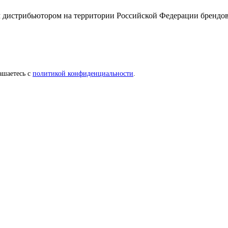
ибьютором на территории Российской Федерации брендов пр
ашаетесь с
политикой конфиденциальности
.