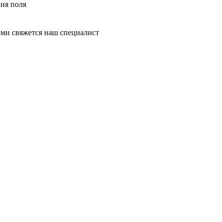
ния поля
ми свяжется наш специалист