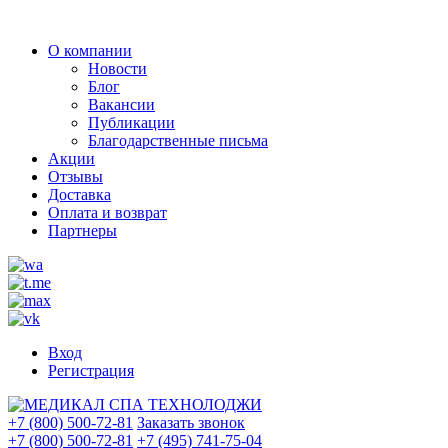
О компании
Новости
Блог
Вакансии
Публикации
Благодарственные письма
Акции
Отзывы
Доставка
Оплата и возврат
Партнеры
Вход
Регистрация
+7 (800) 500-72-81
Заказать звонок
+7 (800) 500-72-81
+7 (495) 741-75-04