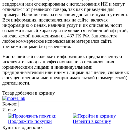
вендорами или сгенерированы с использования ИИ и могут
отличаться от реального товара, так как приведены для
примера. Наличие товара и условия доставки нужно уточнять.
Вся информация, представленная на сайте, включая
информацию о ценах, наличии услуг и их описание, носит
ознакомительный характер и не является публичной офертой,
определяемой положениями ст. 437 ГК РФ. Запрещается
любое коммерческое использование материалов сайта
третьими лицами без разрешения.
Настоящий сайт содержит информацию, предназначенную
исключительно для профессионального использования
юридическими лицами и индивидуальными
предпринимателями или иными лицами для целей, связанных
с осуществлением ими предпринимательской (коммерческой)
деятельности.
Товар добавлен в корзину
Кол-во:
Итого:
Продолжить покупки
Перейти в корзину
Купить в один клик