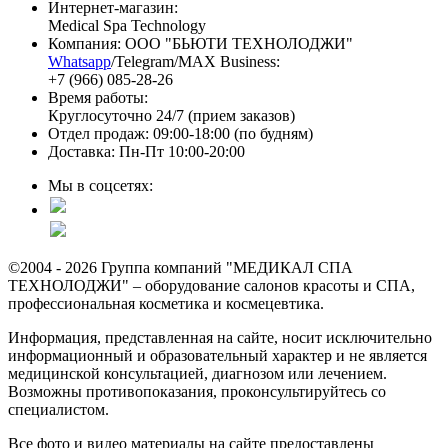
Интернет-магазин:
Medical Spa Technology
Компания: ООО "БЬЮТИ ТЕХНОЛОДЖИ"
Whatsapp
/Telegram/MAX Business:
+7 (966) 085-28-26
Время работы:
Круглосуточно 24/7 (прием заказов)
Отдел продаж: 09:00-18:00 (по будням)
Доставка: Пн-Пт 10:00-20:00
Мы в соцсетях:
©2004 - 2026 Группа компаний "МЕДИКАЛ СПА
ТЕХНОЛОДЖИ" – оборудование салонов красоты и СПА,
профессиональная косметика и космецевтика.
Информация, представленная на сайте, носит исключительно
информационный и образовательный характер и не является
медицинской консультацией, диагнозом или лечением.
Возможны противопоказания, проконсультируйтесь со
специалистом.
Все фото и видео материалы на сайте предоставлены