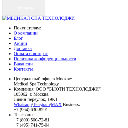
Покупателям:
О компании
Блог
Акции
Доставка
Оплата и возврат
Политика конфиденциальности
Вакансии
Контакты
Центральный офис в Москве:
Medical Spa Technology
Компания: ООО "БЬЮТИ ТЕХНОЛОДЖИ"
105062
, г.
Москва
,
Лялин переулок, 19К1
Whatsapp
/
Telegram
/
MAX
Business:
+7 (964) 630-8591
Телефоны:
+7 (800) 500-72-81
+7 (495) 741-75-04