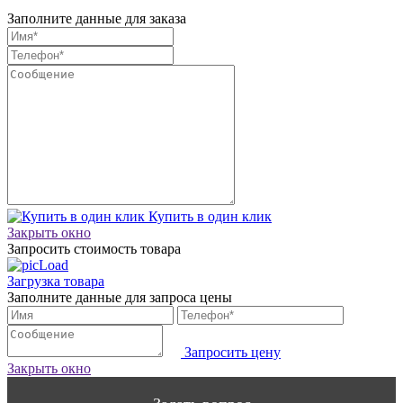
Заполните данные для заказа
Купить в один клик
Закрыть окно
Запросить стоимость товара
Загрузка товара
Заполните данные для запроса цены
Запросить цену
Закрыть окно