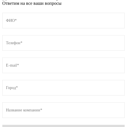
Ответим на все ваши вопросы