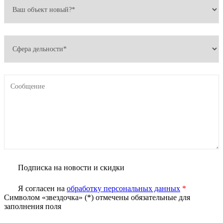
Подписка на новости и скидки
Я согласен на
обработку персональных данных
*
Символом «звездочка» (*) отмечены обязательные для
заполнения поля