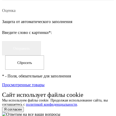
Оценка
Защита от автоматического заполнения
Введите слово с картинки
*
:
*
- Поля, обязательные для заполнения
Просмотренные товары
Сайт использует файлы cookie
Мы используем файлы cookie. Продолжая использование сайта, вы
соглашаетесь с
политикой конфиденциальности
.
Я согласен