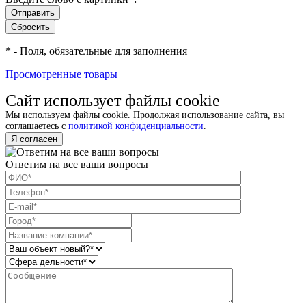
*
- Поля, обязательные для заполнения
Просмотренные товары
Сайт использует файлы cookie
Мы используем файлы cookie. Продолжая использование сайта, вы
соглашаетесь с
политикой конфиденциальности
.
Я согласен
Ответим на все ваши вопросы