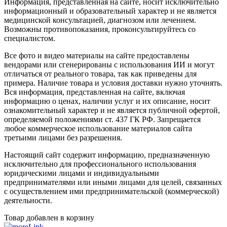
Информация, представленная на сайте, носит исключительно
информационный и образовательный характер и не является
медицинской консультацией, диагнозом или лечением.
Возможны противопоказания, проконсультируйтесь со
специалистом.
Все фото и видео материалы на сайте предоставлены
вендорами или сгенерированы с использования ИИ и могут
отличаться от реального товара, так как приведены для
примера. Наличие товара и условия доставки нужно уточнять.
Вся информация, представленная на сайте, включая
информацию о ценах, наличии услуг и их описание, носит
ознакомительный характер и не является публичной офертой,
определяемой положениями ст. 437 ГК РФ. Запрещается
любое коммерческое использование материалов сайта
третьими лицами без разрешения.
Настоящий сайт содержит информацию, предназначенную
исключительно для профессионального использования
юридическими лицами и индивидуальными
предпринимателями или иными лицами для целей, связанных
с осуществлением ими предпринимательской (коммерческой)
деятельности.
Товар добавлен в корзину