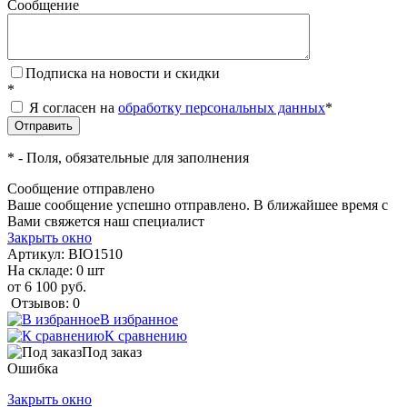
Сообщение
Подписка на новости и скидки
*
Я согласен на
обработку персональных данных
*
*
- Поля, обязательные для заполнения
Сообщение отправлено
Ваше сообщение успешно отправлено. В ближайшее время с
Вами свяжется наш специалист
Закрыть окно
Артикул:
BIO1510
На складе: 0 шт
от 6 100 руб.
Отзывов: 0
В избранное
К сравнению
Под заказ
Ошибка
Закрыть окно