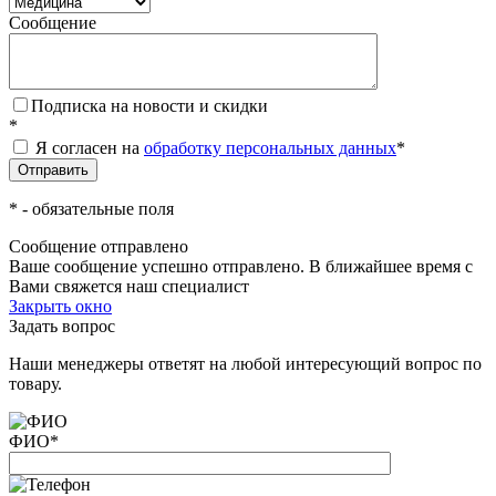
Сообщение
Подписка на новости и скидки
*
Я согласен на
обработку персональных данных
*
*
- обязательные поля
Сообщение отправлено
Ваше сообщение успешно отправлено. В ближайшее время с
Вами свяжется наш специалист
Закрыть окно
Задать вопрос
Наши менеджеры ответят на любой интересующий вопрос по
товару.
ФИО
*