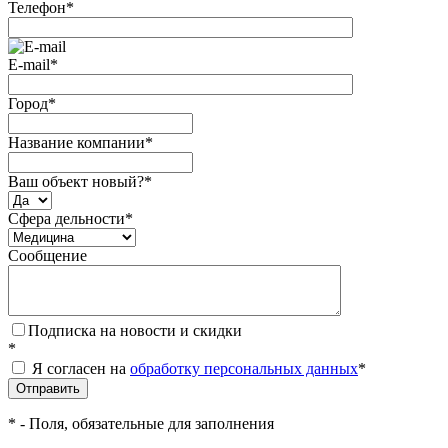
Телефон
*
E-mail
*
Город
*
Название компании
*
Ваш объект новый?
*
Сфера дельности
*
Сообщение
Подписка на новости и скидки
*
Я согласен на
обработку персональных данных
*
*
- Поля, обязательные для заполнения