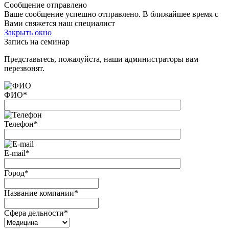
Сообщение отправлено
Ваше сообщение успешно отправлено. В ближайшее время с
Вами свяжется наш специалист
Закрыть окно
Запись на семинар
Представьтесь, пожалуйста, наши администраторы вам
перезвонят.
ФИО
*
Телефон
*
E-mail
*
Город
*
Название компании
*
Сфера дельности
*