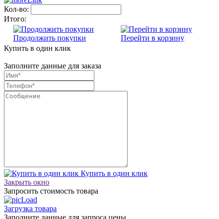
Кол-во:
Итого:
Продолжить покупки
Перейти в корзину
Купить в один клик
Заполните данные для заказа
Купить в один клик
Закрыть окно
Запросить стоимость товара
Загрузка товара
Заполните данные для запроса цены