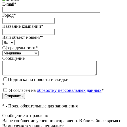
E-mail
*
Город
*
Название компании
*
Ваш объект новый?
*
Сфера дельности
*
Сообщение
Подписка на новости и скидки
*
Я согласен на
обработку персональных данных
*
*
- Поля, обязательные для заполнения
Сообщение отправлено
Ваше сообщение успешно отправлено. В ближайшее время с
Вами свяжется наш специалист