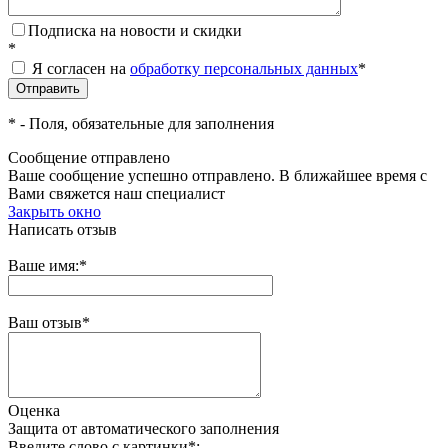
Подписка на новости и скидки
*
Я согласен на
обработку персональных данных
*
*
- Поля, обязательные для заполнения
Сообщение отправлено
Ваше сообщение успешно отправлено. В ближайшее время с
Вами свяжется наш специалист
Закрыть окно
Написать отзыв
Ваше имя:
*
Ваш отзыв
*
Оценка
Защита от автоматического заполнения
Введите слово с картинки
*
: