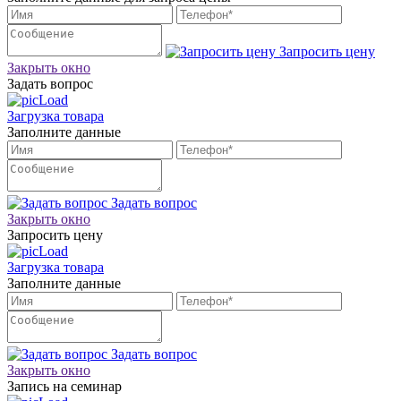
Запросить цену
Закрыть окно
Задать вопрос
Загрузка товара
Заполните данные
Задать вопрос
Закрыть окно
Запросить цену
Загрузка товара
Заполните данные
Задать вопрос
Закрыть окно
Запись на семинар