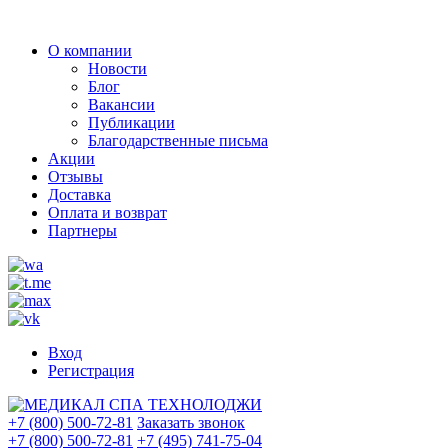
О компании
Новости
Блог
Вакансии
Публикации
Благодарственные письма
Акции
Отзывы
Доставка
Оплата и возврат
Партнеры
Вход
Регистрация
+7 (800) 500-72-81
Заказать звонок
+7 (800) 500-72-81
+7 (495) 741-75-04