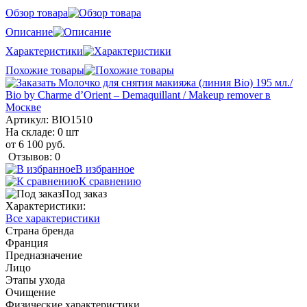
Обзор товара
Описание
Характеристики
Похожие товары
Артикул:
BIO1510
На складе: 0 шт
от 6 100 руб.
Отзывов: 0
В избранное
К сравнению
Под заказ
Характеристики:
Все характеристики
Страна бренда
Франция
Предназначение
Лицо
Этапы ухода
Очищение
Физические характеристики