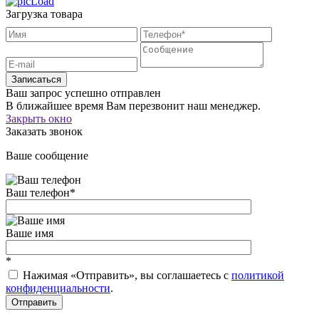
Загрузка товара
Записаться
Ваш запрос успешно отправлен
В ближайшее время Вам перезвонит наш менеджер.
Закрыть окно
Заказать звонок
Ваше сообщение
Ваш телефон
*
Ваше имя
*
Нажимая «Отправить», вы соглашаетесь c
политикой
конфиденциальности
.