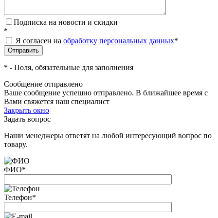
Подписка на новости и скидки
*
Я согласен на
обработку персональных данных
*
*
- Поля, обязательные для заполнения
Сообщение отправлено
Ваше сообщение успешно отправлено. В ближайшее время с
Вами свяжется наш специалист
Закрыть окно
Задать вопрос
Наши менеджеры ответят на любой интересующий вопрос по
товару.
ФИО
*
Телефон
*