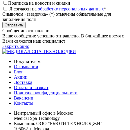
Подписка на новости и скидки
Я согласен на
обработку персональных данных
*
Символом «звездочка» (*) отмечены обязательные для
заполнения поля
Сообщение отправлено
Ваше сообщение успешно отправлено. В ближайшее время с
Вами свяжется наш специалист
Закрыть окно
Покупателям:
О компании
Блог
Акции
Доставка
Оплата и возврат
Политика конфиденциальности
Вакансии
Контакты
Центральный офис в Москве:
Medical Spa Technology
Компания: ООО "БЬЮТИ ТЕХНОЛОДЖИ"
105062
, г.
Москва
,