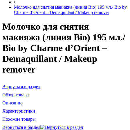
•
Молочко для снятия макияжа (линия Bio) 195 мл./ Bio by
Charme d’Orient – Demaquillant / Makeup remover
Молочко для снятия
макияжа (линия Bio) 195 мл./
Bio by Charme d’Orient –
Demaquillant / Makeup
remover
Вернуться в раздел
Обзор товара
Описание
Характеристики
Похожие товары
Вернуться в раздел