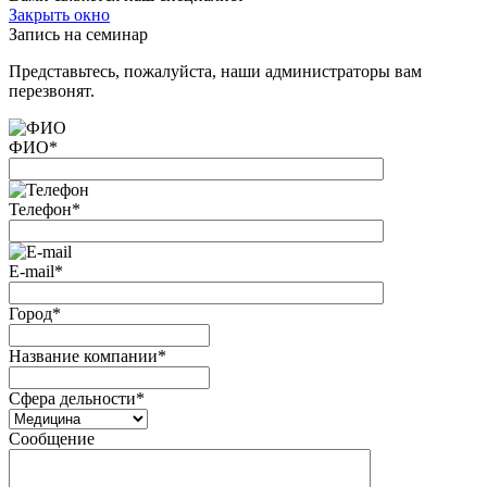
Закрыть окно
Запись на семинар
Представьтесь, пожалуйста, наши администраторы вам
перезвонят.
ФИО
*
Телефон
*
E-mail
*
Город
*
Название компании
*
Сфера дельности
*
Сообщение