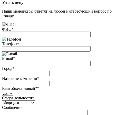
Узнать цену
Наши менеджеры ответят на любой интересующий вопрос по
товару.
ФИО
*
Телефон
*
E-mail
*
Город
*
Название компании
*
Ваш объект новый?
*
Сфера дельности
*
Сообщение