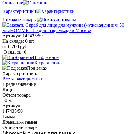
Описание
Характеристики
Похожие товары
Артикул:
147435/50
На складе: 0 шт
от 6 200 руб.
Отзывов: 0
В избранное
К сравнению
Под заказ
Характеристики:
Все характеристики
Предназначение
Лицо
Объем товара
50 мл
Артикул
147435/50
Гамма
Домашняя гамма
Описание товара
Мужской пилинг для лица с