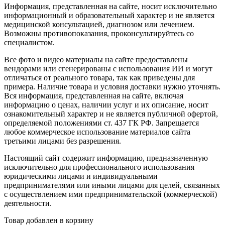
Информация, представленная на сайте, носит исключительно
информационный и образовательный характер и не является
медицинской консультацией, диагнозом или лечением.
Возможны противопоказания, проконсультируйтесь со
специалистом.
Все фото и видео материалы на сайте предоставлены
вендорами или сгенерированы с использования ИИ и могут
отличаться от реального товара, так как приведены для
примера. Наличие товара и условия доставки нужно уточнять.
Вся информация, представленная на сайте, включая
информацию о ценах, наличии услуг и их описание, носит
ознакомительный характер и не является публичной офертой,
определяемой положениями ст. 437 ГК РФ. Запрещается
любое коммерческое использование материалов сайта
третьими лицами без разрешения.
Настоящий сайт содержит информацию, предназначенную
исключительно для профессионального использования
юридическими лицами и индивидуальными
предпринимателями или иными лицами для целей, связанных
с осуществлением ими предпринимательской (коммерческой)
деятельности.
Товар добавлен в корзину