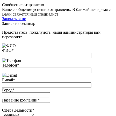
Сообщение отправлено
Ваше сообщение успешно отправлено. В ближайшее время с
Вами свяжется наш специалист
Закрыть окно
Запись на семинар
Представьтесь, пожалуйста, наши администраторы вам
перезвонят.
ФИО
*
Телефон
*
E-mail
*
Город
*
Название компании
*
Сфера дельности
*