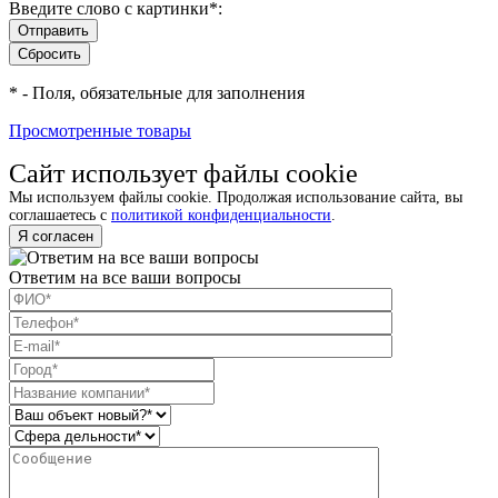
Введите слово с картинки
*
:
*
- Поля, обязательные для заполнения
Просмотренные товары
Сайт использует файлы cookie
Мы используем файлы cookie. Продолжая использование сайта, вы
соглашаетесь с
политикой конфиденциальности
.
Я согласен
Ответим на все ваши вопросы