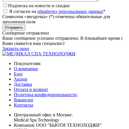
Подписка на новости и скидки
Я согласен на
обработку персональных данных
*
Символом «звездочка» (*) отмечены обязательные для
заполнения поля
Сообщение отправлено
Ваше сообщение успешно отправлено. В ближайшее время с
Вами свяжется наш специалист
Закрыть окно
Покупателям:
О компании
Блог
Акции
Доставка
Оплата и возврат
Политика конфиденциальности
Вакансии
Контакты
Центральный офис в Москве:
Medical Spa Technology
Компания: ООО "БЬЮТИ ТЕХНОЛОДЖИ"