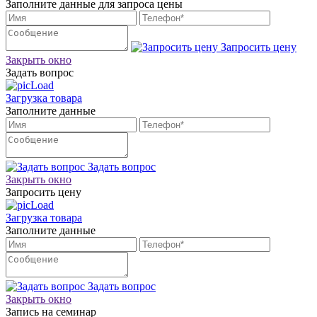
Заполните данные для запроса цены
Запросить цену
Закрыть окно
Задать вопрос
Загрузка товара
Заполните данные
Задать вопрос
Закрыть окно
Запросить цену
Загрузка товара
Заполните данные
Задать вопрос
Закрыть окно
Запись на семинар