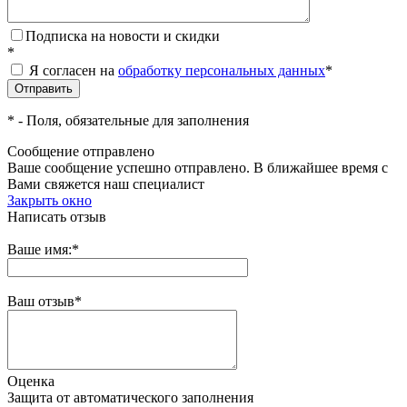
Подписка на новости и скидки
*
Я согласен на
обработку персональных данных
*
*
- Поля, обязательные для заполнения
Сообщение отправлено
Ваше сообщение успешно отправлено. В ближайшее время с
Вами свяжется наш специалист
Закрыть окно
Написать отзыв
Ваше имя:
*
Ваш отзыв
*
Оценка
Защита от автоматического заполнения