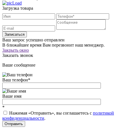
Загрузка товара
Записаться
Ваш запрос успешно отправлен
В ближайшее время Вам перезвонит наш менеджер.
Закрыть окно
Заказать звонок
Ваше сообщение
Ваш телефон
*
Ваше имя
*
Нажимая «Отправить», вы соглашаетесь c
политикой
конфиденциальности
.