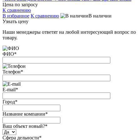
Цена по запросу
К сравнению
В избранное
К сравнению
В наличии
Узнать цену
Наши менеджеры ответят на любой интересующий вопрос по
товару.
ФИО
*
Телефон
*
E-mail
*
Город
*
Название компании
*
Ваш объект новый?
*
Сфера дельности
*