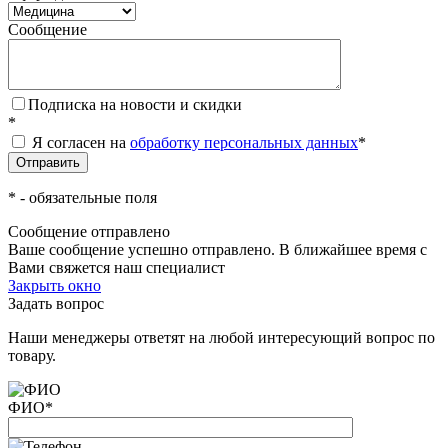
Сообщение
Подписка на новости и скидки
*
Я согласен на
обработку персональных данных
*
*
- обязательные поля
Сообщение отправлено
Ваше сообщение успешно отправлено. В ближайшее время с
Вами свяжется наш специалист
Закрыть окно
Задать вопрос
Наши менеджеры ответят на любой интересующий вопрос по
товару.
ФИО
*