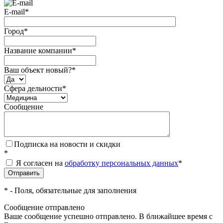
E-mail
*
Город
*
Название компании
*
Ваш объект новый?
*
Сфера дельности
*
Сообщение
Подписка на новости и скидки
*
Я согласен на
обработку персональных данных
*
*
- Поля, обязательные для заполнения
Сообщение отправлено
Ваше сообщение успешно отправлено. В ближайшее время с