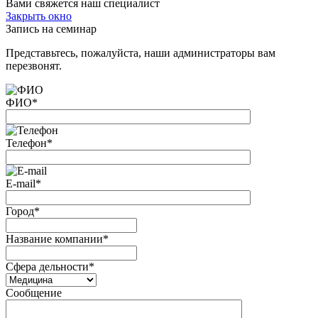
Вами свяжется наш специалист
Закрыть окно
Запись на семинар
Представьтесь, пожалуйста, наши администраторы вам
перезвонят.
ФИО
*
Телефон
*
E-mail
*
Город
*
Название компании
*
Сфера дельности
*
Сообщение