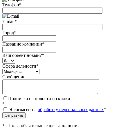
Телефон
*
E-mail
*
Город
*
Название компании
*
Ваш объект новый?
*
Сфера дельности
*
Сообщение
Подписка на новости и скидки
*
Я согласен на
обработку персональных данных
*
*
- Поля, обязательные для заполнения