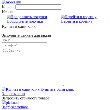
Кол-во:
Итого:
Продолжить покупки
Перейти в корзину
Купить в один клик
Заполните данные для заказа
Купить в один клик
Закрыть окно
Запросить стоимость товара
Загрузка товара