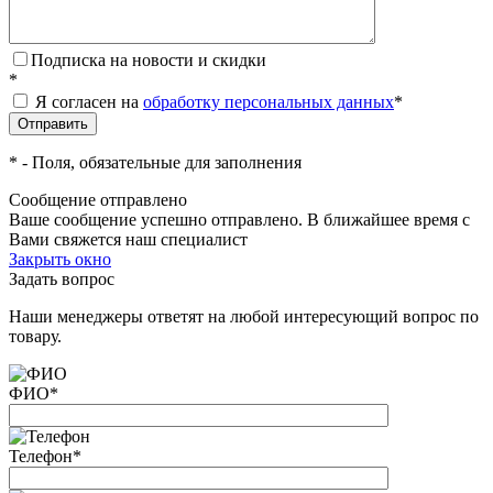
Подписка на новости и скидки
*
Я согласен на
обработку персональных данных
*
*
- Поля, обязательные для заполнения
Сообщение отправлено
Ваше сообщение успешно отправлено. В ближайшее время с
Вами свяжется наш специалист
Закрыть окно
Задать вопрос
Наши менеджеры ответят на любой интересующий вопрос по
товару.
ФИО
*
Телефон
*