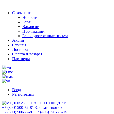
О компании
Новости
Блог
Вакансии
Публикации
Благодарственные письма
Акции
Отзывы
Доставка
Оплата и возврат
Партнеры
Вход
Регистрация
+7 (800) 500-72-81
Заказать звонок
+7 (800) 500-72-81
+7 (495) 741-75-04