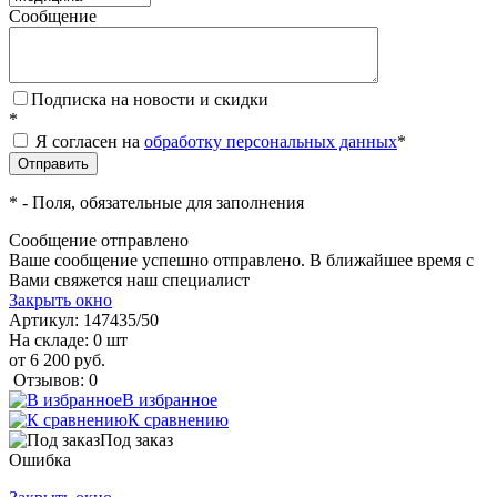
Сообщение
Подписка на новости и скидки
*
Я согласен на
обработку персональных данных
*
*
- Поля, обязательные для заполнения
Сообщение отправлено
Ваше сообщение успешно отправлено. В ближайшее время с
Вами свяжется наш специалист
Закрыть окно
Артикул:
147435/50
На складе: 0 шт
от 6 200 руб.
Отзывов: 0
В избранное
К сравнению
Под заказ
Ошибка