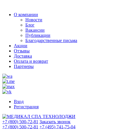
О компании
Новости
Блог
Вакансии
Публикации
Благодарственные письма
Акции
Отзывы
Доставка
Оплата и возврат
Партнеры
Вход
Регистрация
+7 (800) 500-72-81
Заказать звонок
+7 (800) 500-72-81
+7 (495) 741-75-04