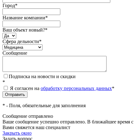
Город
*
Название компании
*
Ваш объект новый?
*
Сфера дельности
*
Сообщение
Подписка на новости и скидки
*
Я согласен на
обработку персональных данных
*
*
- Поля, обязательные для заполнения
Сообщение отправлено
Ваше сообщение успешно отправлено. В ближайшее время с
Вами свяжется наш специалист
Закрыть окно
Задать вопрос