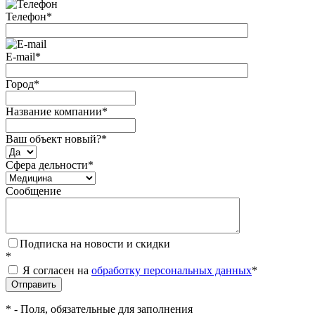
Телефон
*
E-mail
*
Город
*
Название компании
*
Ваш объект новый?
*
Сфера дельности
*
Сообщение
Подписка на новости и скидки
*
Я согласен на
обработку персональных данных
*
*
- Поля, обязательные для заполнения