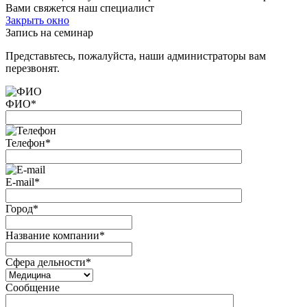
Вами свяжется наш специалист
Закрыть окно
Запись на семинар
Представьтесь, пожалуйста, наши администраторы вам
перезвонят.
ФИО
*
Телефон
*
E-mail
*
Город
*
Название компании
*
Сфера дельности
*
Сообщение