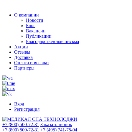
О компании
Новости
Блог
Вакансии
Публикации
Благодарственные письма
Акции
Отзывы
Доставка
Оплата и возврат
Партнеры
Вход
Регистрация
+7 (800) 500-72-81
Заказать звонок
+7 (800) 500-72-81
+7 (495) 741-75-04