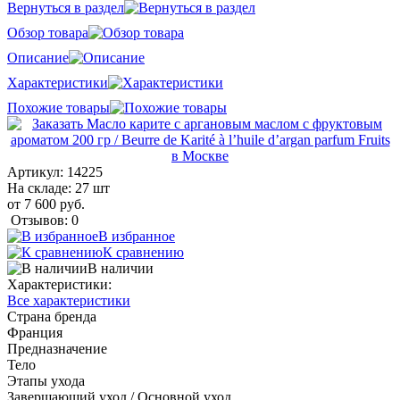
Вернуться в раздел
Обзор товара
Описание
Характеристики
Похожие товары
Артикул:
14225
На складе: 27 шт
от 7 600 руб.
Отзывов: 0
В избранное
К сравнению
В наличии
Характеристики:
Все характеристики
Страна бренда
Франция
Предназначение
Тело
Этапы ухода
Завершающий уход / Основной уход