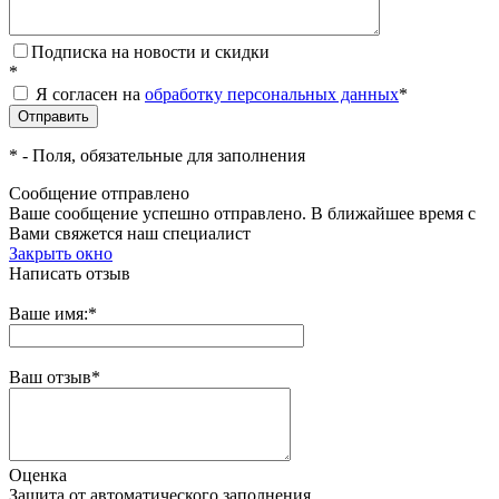
Подписка на новости и скидки
*
Я согласен на
обработку персональных данных
*
*
- Поля, обязательные для заполнения
Сообщение отправлено
Ваше сообщение успешно отправлено. В ближайшее время с
Вами свяжется наш специалист
Закрыть окно
Написать отзыв
Ваше имя:
*
Ваш отзыв
*
Оценка
Защита от автоматического заполнения