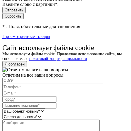
Введите слово с картинки
*
:
*
- Поля, обязательные для заполнения
Просмотренные товары
Сайт использует файлы cookie
Мы используем файлы cookie. Продолжая использование сайта, вы
соглашаетесь с
политикой конфиденциальности
.
Я согласен
Ответим на все ваши вопросы