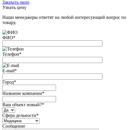
Закрыть окно
Узнать цену
Наши менеджеры ответят на любой интересующий вопрос по
товару.
ФИО
*
Телефон
*
E-mail
*
Город
*
Название компании
*
Ваш объект новый?
*
Сфера дельности
*
Сообщение