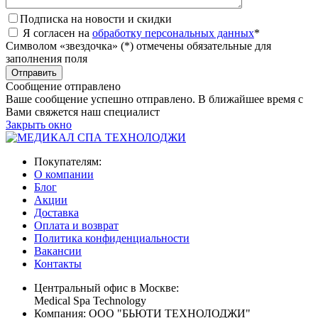
Подписка на новости и скидки
Я согласен на
обработку персональных данных
*
Символом «звездочка» (*) отмечены обязательные для
заполнения поля
Сообщение отправлено
Ваше сообщение успешно отправлено. В ближайшее время с
Вами свяжется наш специалист
Закрыть окно
Покупателям:
О компании
Блог
Акции
Доставка
Оплата и возврат
Политика конфиденциальности
Вакансии
Контакты
Центральный офис в Москве:
Medical Spa Technology
Компания: ООО "БЬЮТИ ТЕХНОЛОДЖИ"