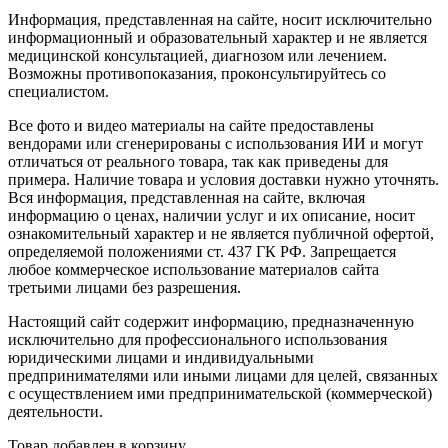
Информация, представленная на сайте, носит исключительно
информационный и образовательный характер и не является
медицинской консультацией, диагнозом или лечением.
Возможны противопоказания, проконсультируйтесь со
специалистом.
Все фото и видео материалы на сайте предоставлены
вендорами или сгенерированы с использования ИИ и могут
отличаться от реального товара, так как приведены для
примера. Наличие товара и условия доставки нужно уточнять.
Вся информация, представленная на сайте, включая
информацию о ценах, наличии услуг и их описание, носит
ознакомительный характер и не является публичной офертой,
определяемой положениями ст. 437 ГК РФ. Запрещается
любое коммерческое использование материалов сайта
третьими лицами без разрешения.
Настоящий сайт содержит информацию, предназначенную
исключительно для профессионального использования
юридическими лицами и индивидуальными
предпринимателями или иными лицами для целей, связанных
с осуществлением ими предпринимательской (коммерческой)
деятельности.
Товар добавлен в корзину