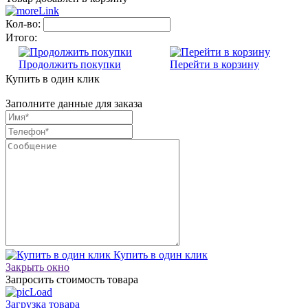
Кол-во:
Итого:
Продолжить покупки
Перейти в корзину
Купить в один клик
Заполните данные для заказа
Купить в один клик
Закрыть окно
Запросить стоимость товара
Загрузка товара