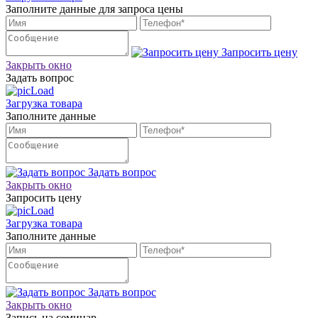
Заполните данные для запроса цены
Запросить цену
Закрыть окно
Задать вопрос
Загрузка товара
Заполните данные
Задать вопрос
Закрыть окно
Запросить цену
Загрузка товара
Заполните данные
Задать вопрос
Закрыть окно
Запись на семинар