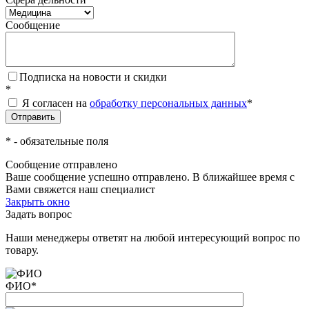
Сообщение
Подписка на новости и скидки
*
Я согласен на
обработку персональных данных
*
*
- обязательные поля
Сообщение отправлено
Ваше сообщение успешно отправлено. В ближайшее время с
Вами свяжется наш специалист
Закрыть окно
Задать вопрос
Наши менеджеры ответят на любой интересующий вопрос по
товару.
ФИО
*