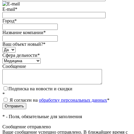
E-mail
*
Город
*
Название компании
*
Ваш объект новый?
*
Сфера дельности
*
Сообщение
Подписка на новости и скидки
*
Я согласен на
обработку персональных данных
*
*
- Поля, обязательные для заполнения
Сообщение отправлено
Ваше сообщение успешно отправлено. В ближайшее время с