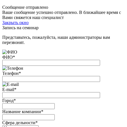
Сообщение отправлено
Ваше сообщение успешно отправлено. В ближайшее время с
Вами свяжется наш специалист
Закрыть окно
Запись на семинар
Представьтесь, пожалуйста, наши администраторы вам
перезвонят.
ФИО
*
Телефон
*
E-mail
*
Город
*
Название компании
*
Сфера дельности
*