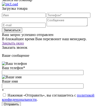
Загрузка товара
Записаться
Ваш запрос успешно отправлен
В ближайшее время Вам перезвонит наш менеджер.
Закрыть окно
Заказать звонок
Ваше сообщение
Ваш телефон
*
Ваше имя
*
Нажимая «Отправить», вы соглашаетесь c
политикой
конфиденциальности
.