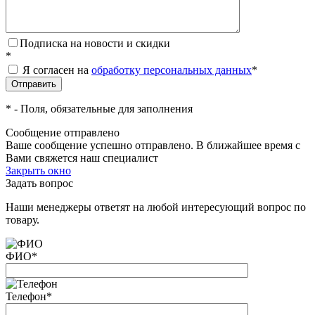
Подписка на новости и скидки
*
Я согласен на
обработку персональных данных
*
*
- Поля, обязательные для заполнения
Сообщение отправлено
Ваше сообщение успешно отправлено. В ближайшее время с
Вами свяжется наш специалист
Закрыть окно
Задать вопрос
Наши менеджеры ответят на любой интересующий вопрос по
товару.
ФИО
*
Телефон
*