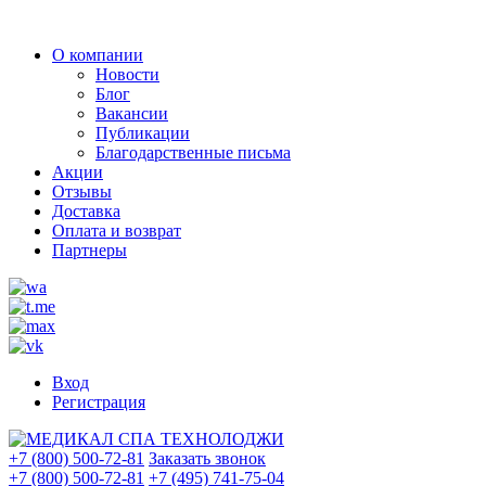
О компании
Новости
Блог
Вакансии
Публикации
Благодарственные письма
Акции
Отзывы
Доставка
Оплата и возврат
Партнеры
Вход
Регистрация
+7 (800) 500-72-81
Заказать звонок
+7 (800) 500-72-81
+7 (495) 741-75-04