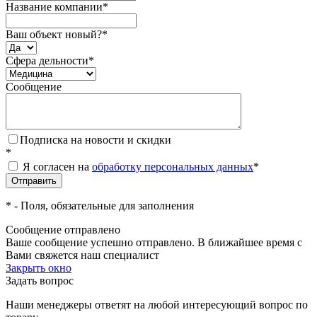
Название компании
*
Ваш объект новый?
*
Сфера дельности
*
Сообщение
Подписка на новости и скидки
*
Я согласен на
обработку персональных данных
*
*
- Поля, обязательные для заполнения
Сообщение отправлено
Ваше сообщение успешно отправлено. В ближайшее время с
Вами свяжется наш специалист
Закрыть окно
Задать вопрос
Наши менеджеры ответят на любой интересующий вопрос по